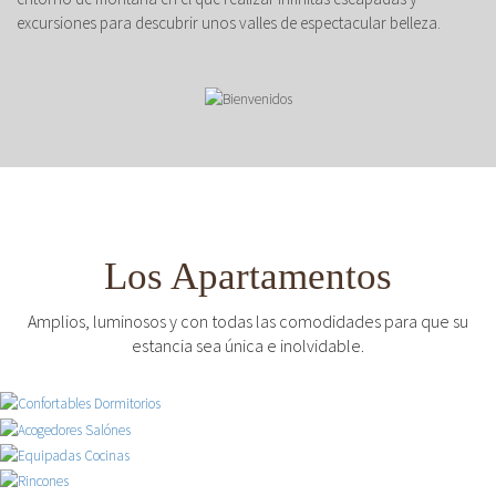
excursiones para descubrir unos valles de espectacular belleza.
Los Apartamentos
Amplios, luminosos y con todas las comodidades para que su
estancia sea única e inolvidable.