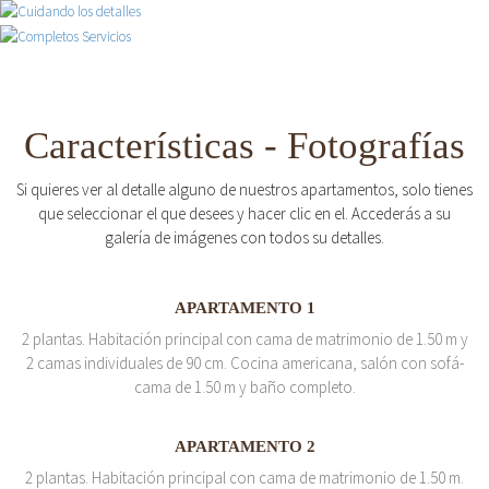
Características - Fotografías
Si quieres ver al detalle alguno de nuestros apartamentos, solo tienes
que seleccionar el que desees y hacer clic en el. Accederás a su
galería de imágenes con todos su detalles.
APARTAMENTO 1
2 plantas. Habitación principal con cama de matrimonio de 1.50 m y
2 camas individuales de 90 cm. Cocina americana, salón con sofá-
cama de 1.50 m y baño completo.
APARTAMENTO 2
2 plantas. Habitación principal con cama de matrimonio de 1.50 m.