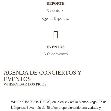
DEPORTE
Senderismo
Agenda Deportiva
EVENTOS
Guía de eventos
AGENDA DE CONCIERTOS Y
EVENTOS
WHISKY BAR LOS PICOS
WHISKY BAR LOS PICOS, en la calle Camilo Alonso Vega, 27 de
Liérganes,
lleva más de 40 años
proporcionando una variada y