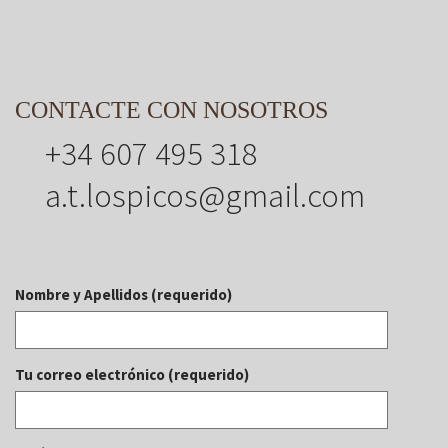
CONTACTE CON NOSOTROS
+34 607 495 318
a.t.lospicos@gmail.com
Nombre y Apellidos (requerido)
Tu correo electrónico (requerido)