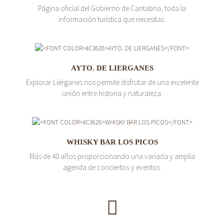
Página oficial del Gobierno de Cantabria, toda la
información turística que necesitas.
AYTO. DE LIERGANES
Explorar Liérganes nos permite disfrutar de una excelente
unión entre historia y naturaleza.
WHISKY BAR LOS PICOS
Más de 40 años proporcionando una variada y amplia
agenda de conciertos y eventos.