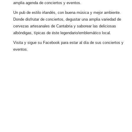
amplia agenda de conciertos y eventos.
Un pub de estilo irlandés, con buena música y mejor ambiente.
Donde disfrutar de conciertos, degustar una amplia variedad de
cervezas artesanales de Cantabria y saborear las deliciosas
albóndigas, típicas de éste legendario/emblemático local.
Visita y sigue su Facebook para estar al día de sus conciertos y
eventos.