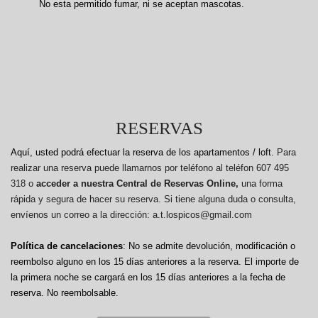
No esta permitido fumar, ni se aceptan mascotas.
RESERVAS
Aquí, usted podrá efectuar la reserva de los apartamentos / loft.
Para
realizar una reserva puede llamarnos por teléfono al teléfon 607 495
318 o
acceder a nuestra Central de Reservas Online,
una forma
rápida y segura de hacer su reserva. Si tiene alguna duda o consulta,
envíenos un correo a la dirección: a.t.lospicos@gmail.com
Política de cancelaciones
: No se admite devolución, modificación o
reembolso alguno en los 15 días anteriores a la reserva.
El importe de
la primera noche se cargará en los 15 días anteriores a la fecha de
reserva. No reembolsable.