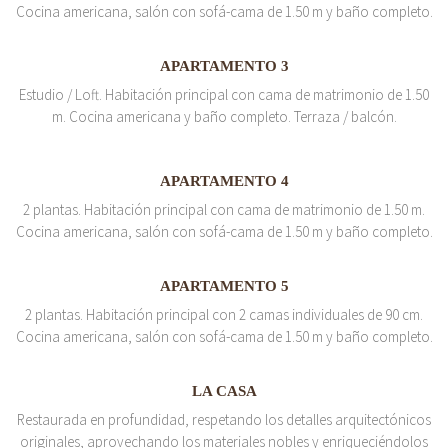
Cocina americana, salón con sofá-cama de 1.50 m y baño completo.
APARTAMENTO 3
Estudio / Loft. Habitación principal con cama de matrimonio de 1.50
m. Cocina americana y baño completo. Terraza / balcón.
APARTAMENTO 4
2 plantas. Habitación principal con cama de matrimonio de 1.50 m.
Cocina americana, salón con sofá-cama de 1.50 m y baño completo.
APARTAMENTO 5
2 plantas. Habitación principal con 2 camas individuales de 90 cm.
Cocina americana, salón con sofá-cama de 1.50 m y baño completo.
LA CASA
Restaurada en profundidad, respetando los detalles arquitectónicos
originales, aprovechando los materiales nobles y enriqueciéndolos