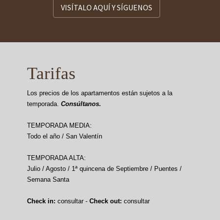
VISÍTALO AQUÍ Y SÍGUENOS
Tarifas
Los precios de los apartamentos están sujetos a la
temporada.
Consúltanos.
TEMPORADA MEDIA:
Todo el año / San Valentín
TEMPORADA ALTA:
Julio / Agosto / 1ª quincena de Septiembre / Puentes /
Semana Santa
Check in:
consultar -
Check out:
consultar