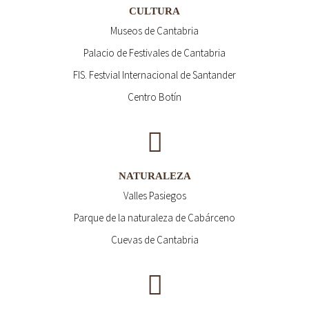
CULTURA
Museos de Cantabria
Palacio de Festivales de Cantabria
FIS. Festvial Internacional de Santander
Centro Botín
NATURALEZA
Valles Pasiegos
Parque de la naturaleza de Cabárceno
Cuevas de Cantabria