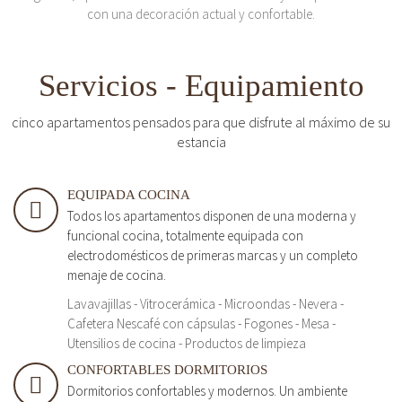
con una decoración actual y confortable.
Servicios - Equipamiento
cinco apartamentos pensados para que disfrute al máximo de su
estancia
EQUIPADA COCINA
Todos los apartamentos disponen de una moderna y
funcional cocina, totalmente equipada con
electrodomésticos de primeras marcas y un completo
menaje de cocina.
Lavavajillas - Vitrocerámica - Microondas - Nevera -
Cafetera Nescafé con cápsulas - Fogones - Mesa -
Utensilios de cocina - Productos de limpieza
CONFORTABLES DORMITORIOS
Dormitorios confortables y modernos. Un ambiente