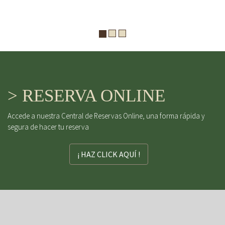
> RESERVA ONLINE
Accede a nuestra Central de Reservas Online, una forma rápida y
segura de hacer tu reserva
¡ HAZ CLICK AQUÍ !