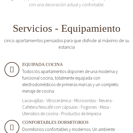
con una decoración actual y confortable.
Servicios - Equipamiento
cinco apartamentos pensados para que disfrute al máximo de su
estancia
EQUIPADA COCINA
Todos los apartamentos disponen de una moderna y
funcional cocina, totalmente equipada con
electrodomésticos de primeras marcas y un completo
menaje de cocina.
Lavavajillas - Vitrocerámica - Microondas - Nevera -
Cafetera Nescafé con cápsulas - Fogones - Mesa -
Utensilios de cocina - Productos de limpieza
CONFORTABLES DORMITORIOS
Dormitorios confortables y modernos. Un ambiente