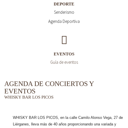
DEPORTE
Senderismo
Agenda Deportiva
EVENTOS
Guía de eventos
AGENDA DE CONCIERTOS Y
EVENTOS
WHISKY BAR LOS PICOS
WHISKY BAR LOS PICOS, en la calle Camilo Alonso Vega, 27 de
Liérganes,
lleva más de 40 años
proporcionando una variada y