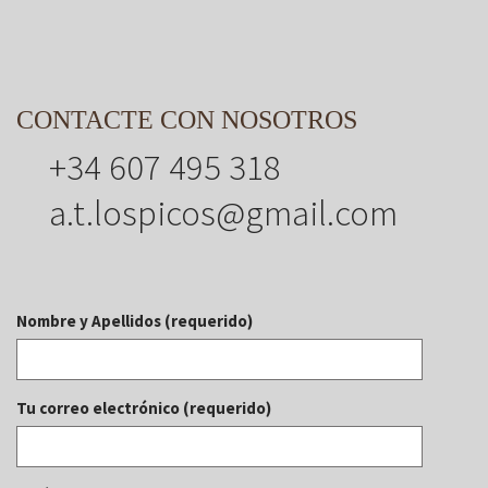
CONTACTE CON NOSOTROS
+34 607 495 318
a.t.lospicos@gmail.com
Nombre y Apellidos (requerido)
Tu correo electrónico (requerido)