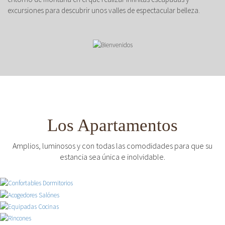
excursiones para descubrir unos valles de espectacular belleza.
Los Apartamentos
Amplios, luminosos y con todas las comodidades para que su
estancia sea única e inolvidable.