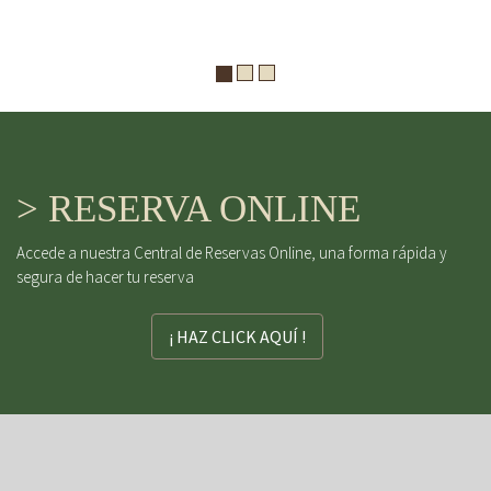
> RESERVA ONLINE
Accede a nuestra Central de Reservas Online, una forma rápida y
segura de hacer tu reserva
¡ HAZ CLICK AQUÍ !