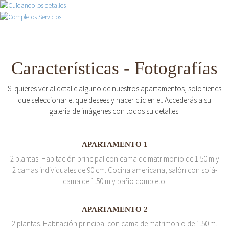
Características - Fotografías
Si quieres ver al detalle alguno de nuestros apartamentos, solo tienes
que seleccionar el que desees y hacer clic en el. Accederás a su
galería de imágenes con todos su detalles.
APARTAMENTO 1
2 plantas. Habitación principal con cama de matrimonio de 1.50 m y
2 camas individuales de 90 cm. Cocina americana, salón con sofá-
cama de 1.50 m y baño completo.
APARTAMENTO 2
2 plantas. Habitación principal con cama de matrimonio de 1.50 m.