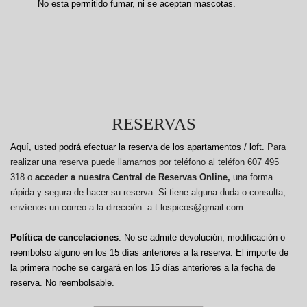
No esta permitido fumar, ni se aceptan mascotas.
RESERVAS
Aquí, usted podrá efectuar la reserva de los apartamentos / loft.
Para
realizar una reserva puede llamarnos por teléfono al teléfon 607 495
318 o
acceder a nuestra Central de Reservas Online,
una forma
rápida y segura de hacer su reserva. Si tiene alguna duda o consulta,
envíenos un correo a la dirección: a.t.lospicos@gmail.com
Política de cancelaciones
: No se admite devolución, modificación o
reembolso alguno en los 15 días anteriores a la reserva.
El importe de
la primera noche se cargará en los 15 días anteriores a la fecha de
reserva. No reembolsable.