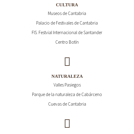
CULTURA
Museos de Cantabria
Palacio de Festivales de Cantabria
FIS. Festvial Internacional de Santander
Centro Botín
NATURALEZA
Valles Pasiegos
Parque de la naturaleza de Cabárceno
Cuevas de Cantabria