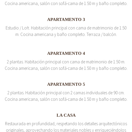
Cocina americana, salón con sofá-cama de 1.50 m y baño completo.
APARTAMENTO 3
Estudio / Loft. Habitación principal con cama de matrimonio de 1.50
m. Cocina americana y baño completo. Terraza / balcón.
APARTAMENTO 4
2 plantas. Habitación principal con cama de matrimonio de 1.50 m.
Cocina americana, salón con sofá-cama de 1.50 m y baño completo.
APARTAMENTO 5
2 plantas. Habitación principal con 2 camas individuales de 90 cm.
Cocina americana, salón con sofá-cama de 1.50 m y baño completo.
LA CASA
Restaurada en profundidad, respetando los detalles arquitectónicos
originales, aprovechando los materiales nobles y enriqueciéndolos