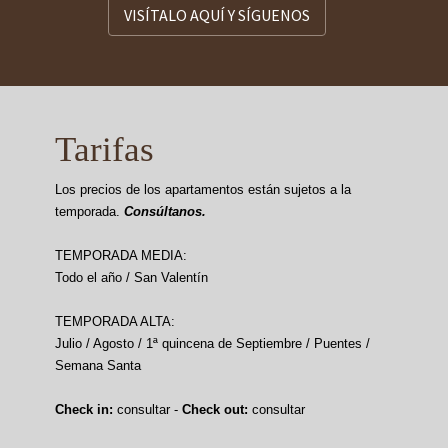
VISÍTALO AQUÍ Y SÍGUENOS
Tarifas
Los precios de los apartamentos están sujetos a la
temporada.
Consúltanos.
TEMPORADA MEDIA:
Todo el año / San Valentín
TEMPORADA ALTA:
Julio / Agosto / 1ª quincena de Septiembre / Puentes /
Semana Santa
Check in:
consultar -
Check out:
consultar