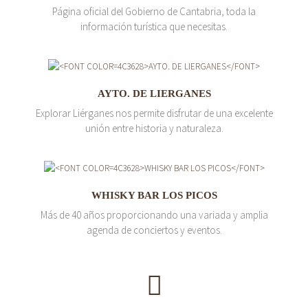
Página oficial del Gobierno de Cantabria, toda la
información turística que necesitas.
AYTO. DE LIERGANES
Explorar Liérganes nos permite disfrutar de una excelente
unión entre historia y naturaleza.
WHISKY BAR LOS PICOS
Más de 40 años proporcionando una variada y amplia
agenda de conciertos y eventos.