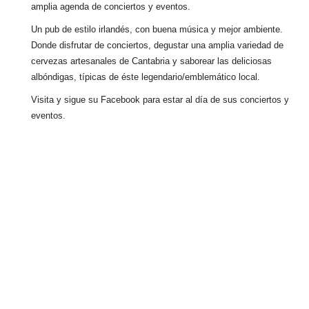
amplia agenda de conciertos y eventos.
Un pub de estilo irlandés, con buena música y mejor ambiente.
Donde disfrutar de conciertos, degustar una amplia variedad de
cervezas artesanales de Cantabria y saborear las deliciosas
albóndigas, típicas de éste legendario/emblemático local.
Visita y sigue su Facebook para estar al día de sus conciertos y
eventos.