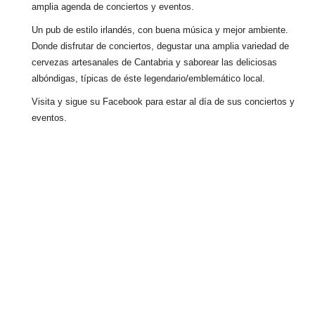
amplia agenda de conciertos y eventos.
Un pub de estilo irlandés, con buena música y mejor ambiente.
Donde disfrutar de conciertos, degustar una amplia variedad de
cervezas artesanales de Cantabria y saborear las deliciosas
albóndigas, típicas de éste legendario/emblemático local.
Visita y sigue su Facebook para estar al día de sus conciertos y
eventos.