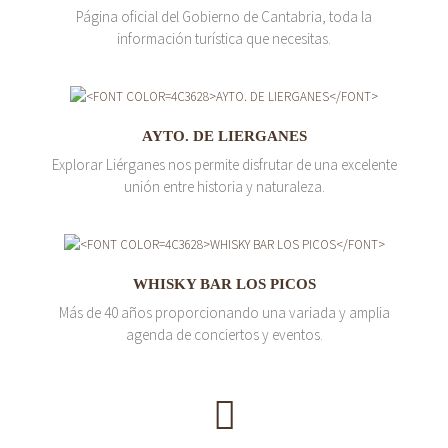
Página oficial del Gobierno de Cantabria, toda la
información turística que necesitas.
AYTO. DE LIERGANES
Explorar Liérganes nos permite disfrutar de una excelente
unión entre historia y naturaleza.
WHISKY BAR LOS PICOS
Más de 40 años proporcionando una variada y amplia
agenda de conciertos y eventos.