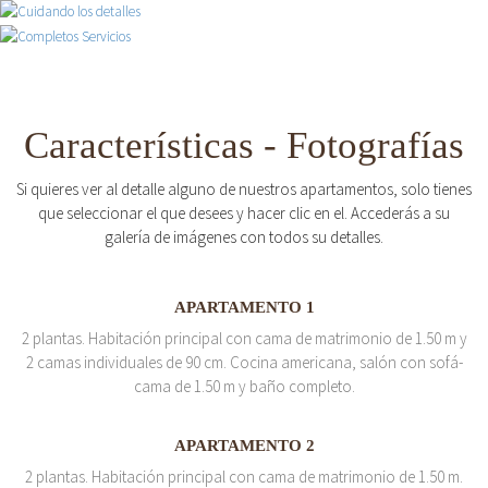
Características - Fotografías
Si quieres ver al detalle alguno de nuestros apartamentos, solo tienes
que seleccionar el que desees y hacer clic en el. Accederás a su
galería de imágenes con todos su detalles.
APARTAMENTO 1
2 plantas. Habitación principal con cama de matrimonio de 1.50 m y
2 camas individuales de 90 cm. Cocina americana, salón con sofá-
cama de 1.50 m y baño completo.
APARTAMENTO 2
2 plantas. Habitación principal con cama de matrimonio de 1.50 m.