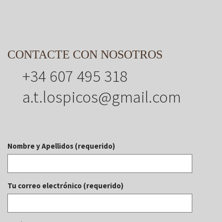
CONTACTE CON NOSOTROS
+34 607 495 318
a.t.lospicos@gmail.com
Nombre y Apellidos (requerido)
Tu correo electrónico (requerido)