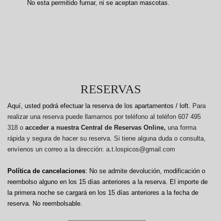
No esta permitido fumar, ni se aceptan mascotas.
RESERVAS
Aquí, usted podrá efectuar la reserva de los apartamentos / loft.
Para
realizar una reserva puede llamarnos por teléfono al teléfon 607 495
318 o
acceder a nuestra Central de Reservas Online,
una forma
rápida y segura de hacer su reserva. Si tiene alguna duda o consulta,
envíenos un correo a la dirección: a.t.lospicos@gmail.com
Política de cancelaciones
: No se admite devolución, modificación o
reembolso alguno en los 15 días anteriores a la reserva.
El importe de
la primera noche se cargará en los 15 días anteriores a la fecha de
reserva. No reembolsable.