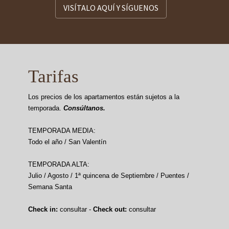
VISÍTALO AQUÍ Y SÍGUENOS
Tarifas
Los precios de los apartamentos están sujetos a la
temporada.
Consúltanos.
TEMPORADA MEDIA:
Todo el año / San Valentín
TEMPORADA ALTA:
Julio / Agosto / 1ª quincena de Septiembre / Puentes /
Semana Santa
Check in:
consultar -
Check out:
consultar