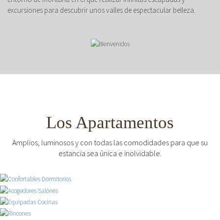
excursiones para descubrir unos valles de espectacular belleza.
Los Apartamentos
Amplios, luminosos y con todas las comodidades para que su
estancia sea única e inolvidable.