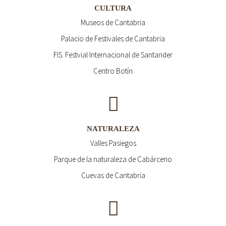
CULTURA
Museos de Cantabria
Palacio de Festivales de Cantabria
FIS. Festvial Internacional de Santander
Centro Botín
NATURALEZA
Valles Pasiegos
Parque de la naturaleza de Cabárceno
Cuevas de Cantabria