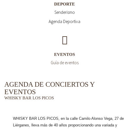
DEPORTE
Senderismo
Agenda Deportiva
EVENTOS
Guía de eventos
AGENDA DE CONCIERTOS Y
EVENTOS
WHISKY BAR LOS PICOS
WHISKY BAR LOS PICOS, en la calle Camilo Alonso Vega, 27 de
Liérganes,
lleva más de 40 años
proporcionando una variada y