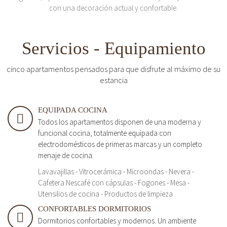
con una decoración actual y confortable.
Servicios - Equipamiento
cinco apartamentos pensados para que disfrute al máximo de su
estancia
EQUIPADA COCINA
Todos los apartamentos disponen de una moderna y
funcional cocina, totalmente equipada con
electrodomésticos de primeras marcas y un completo
menaje de cocina.
Lavavajillas - Vitrocerámica - Microondas - Nevera -
Cafetera Nescafé con cápsulas - Fogones - Mesa -
Utensilios de cocina - Productos de limpieza
CONFORTABLES DORMITORIOS
Dormitorios confortables y modernos. Un ambiente