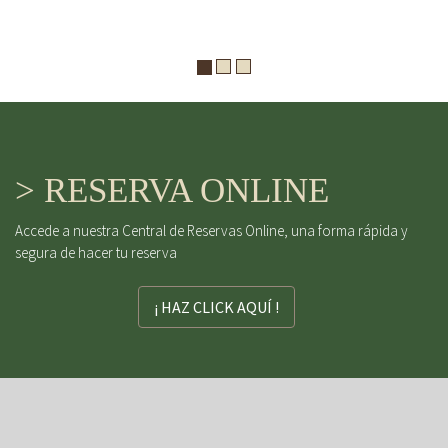
> RESERVA ONLINE
Accede a nuestra Central de Reservas Online, una forma rápida y
segura de hacer tu reserva
¡ HAZ CLICK AQUÍ !