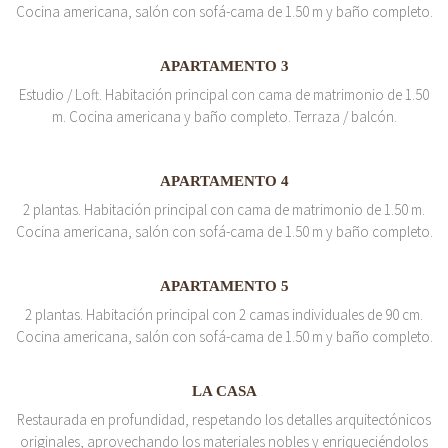
Cocina americana, salón con sofá-cama de 1.50 m y baño completo.
APARTAMENTO 3
Estudio / Loft. Habitación principal con cama de matrimonio de 1.50
m. Cocina americana y baño completo. Terraza / balcón.
APARTAMENTO 4
2 plantas. Habitación principal con cama de matrimonio de 1.50 m.
Cocina americana, salón con sofá-cama de 1.50 m y baño completo.
APARTAMENTO 5
2 plantas. Habitación principal con 2 camas individuales de 90 cm.
Cocina americana, salón con sofá-cama de 1.50 m y baño completo.
LA CASA
Restaurada en profundidad, respetando los detalles arquitectónicos
originales, aprovechando los materiales nobles y enriqueciéndolos