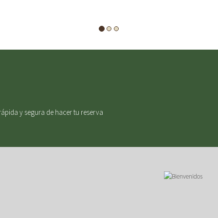
rápida y segura de hacer tu reserva