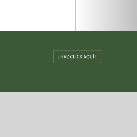
¡ HAZ CLICK AQUÍ !