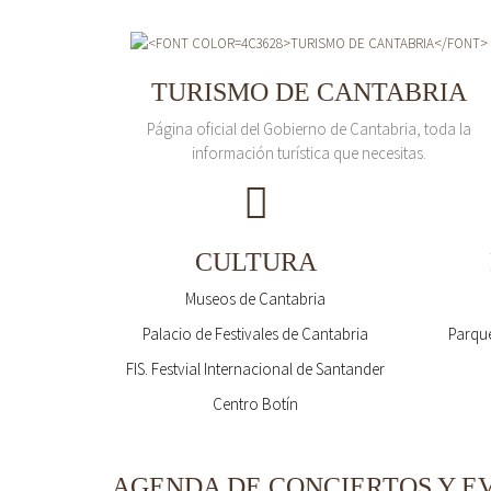
TURISMO DE CANTABRIA
Página oficial del Gobierno de Cantabria, toda la
información turística que necesitas.
CULTURA
Museos de Cantabria
Palacio de Festivales de Cantabria
Parque
FIS. Festvial Internacional de Santander
Centro Botín
AGENDA DE CONCIERTOS Y E