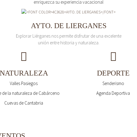
enriquezca su experiencia vacacional
AYTO. DE LIERGANES
Explorar Liérganes nos permite disfrutar de una excelente
unión entre historia y naturaleza.
NATURALEZA
DEPORTE
Valles Pasiegos
Senderismo
 de la naturaleza de Cabárceno
Agenda Deportiva
Cuevas de Cantabria
VENTOS