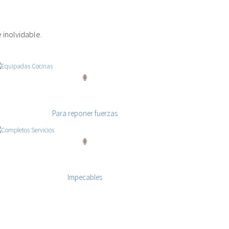
 inolvidable.
Equipadas Cocinas
Para reponer fuerzas
Completos Servicios
Impecables