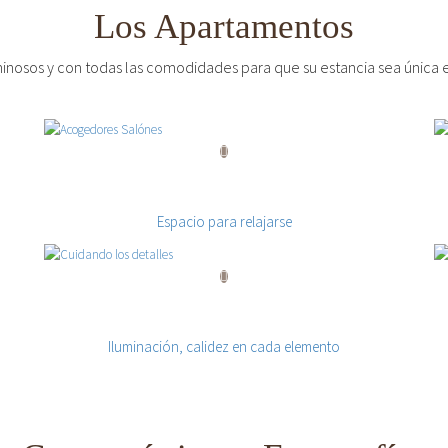
Los Apartamentos
inosos y con todas las comodidades para que su estancia sea única e
Acogedores Salónes
Espacio para relajarse
Cuidando los detalles
Iluminación, calidez en cada elemento