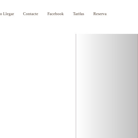
Next
 Llegar
Contacte
Facebook
Tarifas
Reserva