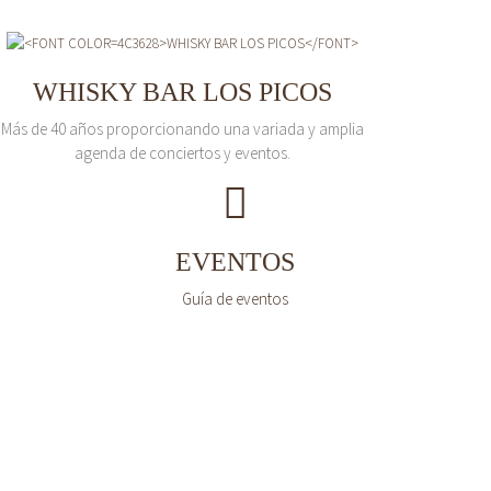
WHISKY BAR LOS PICOS
Más de 40 años proporcionando una variada y amplia
agenda de conciertos y eventos.
EVENTOS
Guía de eventos