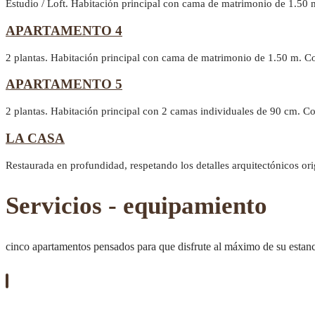
Estudio / Loft. Habitación principal con cama de matrimonio de 1.50 
APARTAMENTO 4
2 plantas. Habitación principal con cama de matrimonio de 1.50 m. C
APARTAMENTO 5
2 plantas. Habitación principal con 2 camas individuales de 90 cm. 
LA CASA
Restaurada en profundidad, respetando los detalles arquitectónicos or
Servicios - equipamiento
cinco apartamentos pensados para que disfrute al máximo de su estan