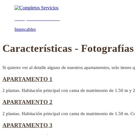
Completos Servicios
Previous
Next
Impecables
Características - Fotografías
Si quieres ver al detalle alguno de nuestros apartamentos, solo tienes 
APARTAMENTO 1
2 plantas. Habitación principal con cama de matrimonio de 1.50 m y 
APARTAMENTO 2
2 plantas. Habitación principal con cama de matrimonio de 1.50 m. C
APARTAMENTO 3