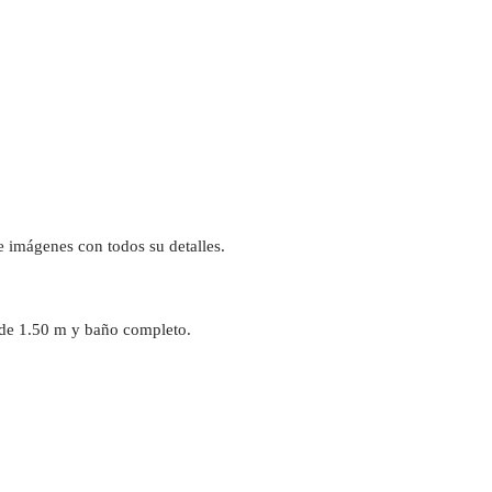
de imágenes con todos su detalles.
 de 1.50 m y baño completo.