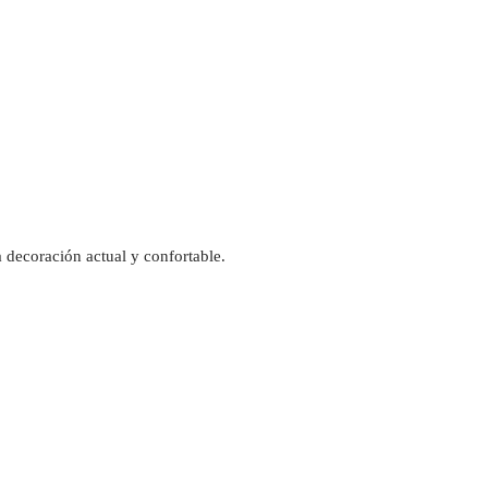
 decoración actual y confortable.