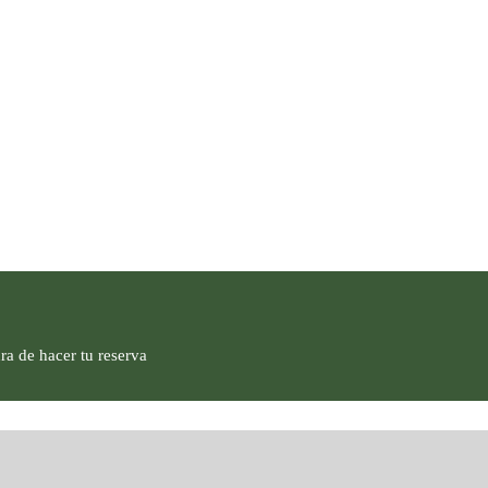
ra de hacer tu reserva