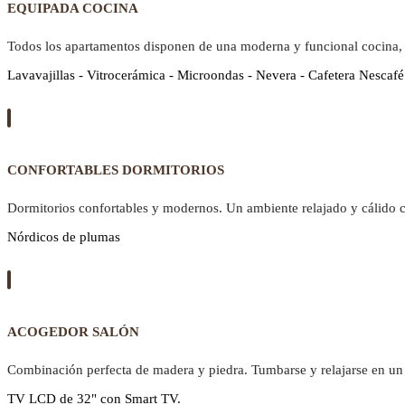
EQUIPADA COCINA
Todos los apartamentos disponen de una moderna y funcional cocina,
Lavavajillas - Vitrocerámica - Microondas - Nevera - Cafetera Nescafé
CONFORTABLES DORMITORIOS
Dormitorios confortables y modernos. Un ambiente relajado y cálido 
Nórdicos de plumas
ACOGEDOR SALÓN
Combinación perfecta de madera y piedra. Tumbarse y relajarse en un 
TV LCD de 32" con Smart TV.