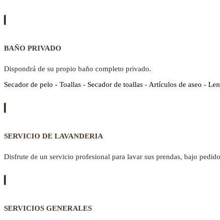
BAÑO PRIVADO
Dispondrá de su propio baño completo privado.
Secador de pelo - Toallas - Secador de toallas - Artículos de aseo - Len
SERVICIO DE LAVANDERIA
Disfrute de un servicio profesional para lavar sus prendas, bajo pedido
SERVICIOS GENERALES