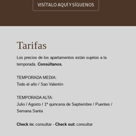
VISÍTALO AQUÍ Y SÍGUENOS
Tarifas
Los precios de los apartamentos están sujetos a la
temporada.
Consúltanos.
TEMPORADA MEDIA:
Todo el año / San Valentín
TEMPORADA ALTA:
Julio / Agosto / 1ª quincena de Septiembre / Puentes /
Semana Santa
Check in:
consultar -
Check out:
consultar