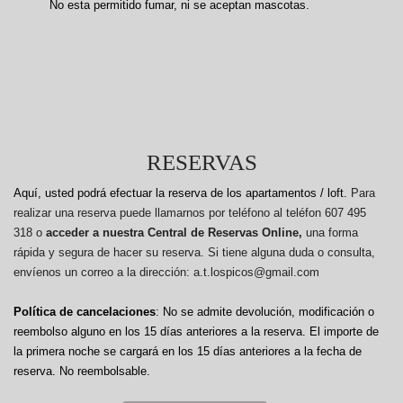
No esta permitido fumar, ni se aceptan mascotas.
RESERVAS
Aquí, usted podrá efectuar la reserva de los apartamentos / loft.
Para
realizar una reserva puede llamarnos por teléfono al teléfon 607 495
318 o
acceder a nuestra Central de Reservas Online,
una forma
rápida y segura de hacer su reserva. Si tiene alguna duda o consulta,
envíenos un correo a la dirección: a.t.lospicos@gmail.com
Política de cancelaciones
: No se admite devolución, modificación o
reembolso alguno en los 15 días anteriores a la reserva.
El importe de
la primera noche se cargará en los 15 días anteriores a la fecha de
reserva. No reembolsable.