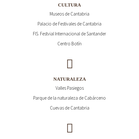
CULTURA
Museos de Cantabria
Palacio de Festivales de Cantabria
FIS. Festvial Internacional de Santander
Centro Botín
NATURALEZA
Valles Pasiegos
Parque de la naturaleza de Cabárceno
Cuevas de Cantabria