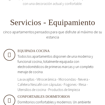
con una decoración actual y confortable.
Servicios - Equipamiento
cinco apartamentos pensados para que disfrute al máximo de su
estancia
EQUIPADA COCINA
Todos los apartamentos disponen de una moderna y
funcional cocina, totalmente equipada con
electrodomésticos de primeras marcas y un completo
menaje de cocina.
Lavavajillas - Vitrocerámica - Microondas - Nevera -
Cafetera Nescafé con cápsulas - Fogones - Mesa -
Utensilios de cocina - Productos de limpieza
CONFORTABLES DORMITORIOS
Dormitorios confortables y modernos. Un ambiente