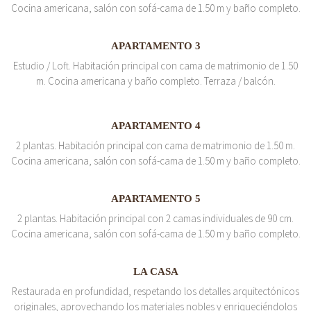
Cocina americana, salón con sofá-cama de 1.50 m y baño completo.
APARTAMENTO 3
Estudio / Loft. Habitación principal con cama de matrimonio de 1.50
m. Cocina americana y baño completo. Terraza / balcón.
APARTAMENTO 4
2 plantas. Habitación principal con cama de matrimonio de 1.50 m.
Cocina americana, salón con sofá-cama de 1.50 m y baño completo.
APARTAMENTO 5
2 plantas. Habitación principal con 2 camas individuales de 90 cm.
Cocina americana, salón con sofá-cama de 1.50 m y baño completo.
LA CASA
Restaurada en profundidad, respetando los detalles arquitectónicos
originales, aprovechando los materiales nobles y enriqueciéndolos