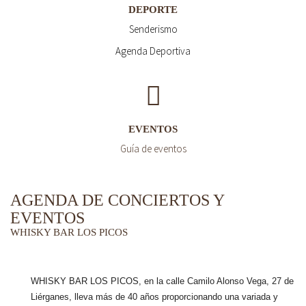
DEPORTE
Senderismo
Agenda Deportiva
EVENTOS
Guía de eventos
AGENDA DE CONCIERTOS Y
EVENTOS
WHISKY BAR LOS PICOS
WHISKY BAR LOS PICOS, en la calle Camilo Alonso Vega, 27 de
Liérganes,
lleva más de 40 años
proporcionando una variada y