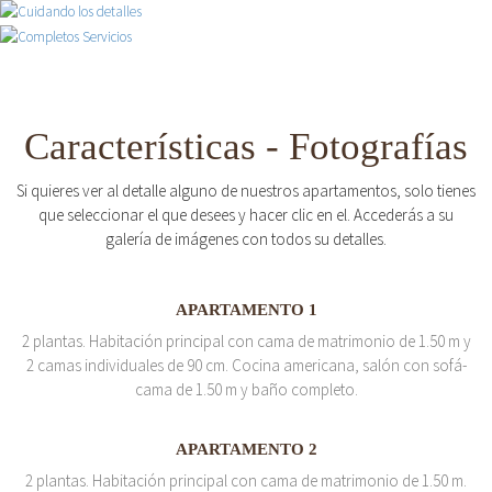
Características - Fotografías
Si quieres ver al detalle alguno de nuestros apartamentos, solo tienes
que seleccionar el que desees y hacer clic en el. Accederás a su
galería de imágenes con todos su detalles.
APARTAMENTO 1
2 plantas. Habitación principal con cama de matrimonio de 1.50 m y
2 camas individuales de 90 cm. Cocina americana, salón con sofá-
cama de 1.50 m y baño completo.
APARTAMENTO 2
2 plantas. Habitación principal con cama de matrimonio de 1.50 m.