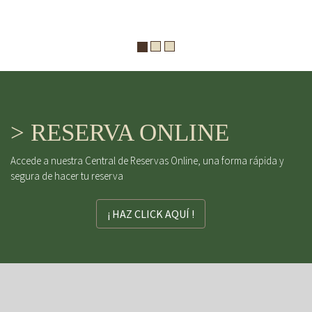
> RESERVA ONLINE
Accede a nuestra Central de Reservas Online, una forma rápida y
segura de hacer tu reserva
¡ HAZ CLICK AQUÍ !