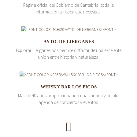
Página oficial del Gobierno de Cantabria, toda la
información turística que necesitas.
AYTO. DE LIERGANES
Explorar Liérganes nos permite disfrutar de una excelente
unión entre historia y naturaleza.
WHISKY BAR LOS PICOS
Más de 40 años proporcionando una variada y amplia
agenda de conciertos y eventos.