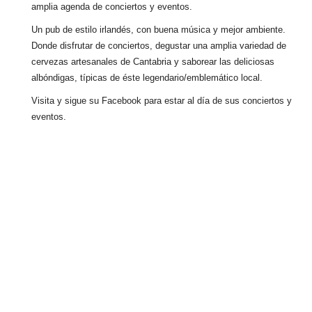
amplia agenda de conciertos y eventos.
Un pub de estilo irlandés, con buena música y mejor ambiente.
Donde disfrutar de conciertos, degustar una amplia variedad de
cervezas artesanales de Cantabria y saborear las deliciosas
albóndigas, típicas de éste legendario/emblemático local.
Visita y sigue su Facebook para estar al día de sus conciertos y
eventos.