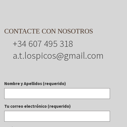
CONTACTE CON NOSOTROS
+34 607 495 318
a.t.lospicos@gmail.com
Nombre y Apellidos (requerido)
Tu correo electrónico (requerido)