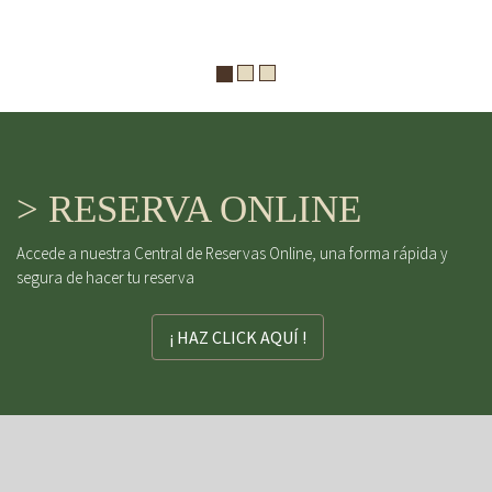
> RESERVA ONLINE
Accede a nuestra Central de Reservas Online, una forma rápida y
segura de hacer tu reserva
¡ HAZ CLICK AQUÍ !