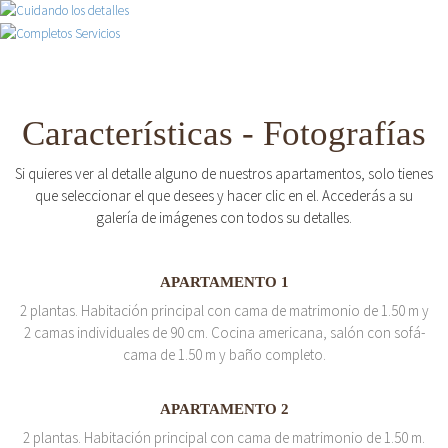
Características - Fotografías
Si quieres ver al detalle alguno de nuestros apartamentos, solo tienes
que seleccionar el que desees y hacer clic en el. Accederás a su
galería de imágenes con todos su detalles.
APARTAMENTO 1
2 plantas. Habitación principal con cama de matrimonio de 1.50 m y
2 camas individuales de 90 cm. Cocina americana, salón con sofá-
cama de 1.50 m y baño completo.
APARTAMENTO 2
2 plantas. Habitación principal con cama de matrimonio de 1.50 m.