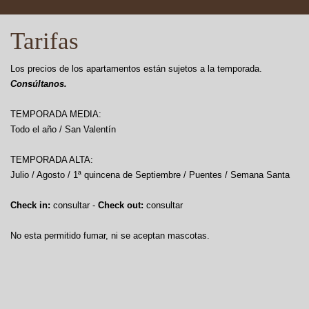
Tarifas
Los precios de los apartamentos están sujetos a la temporada.
Consúltanos.
TEMPORADA MEDIA:
Todo el año / San Valentín
TEMPORADA ALTA:
Julio / Agosto / 1ª quincena de Septiembre / Puentes / Semana Santa
Check in:
consultar -
Check out:
consultar
No esta permitido fumar, ni se aceptan mascotas.