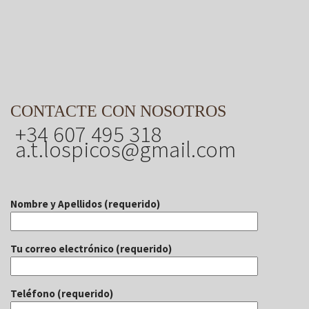
CONTACTE CON NOSOTROS
+34 607 495 318
a.t.lospicos@gmail.com
Nombre y Apellidos (requerido)
Tu correo electrónico (requerido)
Teléfono (requerido)