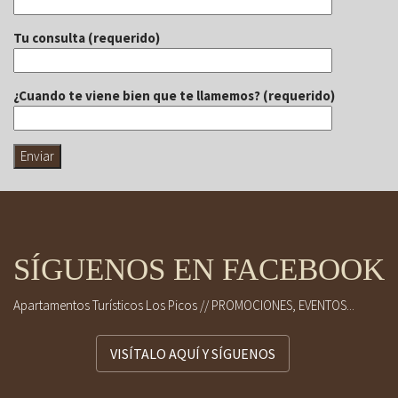
Tu consulta (requerido)
¿Cuando te viene bien que te llamemos? (requerido)
SÍGUENOS EN FACEBOOK
Apartamentos Turísticos Los Picos // PROMOCIONES, EVENTOS...
VISÍTALO AQUÍ Y SÍGUENOS