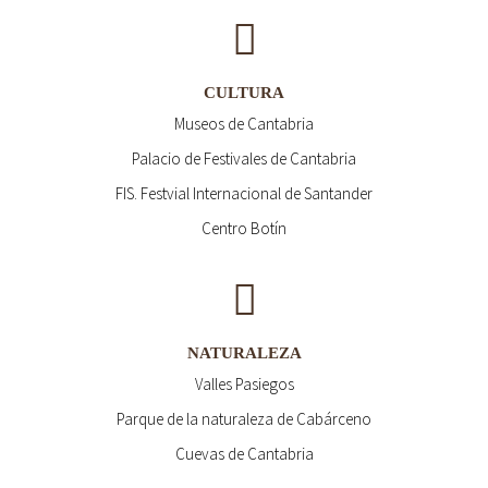
CULTURA
Museos de Cantabria
Palacio de Festivales de Cantabria
FIS. Festvial Internacional de Santander
Centro Botín
NATURALEZA
Valles Pasiegos
Parque de la naturaleza de Cabárceno
Cuevas de Cantabria