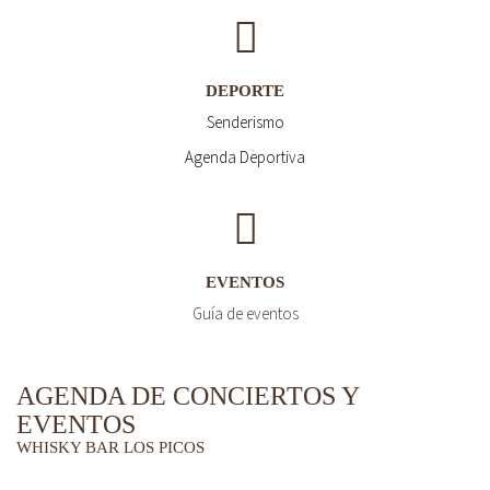
DEPORTE
Senderismo
Agenda Deportiva
EVENTOS
Guía de eventos
AGENDA DE CONCIERTOS Y
EVENTOS
WHISKY BAR LOS PICOS