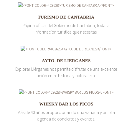
TURISMO DE CANTABRIA
Página oficial del Gobierno de Cantabria, toda la
información turística que necesitas.
AYTO. DE LIERGANES
Explorar Liérganes nos permite disfrutar de una excelente
unión entre historia y naturaleza.
WHISKY BAR LOS PICOS
Más de 40 años proporcionando una variada y amplia
agenda de conciertos y eventos.