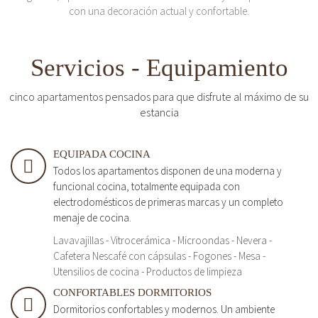
con una decoración actual y confortable.
Servicios - Equipamiento
cinco apartamentos pensados para que disfrute al máximo de su
estancia
EQUIPADA COCINA
Todos los apartamentos disponen de una moderna y
funcional cocina, totalmente equipada con
electrodomésticos de primeras marcas y un completo
menaje de cocina.
Lavavajillas - Vitrocerámica - Microondas - Nevera -
Cafetera Nescafé con cápsulas - Fogones - Mesa -
Utensilios de cocina - Productos de limpieza
CONFORTABLES DORMITORIOS
Dormitorios confortables y modernos. Un ambiente