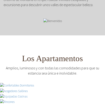
excursiones para descubrir unos valles de espectacular belleza.
Los Apartamentos
Amplios, luminosos y con todas las comodidades para que su
estancia sea única e inolvidable.