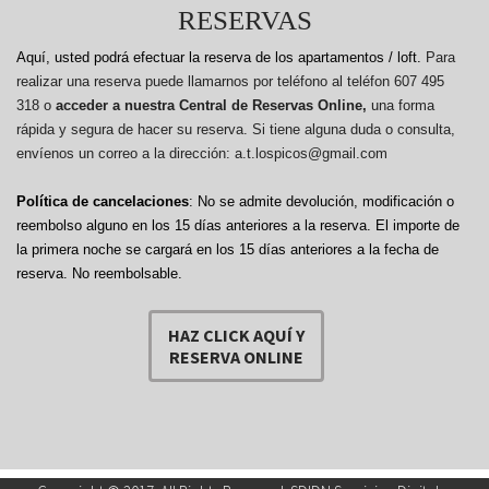
RESERVAS
Aquí, usted podrá efectuar la reserva de los apartamentos / loft.
Para
realizar una reserva puede llamarnos por teléfono al teléfon 607 495
318 o
acceder a nuestra Central de Reservas Online,
una forma
rápida y segura de hacer su reserva. Si tiene alguna duda o consulta,
envíenos un correo a la dirección: a.t.lospicos@gmail.com
Política de cancelaciones
: No se admite devolución, modificación o
reembolso alguno en los 15 días anteriores a la reserva.
El importe de
la primera noche se cargará en los 15 días anteriores a la fecha de
reserva. No reembolsable.
HAZ CLICK AQUÍ Y
RESERVA ONLINE