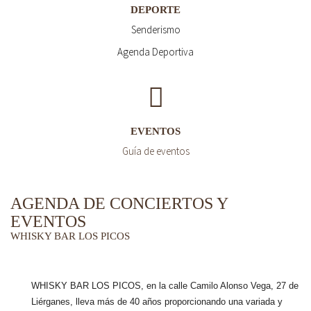
DEPORTE
Senderismo
Agenda Deportiva
EVENTOS
Guía de eventos
AGENDA DE CONCIERTOS Y
EVENTOS
WHISKY BAR LOS PICOS
WHISKY BAR LOS PICOS, en la calle Camilo Alonso Vega, 27 de
Liérganes,
lleva más de 40 años
proporcionando una variada y