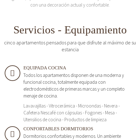
con una decoración actual y confortable.
Servicios - Equipamiento
cinco apartamentos pensados para que disfrute al máximo de su
estancia
EQUIPADA COCINA
Todos los apartamentos disponen de una moderna y
funcional cocina, totalmente equipada con
electrodomésticos de primeras marcas y un completo
menaje de cocina.
Lavavajillas - Vitrocerámica - Microondas - Nevera -
Cafetera Nescafé con cápsulas - Fogones - Mesa -
Utensilios de cocina - Productos de limpieza
CONFORTABLES DORMITORIOS
Dormitorios confortables y modernos. Un ambiente