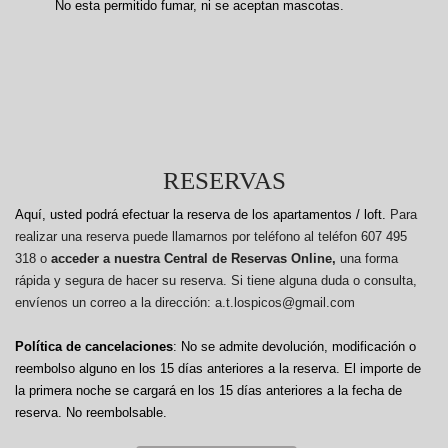
No esta permitido fumar, ni se aceptan mascotas.
RESERVAS
Aquí, usted podrá efectuar la reserva de los apartamentos / loft.
Para
realizar una reserva puede llamarnos por teléfono al teléfon 607 495
318 o
acceder a nuestra Central de Reservas Online,
una forma
rápida y segura de hacer su reserva. Si tiene alguna duda o consulta,
envíenos un correo a la dirección: a.t.lospicos@gmail.com
Política de cancelaciones
: No se admite devolución, modificación o
reembolso alguno en los 15 días anteriores a la reserva.
El importe de
la primera noche se cargará en los 15 días anteriores a la fecha de
reserva. No reembolsable.