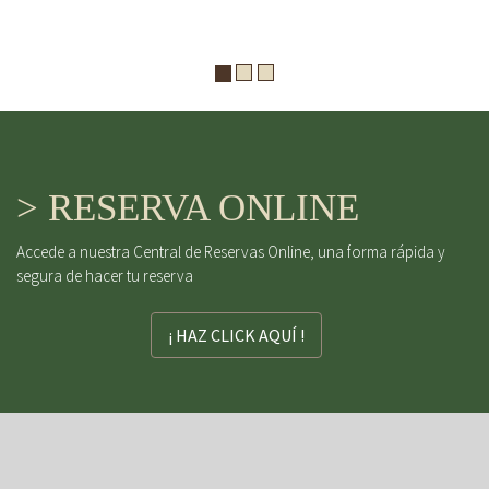
> RESERVA ONLINE
Accede a nuestra Central de Reservas Online, una forma rápida y
segura de hacer tu reserva
¡ HAZ CLICK AQUÍ !