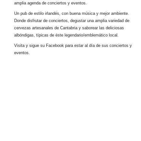
amplia agenda de conciertos y eventos.
Un pub de estilo irlandés, con buena música y mejor ambiente.
Donde disfrutar de conciertos, degustar una amplia variedad de
cervezas artesanales de Cantabria y saborear las deliciosas
albóndigas, típicas de éste legendario/emblemático local.
Visita y sigue su Facebook para estar al día de sus conciertos y
eventos.