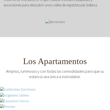
excursiones para descubrir unos valles de espectacular belleza.
Los Apartamentos
Amplios, luminosos y con todas las comodidades para que su
estancia sea única e inolvidable.