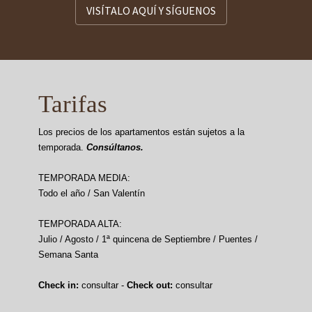
VISÍTALO AQUÍ Y SÍGUENOS
Tarifas
Los precios de los apartamentos están sujetos a la
temporada.
Consúltanos.
TEMPORADA MEDIA:
Todo el año / San Valentín
TEMPORADA ALTA:
Julio / Agosto / 1ª quincena de Septiembre / Puentes /
Semana Santa
Check in:
consultar -
Check out:
consultar