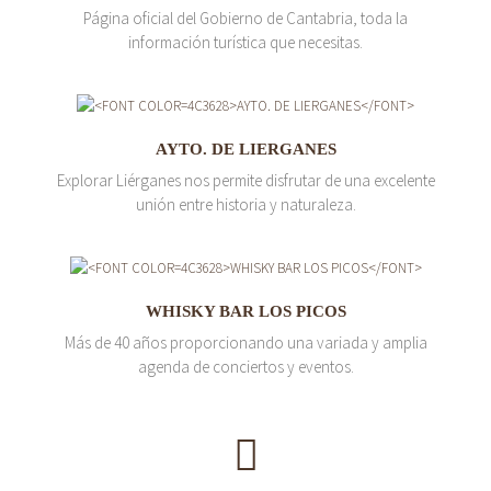
Página oficial del Gobierno de Cantabria, toda la
información turística que necesitas.
AYTO. DE LIERGANES
Explorar Liérganes nos permite disfrutar de una excelente
unión entre historia y naturaleza.
WHISKY BAR LOS PICOS
Más de 40 años proporcionando una variada y amplia
agenda de conciertos y eventos.