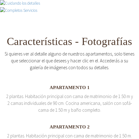
Características - Fotografías
Si quieres ver al detalle alguno de nuestros apartamentos, solo tienes
que seleccionar el que desees y hacer clic en el. Accederás a su
galería de imágenes con todos su detalles.
APARTAMENTO 1
2 plantas. Habitación principal con cama de matrimonio de 1.50 m y
2 camas individuales de 90 cm. Cocina americana, salón con sofá-
cama de 1.50 m y baño completo.
APARTAMENTO 2
2 plantas. Habitación principal con cama de matrimonio de 1.50 m.