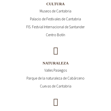
CULTURA
Museos de Cantabria
Palacio de Festivales de Cantabria
FIS. Festvial Internacional de Santander
Centro Botín
NATURALEZA
Valles Pasiegos
Parque de la naturaleza de Cabárceno
Cuevas de Cantabria