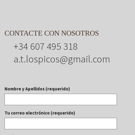
CONTACTE CON NOSOTROS
+34 607 495 318
a.t.lospicos@gmail.com
Nombre y Apellidos (requerido)
Tu correo electrónico (requerido)