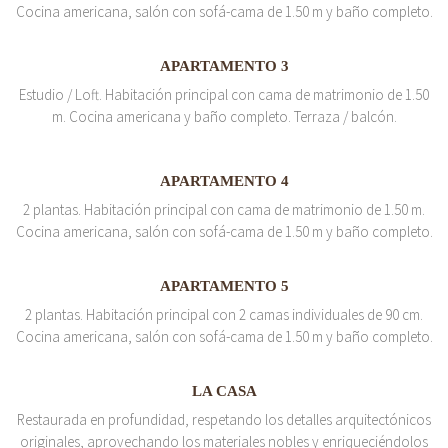
Cocina americana, salón con sofá-cama de 1.50 m y baño completo.
APARTAMENTO 3
Estudio / Loft. Habitación principal con cama de matrimonio de 1.50
m. Cocina americana y baño completo. Terraza / balcón.
APARTAMENTO 4
2 plantas. Habitación principal con cama de matrimonio de 1.50 m.
Cocina americana, salón con sofá-cama de 1.50 m y baño completo.
APARTAMENTO 5
2 plantas. Habitación principal con 2 camas individuales de 90 cm.
Cocina americana, salón con sofá-cama de 1.50 m y baño completo.
LA CASA
Restaurada en profundidad, respetando los detalles arquitectónicos
originales, aprovechando los materiales nobles y enriqueciéndolos