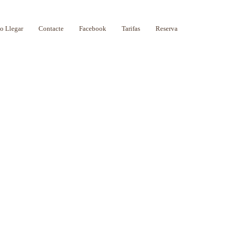
 Llegar
Contacte
Facebook
Tarifas
Reserva