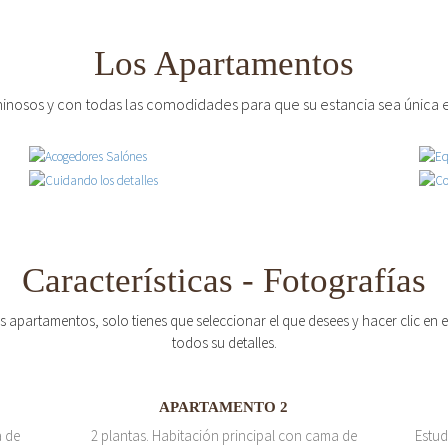
Los Apartamentos
inosos y con todas las comodidades para que su estancia sea única e
Características - Fotografías
os apartamentos, solo tienes que seleccionar el que desees y hacer clic en
todos su detalles.
APARTAMENTO 2
a de
2 plantas. Habitación principal con cama de
Estud