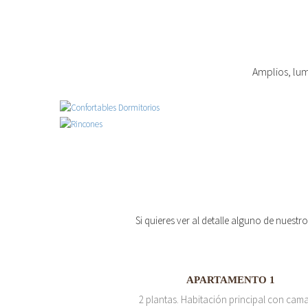
Amplios, lum
Si quieres ver al detalle alguno de nuestr
APARTAMENTO 1
2 plantas. Habitación principal con cam