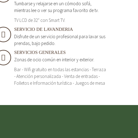
Tumbarse y relajarse en un cómodo sofá,
mientras lee o ver su programa favorito de tv.
TV LCD de 32" con Smart TV.
SERVICIO DE LAVANDERIA
Disfrute de un servicio profesional para lavar sus
prendas, bajo pedido.
SERVICIOS GENERALES
Zonas de ocio común en interior y exterior.
Bar - Wifi gratuito en todas las estancias - Terraza
- Atención personalizada - Venta de entradas -
Folletos e Información turística - Juegos de mesa