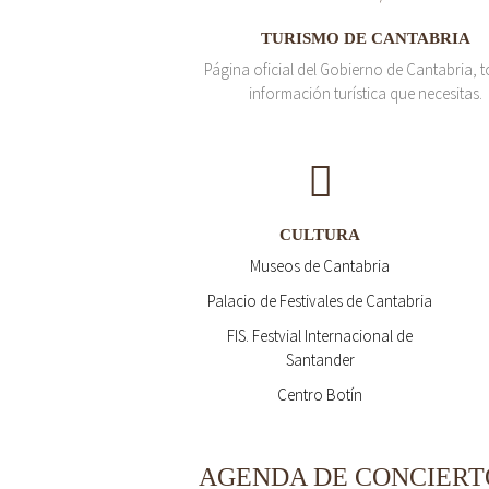
TURISMO DE CANTABRIA
Página oficial del Gobierno de Cantabria, t
información turística que necesitas.
CULTURA
Museos de Cantabria
Palacio de Festivales de Cantabria
FIS. Festvial Internacional de
Santander
Centro Botín
AGENDA DE CONCIERT