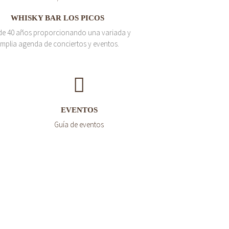
WHISKY BAR LOS PICOS
de 40 años proporcionando una variada y
mplia agenda de conciertos y eventos.
EVENTOS
Guía de eventos