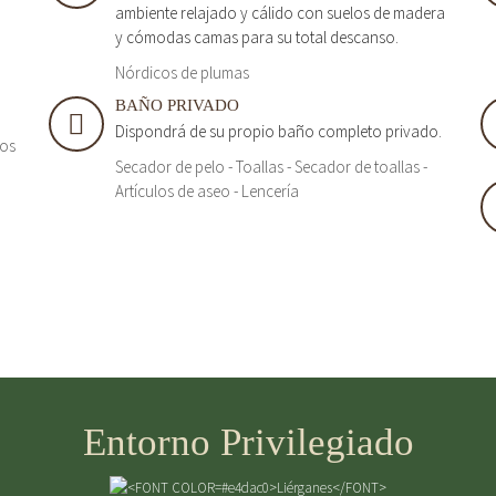
ambiente relajado y cálido con suelos de madera
y cómodas camas para su total descanso.
Nórdicos de plumas
BAÑO PRIVADO
Dispondrá de su propio baño completo privado.
tos
Secador de pelo - Toallas - Secador de toallas -
Artículos de aseo - Lencería
Entorno Privilegiado