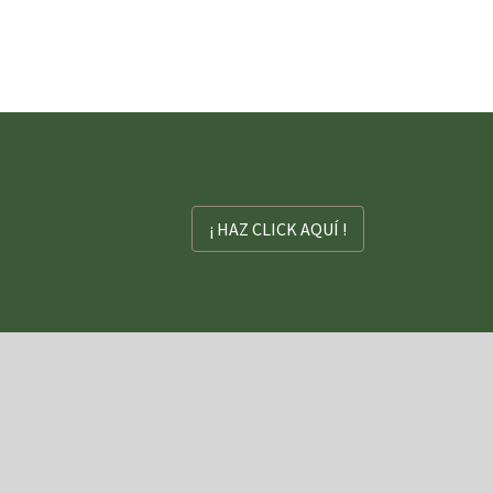
¡ HAZ CLICK AQUÍ !