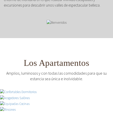
excursiones para descubrir unos valles de espectacular belleza.
Los Apartamentos
Amplios, luminosos y con todas las comodidades para que su
estancia sea única e inolvidable.