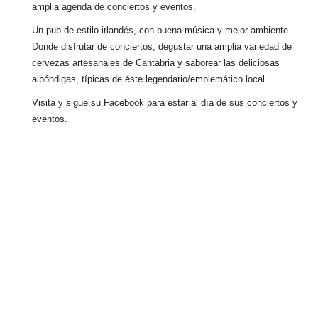
amplia agenda de conciertos y eventos.
Un pub de estilo irlandés, con buena música y mejor ambiente.
Donde disfrutar de conciertos, degustar una amplia variedad de
cervezas artesanales de Cantabria y saborear las deliciosas
albóndigas, típicas de éste legendario/emblemático local.
Visita y sigue su Facebook para estar al día de sus conciertos y
eventos.