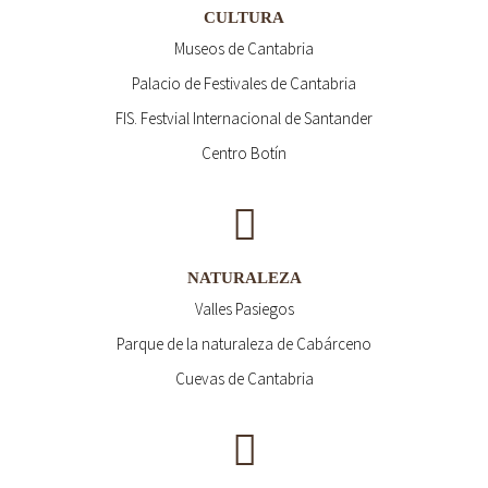
CULTURA
Museos de Cantabria
Palacio de Festivales de Cantabria
FIS. Festvial Internacional de Santander
Centro Botín
NATURALEZA
Valles Pasiegos
Parque de la naturaleza de Cabárceno
Cuevas de Cantabria