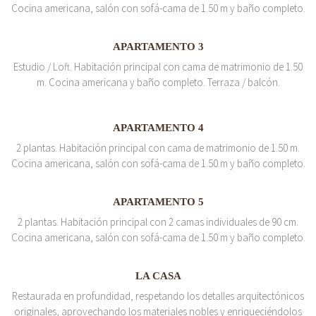
Cocina americana, salón con sofá-cama de 1.50 m y baño completo.
APARTAMENTO 3
Estudio / Loft. Habitación principal con cama de matrimonio de 1.50
m. Cocina americana y baño completo. Terraza / balcón.
APARTAMENTO 4
2 plantas. Habitación principal con cama de matrimonio de 1.50 m.
Cocina americana, salón con sofá-cama de 1.50 m y baño completo.
APARTAMENTO 5
2 plantas. Habitación principal con 2 camas individuales de 90 cm.
Cocina americana, salón con sofá-cama de 1.50 m y baño completo.
LA CASA
Restaurada en profundidad, respetando los detalles arquitectónicos
originales, aprovechando los materiales nobles y enriqueciéndolos