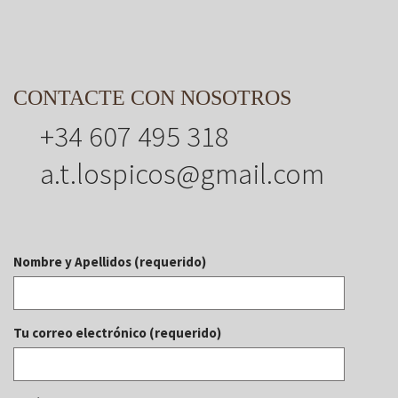
CONTACTE CON NOSOTROS
+34 607 495 318
a.t.lospicos@gmail.com
Nombre y Apellidos (requerido)
Tu correo electrónico (requerido)