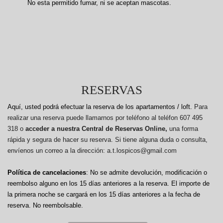
No esta permitido fumar, ni se aceptan mascotas.
RESERVAS
Aquí, usted podrá efectuar la reserva de los apartamentos / loft.
Para
realizar una reserva puede llamarnos por teléfono al teléfon 607 495
318 o
acceder a nuestra Central de Reservas Online,
una forma
rápida y segura de hacer su reserva. Si tiene alguna duda o consulta,
envíenos un correo a la dirección: a.t.lospicos@gmail.com
Política de cancelaciones
: No se admite devolución, modificación o
reembolso alguno en los 15 días anteriores a la reserva.
El importe de
la primera noche se cargará en los 15 días anteriores a la fecha de
reserva. No reembolsable.