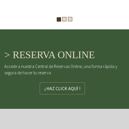
> RESERVA ONLINE
Accede a nuestra Central de Reservas Online, una forma rápida y
segura de hacer tu reserva
¡ HAZ CLICK AQUÍ !