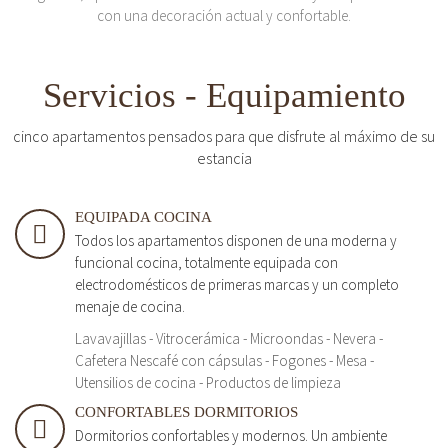
con una decoración actual y confortable.
Servicios - Equipamiento
cinco apartamentos pensados para que disfrute al máximo de su
estancia
EQUIPADA COCINA
Todos los apartamentos disponen de una moderna y
funcional cocina, totalmente equipada con
electrodomésticos de primeras marcas y un completo
menaje de cocina.
Lavavajillas - Vitrocerámica - Microondas - Nevera -
Cafetera Nescafé con cápsulas - Fogones - Mesa -
Utensilios de cocina - Productos de limpieza
CONFORTABLES DORMITORIOS
Dormitorios confortables y modernos. Un ambiente