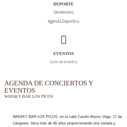
DEPORTE
Senderismo
Agenda Deportiva
EVENTOS
Guía de eventos
AGENDA DE CONCIERTOS Y
EVENTOS
WHISKY BAR LOS PICOS
WHISKY BAR LOS PICOS, en la calle Camilo Alonso Vega, 27 de
Liérganes,
lleva más de 40 años
proporcionando una variada y