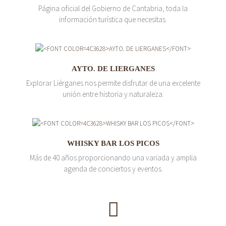
Página oficial del Gobierno de Cantabria, toda la
información turística que necesitas.
AYTO. DE LIERGANES
Explorar Liérganes nos permite disfrutar de una excelente
unión entre historia y naturaleza.
WHISKY BAR LOS PICOS
Más de 40 años proporcionando una variada y amplia
agenda de conciertos y eventos.