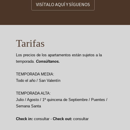
VISÍTALO AQUÍ Y SÍGUENOS
Tarifas
Los precios de los apartamentos están sujetos a la
temporada.
Consúltanos.
TEMPORADA MEDIA:
Todo el año / San Valentín
TEMPORADA ALTA:
Julio / Agosto / 1ª quincena de Septiembre / Puentes /
Semana Santa
Check in:
consultar -
Check out:
consultar