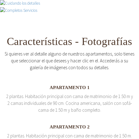
Características - Fotografías
Si quieres ver al detalle alguno de nuestros apartamentos, solo tienes
que seleccionar el que desees y hacer clic en el. Accederás a su
galería de imágenes con todos su detalles.
APARTAMENTO 1
2 plantas. Habitación principal con cama de matrimonio de 1.50 m y
2 camas individuales de 90 cm. Cocina americana, salón con sofá-
cama de 1.50 m y baño completo.
APARTAMENTO 2
2 plantas. Habitación principal con cama de matrimonio de 1.50 m.