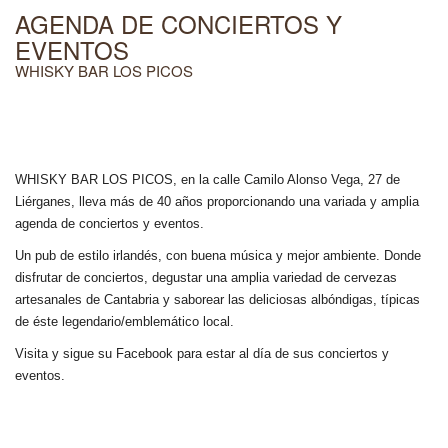
AGENDA DE CONCIERTOS Y
EVENTOS
WHISKY BAR LOS PICOS
WHISKY BAR LOS PICOS, en la calle Camilo Alonso Vega, 27 de
Liérganes,
lleva más de 40 años
proporcionando una variada y amplia
agenda de conciertos y eventos.
Un pub de estilo irlandés, con buena música y mejor ambiente. Donde
disfrutar de conciertos, degustar una amplia variedad de cervezas
artesanales de Cantabria y saborear las deliciosas albóndigas, típicas
de éste legendario/emblemático local.
Visita y sigue su Facebook para estar al día de sus conciertos y
eventos.