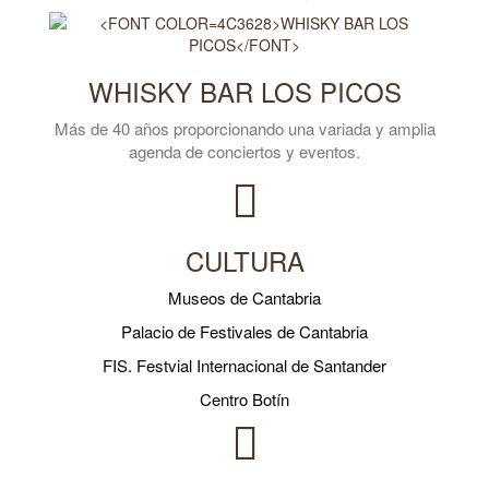
WHISKY BAR LOS PICOS
Más de 40 años proporcionando una variada y amplia
agenda de conciertos y eventos.
CULTURA
Museos de Cantabria
Palacio de Festivales de Cantabria
FIS. Festvial Internacional de Santander
Centro Botín