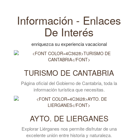
Información - Enlaces
De Interés
enriquezca su experiencia vacacional
TURISMO DE CANTABRIA
Página oficial del Gobierno de Cantabria, toda la
información turística que necesitas.
AYTO. DE LIERGANES
Explorar Liérganes nos permite disfrutar de una
excelente unión entre historia y naturaleza.