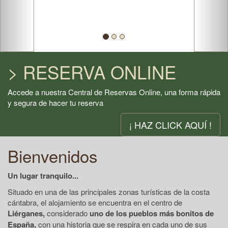
> RESERVA ONLINE
Accede a nuestra Central de Reservas Online, una forma rápida
y segura de hacer tu reserva
¡ HAZ CLICK AQUÍ !
Bienvenidos
Un lugar tranquilo...
Situado en una de las principales zonas turísticas de la costa
cántabra, el alojamiento se encuentra en el centro de
Liérganes,
considerado
uno de los pueblos más bonitos de
España,
con una historia que se respira en cada uno de sus