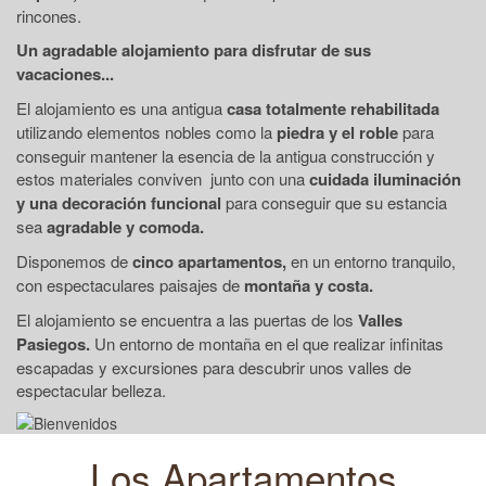
rincones.
Un agradable alojamiento para disfrutar de sus
vacaciones...
El alojamiento es una antigua
casa totalmente rehabilitada
utilizando elementos nobles como la
piedra y el roble
para
conseguir mantener la esencia de la antigua construcción y
estos materiales conviven junto con una
cuidada iluminación
y una decoración funcional
para conseguir que su estancia
sea
agradable y comoda.
Disponemos de
cinco apartamentos,
en un entorno tranquilo,
con espectaculares paisajes de
montaña y costa.
El alojamiento se encuentra a las puertas de los
Valles
Pasiegos.
Un entorno de montaña en el que realizar infinitas
escapadas y excursiones para descubrir unos valles de
espectacular belleza.
Los Apartamentos