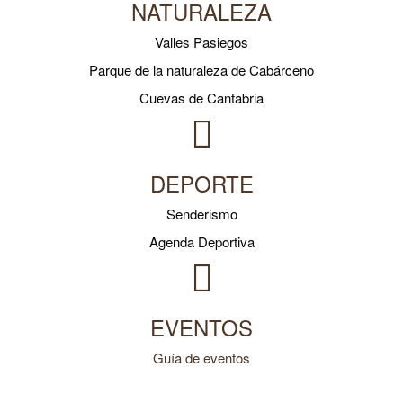
NATURALEZA
Valles Pasiegos
Parque de la naturaleza de Cabárceno
Cuevas de Cantabria
DEPORTE
Senderismo
Agenda Deportiva
EVENTOS
Guía de eventos