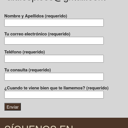
Nombre y Apellidos (requerido)
Tu correo electrónico (requerido)
Teléfono (requerido)
Tu consulta (requerido)
¿Cuando te viene bien que te llamemos? (requerido)