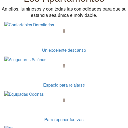
Amplios, luminosos y con todas las comodidades para que su
estancia sea única e inolvidable.
Confortables Dormitorios
Un excelente descanso
Acogedores Salónes
Espacio para relajarse
Equipadas Cocinas
Para reponer fuerzas