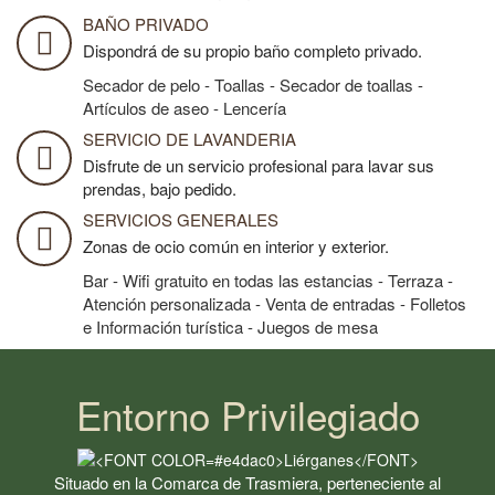
BAÑO PRIVADO
Dispondrá de su propio baño completo privado.
Secador de pelo - Toallas - Secador de toallas -
Artículos de aseo - Lencería
SERVICIO DE LAVANDERIA
Disfrute de un servicio profesional para lavar sus
prendas, bajo pedido.
SERVICIOS GENERALES
Zonas de ocio común en interior y exterior.
Bar - Wifi gratuito en todas las estancias - Terraza -
Atención personalizada - Venta de entradas - Folletos
e Información turística - Juegos de mesa
Entorno Privilegiado
Situado en la Comarca de Trasmiera, perteneciente al