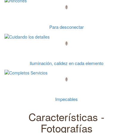
Rincones
Para desconectar
Cuidando los detalles
Iluminación, calidez en cada elemento
Completos Servicios
Impecables
Características -
Fotografías