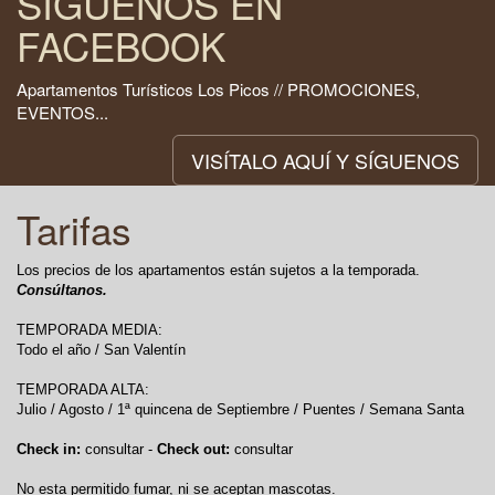
SÍGUENOS EN
FACEBOOK
Apartamentos Turísticos Los Picos // PROMOCIONES,
EVENTOS...
VISÍTALO AQUÍ Y SÍGUENOS
Tarifas
Los precios de los apartamentos están sujetos a la temporada.
Consúltanos.
TEMPORADA MEDIA:
Todo el año / San Valentín
TEMPORADA ALTA:
Julio / Agosto / 1ª quincena de Septiembre / Puentes / Semana Santa
Check in:
consultar -
Check out:
consultar
No esta permitido fumar, ni se aceptan mascotas.