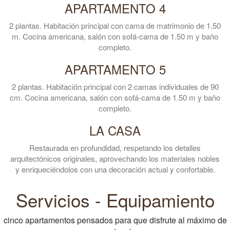
APARTAMENTO 4
2 plantas. Habitación principal con cama de matrimonio de 1.50
m. Cocina americana, salón con sofá-cama de 1.50 m y baño
completo.
APARTAMENTO 5
2 plantas. Habitación principal con 2 camas individuales de 90
cm. Cocina americana, salón con sofá-cama de 1.50 m y baño
completo.
LA CASA
Restaurada en profundidad, respetando los detalles
arquitectónicos originales, aprovechando los materiales nobles
y enriqueciéndolos con una decoración actual y confortable.
Servicios - Equipamiento
cinco apartamentos pensados para que disfrute al máximo de