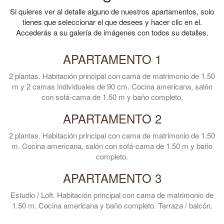
Si quieres ver al detalle alguno de nuestros apartamentos, solo
tienes que seleccionar el que desees y hacer clic en el.
Accederás a su galería de imágenes con todos su detalles.
APARTAMENTO 1
2 plantas. Habitación principal con cama de matrimonio de 1.50
m y 2 camas individuales de 90 cm. Cocina americana, salón
con sofá-cama de 1.50 m y baño completo.
APARTAMENTO 2
2 plantas. Habitación principal con cama de matrimonio de 1.50
m. Cocina americana, salón con sofá-cama de 1.50 m y baño
completo.
APARTAMENTO 3
Estudio / Loft. Habitación principal con cama de matrimonio de
1.50 m. Cocina americana y baño completo. Terraza / balcón.