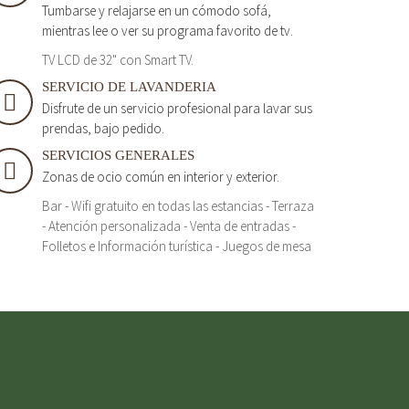
Tumbarse y relajarse en un cómodo sofá,
mientras lee o ver su programa favorito de tv.
TV LCD de 32" con Smart TV.
SERVICIO DE LAVANDERIA
Disfrute de un servicio profesional para lavar sus
prendas, bajo pedido.
SERVICIOS GENERALES
Zonas de ocio común en interior y exterior.
Bar - Wifi gratuito en todas las estancias - Terraza
- Atención personalizada - Venta de entradas -
Folletos e Información turística - Juegos de mesa