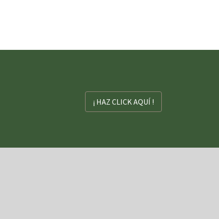
¡ HAZ CLICK AQUÍ !