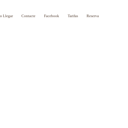
 Llegar
Contacte
Facebook
Tarifas
Reserva