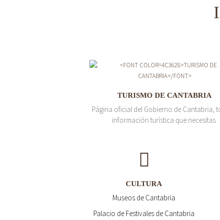
TURISMO DE CANTABRIA
Página oficial del Gobierno de Cantabria, t
información turística que necesitas.
CULTURA
Museos de Cantabria
Palacio de Festivales de Cantabria