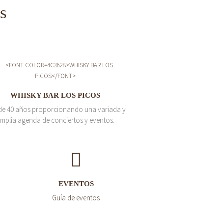
s
WHISKY BAR LOS PICOS
de 40 años proporcionando una variada y
mplia agenda de conciertos y eventos.
EVENTOS
Guía de eventos