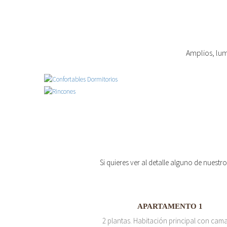
Amplios, lum
Si quieres ver al detalle alguno de nuestr
APARTAMENTO 1
2 plantas. Habitación principal con cam