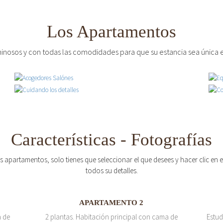
Los Apartamentos
inosos y con todas las comodidades para que su estancia sea única e
Características - Fotografías
os apartamentos, solo tienes que seleccionar el que desees y hacer clic en
todos su detalles.
APARTAMENTO 2
a de
2 plantas. Habitación principal con cama de
Estud