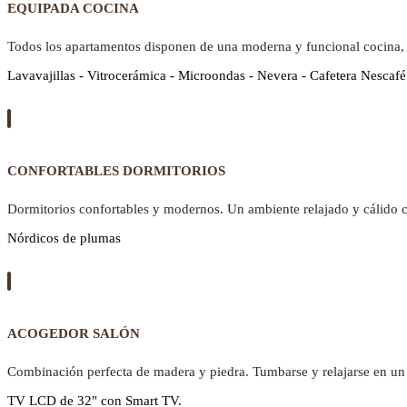
EQUIPADA COCINA
Todos los apartamentos disponen de una moderna y funcional cocina,
Lavavajillas - Vitrocerámica - Microondas - Nevera - Cafetera Nescafé
CONFORTABLES DORMITORIOS
Dormitorios confortables y modernos. Un ambiente relajado y cálido 
Nórdicos de plumas
ACOGEDOR SALÓN
Combinación perfecta de madera y piedra. Tumbarse y relajarse en un 
TV LCD de 32" con Smart TV.