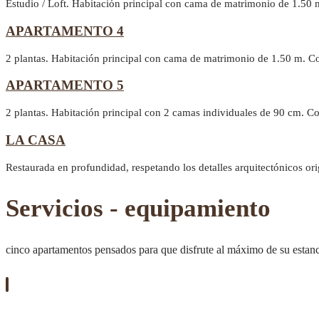
Estudio / Loft. Habitación principal con cama de matrimonio de 1.50 
APARTAMENTO 4
2 plantas. Habitación principal con cama de matrimonio de 1.50 m. C
APARTAMENTO 5
2 plantas. Habitación principal con 2 camas individuales de 90 cm. 
LA CASA
Restaurada en profundidad, respetando los detalles arquitectónicos or
Servicios - equipamiento
cinco apartamentos pensados para que disfrute al máximo de su estan