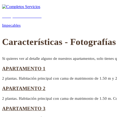
Completos Servicios
Previous
Next
Impecables
Características - Fotografías
Si quieres ver al detalle alguno de nuestros apartamentos, solo tienes 
APARTAMENTO 1
2 plantas. Habitación principal con cama de matrimonio de 1.50 m y 
APARTAMENTO 2
2 plantas. Habitación principal con cama de matrimonio de 1.50 m. C
APARTAMENTO 3