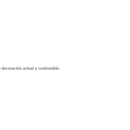
 decoración actual y confortable.