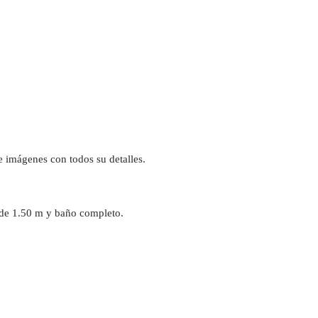
de imágenes con todos su detalles.
 de 1.50 m y baño completo.