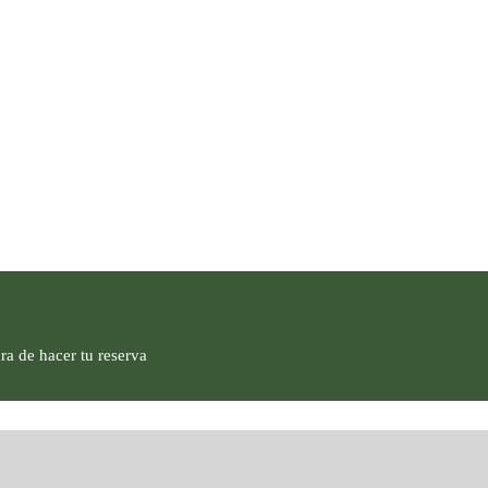
ra de hacer tu reserva