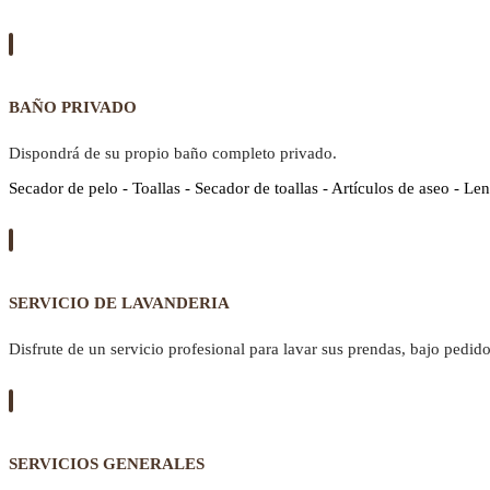
BAÑO PRIVADO
Dispondrá de su propio baño completo privado.
Secador de pelo - Toallas - Secador de toallas - Artículos de aseo - Len
SERVICIO DE LAVANDERIA
Disfrute de un servicio profesional para lavar sus prendas, bajo pedido
SERVICIOS GENERALES