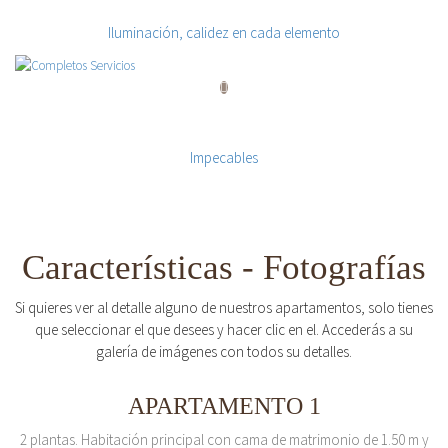
Cuidando los detalles
Iluminación, calidez en cada elemento
Completos Servicios
Impecables
Características - Fotografías
Si quieres ver al detalle alguno de nuestros apartamentos, solo tienes
que seleccionar el que desees y hacer clic en el. Accederás a su
galería de imágenes con todos su detalles.
APARTAMENTO 1
2 plantas. Habitación principal con cama de matrimonio de 1.50 m y