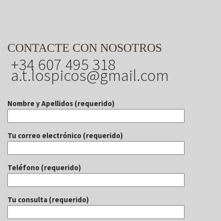
CONTACTE CON NOSOTROS
+34 607 495 318
a.t.lospicos@gmail.com
Nombre y Apellidos (requerido)
Tu correo electrónico (requerido)
Teléfono (requerido)
Tu consulta (requerido)