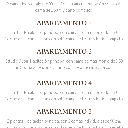
2 camas individuales de 90 cm. Cocina americana, salón con sofá-
cama de 1.50 m y baño completo.
APARTAMENTO 2
2 plantas. Habitación principal con cama de matrimonio de 1.50 m.
Cocina americana, salón con sofá-cama de 1.50 m y baño completo.
APARTAMENTO 3
Estudio / Loft. Habitación principal con cama de matrimonio de 1.50
m. Cocina americana y baño completo. Terraza / balcón.
APARTAMENTO 4
2 plantas. Habitación principal con cama de matrimonio de 1.50 m.
Cocina americana, salón con sofá-cama de 1.50 m y baño completo.
APARTAMENTO 5
2 plantas. Habitación principal con 2 camas individuales de 90 cm.
Cocina americana, salón con sofá-cama de 1.50 m y baño completo.