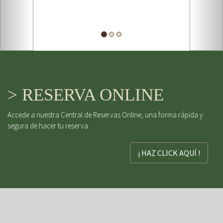
> RESERVA ONLINE
Accede a nuestra Central de Reservas Online, una forma rápida y
segura de hacer tu reserva
¡ HAZ CLICK AQUÍ !