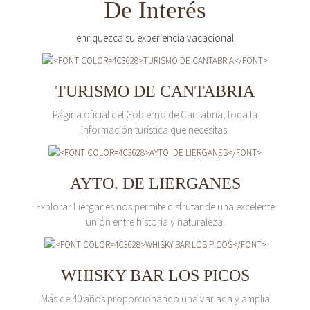
De Interés
enriquezca su experiencia vacacional
TURISMO DE CANTABRIA
Página oficial del Gobierno de Cantabria, toda la
información turística que necesitas.
AYTO. DE LIERGANES
Explorar Liérganes nos permite disfrutar de una excelente
unión entre historia y naturaleza.
WHISKY BAR LOS PICOS
Más de 40 años proporcionando una variada y amplia