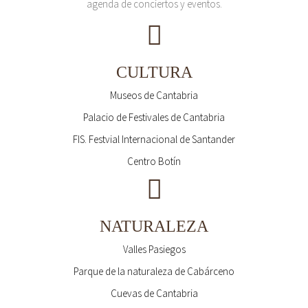
agenda de conciertos y eventos.
CULTURA
Museos de Cantabria
Palacio de Festivales de Cantabria
FIS. Festvial Internacional de Santander
Centro Botín
NATURALEZA
Valles Pasiegos
Parque de la naturaleza de Cabárceno
Cuevas de Cantabria