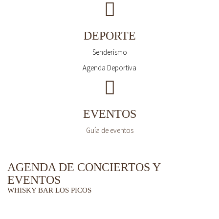
DEPORTE
Senderismo
Agenda Deportiva
EVENTOS
Guía de eventos
AGENDA DE CONCIERTOS Y
EVENTOS
WHISKY BAR LOS PICOS