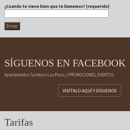
¿Cuando te viene bien que te llamemos? (requerido)
SÍGUENOS EN FACEBOOK
Apartamentos Turísticos Los Picos // PROMOCIONES, EVENTOS...
VISÍTALO AQUÍ Y SÍGUENOS
Tarifas