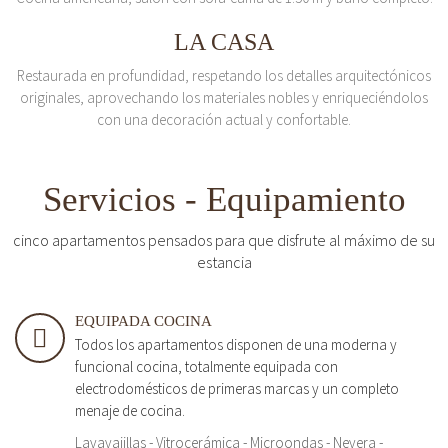
LA CASA
Restaurada en profundidad, respetando los detalles arquitectónicos
originales, aprovechando los materiales nobles y enriqueciéndolos
con una decoración actual y confortable.
Servicios - Equipamiento
cinco apartamentos pensados para que disfrute al máximo de su
estancia
EQUIPADA COCINA
Todos los apartamentos disponen de una moderna y
funcional cocina, totalmente equipada con
electrodomésticos de primeras marcas y un completo
menaje de cocina.
Lavavajillas - Vitrocerámica - Microondas - Nevera -