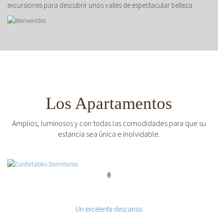
excursiones para descubrir unos valles de espectacular belleza.
Los Apartamentos
Amplios, luminosos y con todas las comodidades para que su
estancia sea única e inolvidable.
Confortables Dormitorios
Un excelente descanso