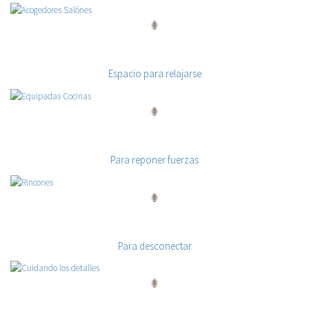
Acogedores Salónes
Espacio para relajarse
Equipadas Cocinas
Para reponer fuerzas
Rincones
Para desconectar