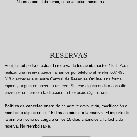
No esta permitido fumar, ni se aceptan mascotas.
RESERVAS
Aquí, usted podrá efectuar la reserva de los apartamentos / loft.
Para
realizar una reserva puede llamarnos por teléfono al teléfon 607 495
318 o
acceder a nuestra Central de Reservas Online,
una forma
rápida y segura de hacer su reserva. Si tiene alguna duda o consulta,
envíenos un correo a la dirección: a.t.lospicos@gmail.com
Política de cancelaciones
: No se admite devolución, modificación o
reembolso alguno en los 15 días anteriores a la reserva.
El importe de
la primera noche se cargará en los 15 días anteriores a la fecha de
reserva. No reembolsable.