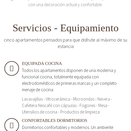
con una decoración actual y confortable.
Servicios - Equipamiento
cinco apartamentos pensados para que disfrute al máximo de su
estancia
EQUIPADA COCINA
Todos los apartamentos disponen de una moderna y
funcional cocina, totalmente equipada con
electrodomésticos de primeras marcas y un completo
menaje de cocina.
Lavavajillas - Vitrocerámica - Microondas - Nevera -
Cafetera Nescafé con cápsulas - Fogones - Mesa -
Utensilios de cocina - Productos de limpieza
CONFORTABLES DORMITORIOS
Dormitorios confortables y modernos. Un ambiente