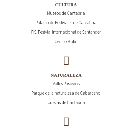
CULTURA
Museos de Cantabria
Palacio de Festivales de Cantabria
FIS. Festvial Internacional de Santander
Centro Botín
NATURALEZA
Valles Pasiegos
Parque de la naturaleza de Cabárceno
Cuevas de Cantabria