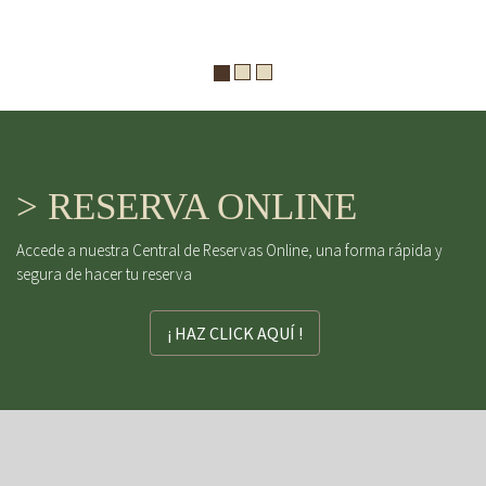
> RESERVA ONLINE
Accede a nuestra Central de Reservas Online, una forma rápida y
segura de hacer tu reserva
¡ HAZ CLICK AQUÍ !