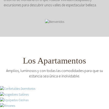
excursiones para descubrir unos valles de espectacular belleza.
Los Apartamentos
Amplios, luminosos y con todas las comodidades para que su
estancia sea única e inolvidable.