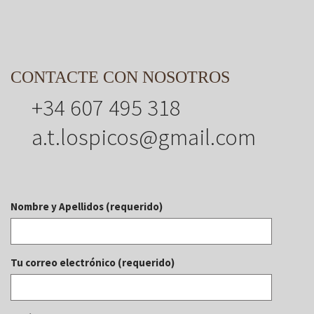
CONTACTE CON NOSOTROS
+34 607 495 318
a.t.lospicos@gmail.com
Nombre y Apellidos (requerido)
Tu correo electrónico (requerido)