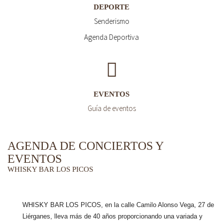
DEPORTE
Senderismo
Agenda Deportiva
EVENTOS
Guía de eventos
AGENDA DE CONCIERTOS Y
EVENTOS
WHISKY BAR LOS PICOS
WHISKY BAR LOS PICOS, en la calle Camilo Alonso Vega, 27 de
Liérganes,
lleva más de 40 años
proporcionando una variada y