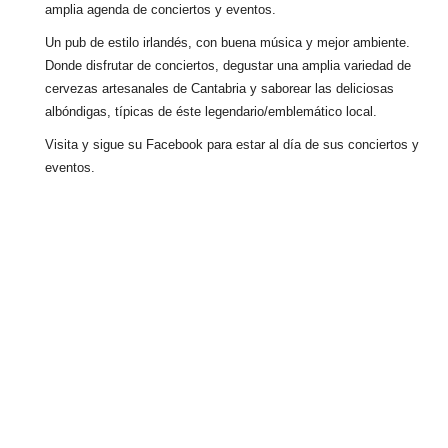
amplia agenda de conciertos y eventos.
Un pub de estilo irlandés, con buena música y mejor ambiente.
Donde disfrutar de conciertos, degustar una amplia variedad de
cervezas artesanales de Cantabria y saborear las deliciosas
albóndigas, típicas de éste legendario/emblemático local.
Visita y sigue su Facebook para estar al día de sus conciertos y
eventos.