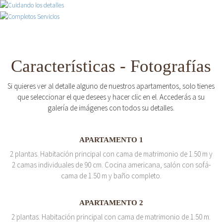
Características - Fotografías
Si quieres ver al detalle alguno de nuestros apartamentos, solo tienes
que seleccionar el que desees y hacer clic en el. Accederás a su
galería de imágenes con todos su detalles.
APARTAMENTO 1
2 plantas. Habitación principal con cama de matrimonio de 1.50 m y
2 camas individuales de 90 cm. Cocina americana, salón con sofá-
cama de 1.50 m y baño completo.
APARTAMENTO 2
2 plantas. Habitación principal con cama de matrimonio de 1.50 m.