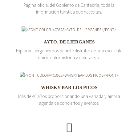
Página oficial del Gobierno de Cantabria, toda la
información turística que necesitas.
AYTO. DE LIERGANES
Explorar Liérganes nos permite disfrutar de una excelente
unión entre historia y naturaleza.
WHISKY BAR LOS PICOS
Más de 40 años proporcionando una variada y amplia
agenda de conciertos y eventos.