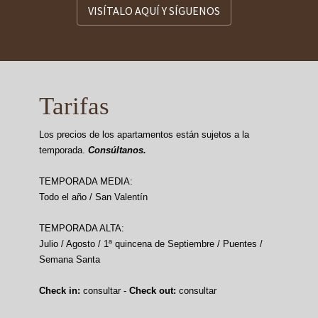
VISÍTALO AQUÍ Y SÍGUENOS
Tarifas
Los precios de los apartamentos están sujetos a la
temporada.
Consúltanos.
TEMPORADA MEDIA:
Todo el año / San Valentín
TEMPORADA ALTA:
Julio / Agosto / 1ª quincena de Septiembre / Puentes /
Semana Santa
Check in:
consultar -
Check out:
consultar