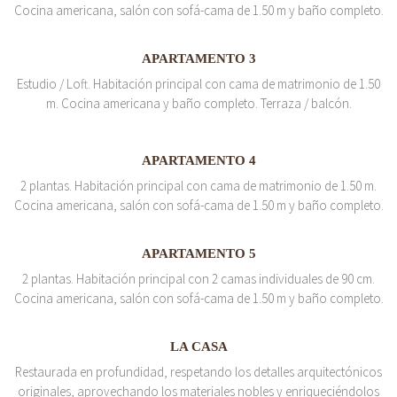
Cocina americana, salón con sofá-cama de 1.50 m y baño completo.
APARTAMENTO 3
Estudio / Loft. Habitación principal con cama de matrimonio de 1.50
m. Cocina americana y baño completo. Terraza / balcón.
APARTAMENTO 4
2 plantas. Habitación principal con cama de matrimonio de 1.50 m.
Cocina americana, salón con sofá-cama de 1.50 m y baño completo.
APARTAMENTO 5
2 plantas. Habitación principal con 2 camas individuales de 90 cm.
Cocina americana, salón con sofá-cama de 1.50 m y baño completo.
LA CASA
Restaurada en profundidad, respetando los detalles arquitectónicos
originales, aprovechando los materiales nobles y enriqueciéndolos