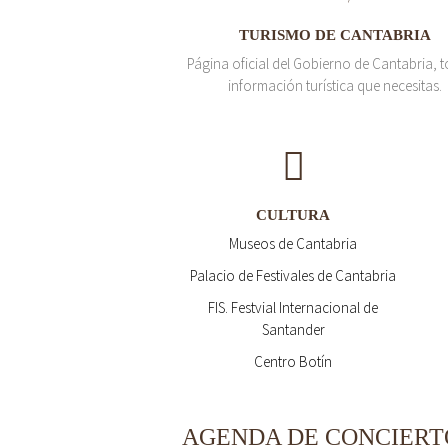
TURISMO DE CANTABRIA
Página oficial del Gobierno de Cantabria, t
información turística que necesitas.
CULTURA
Museos de Cantabria
Palacio de Festivales de Cantabria
FIS. Festvial Internacional de
Santander
Centro Botín
AGENDA DE CONCIERT