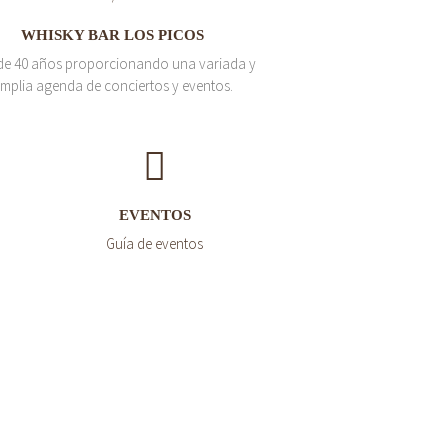
WHISKY BAR LOS PICOS
de 40 años proporcionando una variada y
mplia agenda de conciertos y eventos.
EVENTOS
Guía de eventos