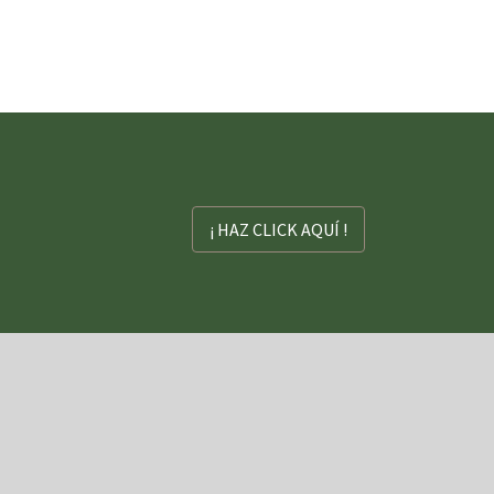
¡ HAZ CLICK AQUÍ !