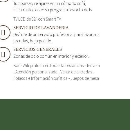
Tumbarse y relajarse en un cómodo sofá,
mientras lee o ver su programa favorito de tv.
TV LCD de 32" con Smart TV.
SERVICIO DE LAVANDERIA
Disfrute de un servicio profesional para lavar sus
prendas, bajo pedido.
SERVICIOS GENERALES
Zonas de ocio común en interior y exterior.
Bar - Wifi gratuito en todas las estancias - Terraza
- Atención personalizada - Venta de entradas -
Folletos e Información turística - Juegos de mesa