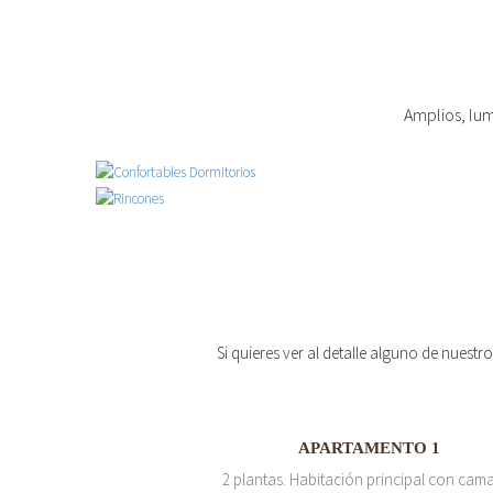
Amplios, lum
Si quieres ver al detalle alguno de nuestr
APARTAMENTO 1
2 plantas. Habitación principal con cam