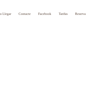
 Llegar
Contacte
Facebook
Tarifas
Reserva