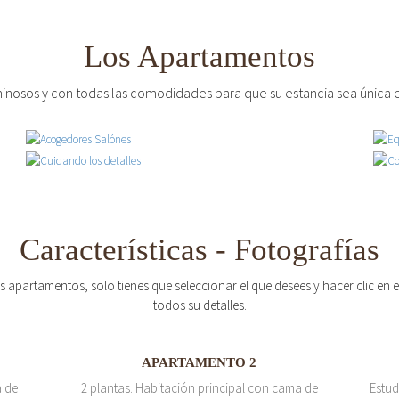
Los Apartamentos
inosos y con todas las comodidades para que su estancia sea única e
Características - Fotografías
os apartamentos, solo tienes que seleccionar el que desees y hacer clic en
todos su detalles.
APARTAMENTO 2
a de
2 plantas. Habitación principal con cama de
Estud