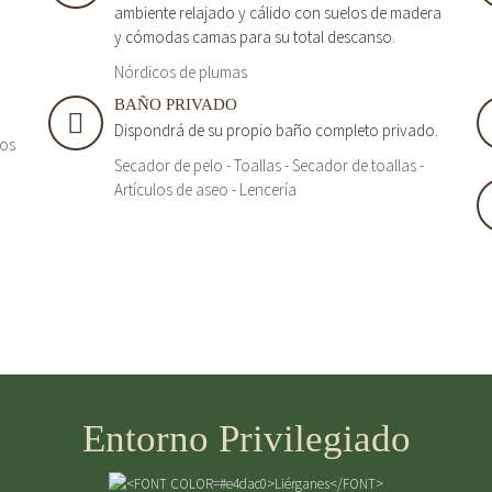
ambiente relajado y cálido con suelos de madera
y cómodas camas para su total descanso.
Nórdicos de plumas
BAÑO PRIVADO
Dispondrá de su propio baño completo privado.
tos
Secador de pelo - Toallas - Secador de toallas -
Artículos de aseo - Lencería
Entorno Privilegiado