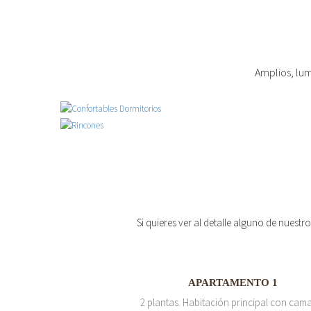
Amplios, lum
Si quieres ver al detalle alguno de nuestr
APARTAMENTO 1
2 plantas. Habitación principal con cam