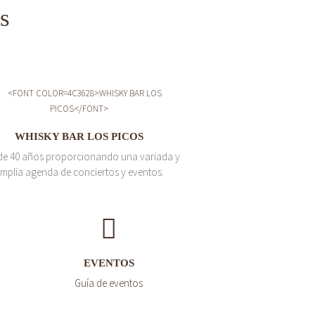
s
WHISKY BAR LOS PICOS
de 40 años proporcionando una variada y
mplia agenda de conciertos y eventos.
EVENTOS
Guía de eventos