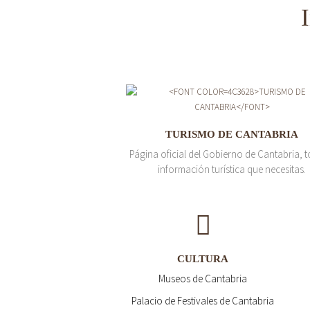
TURISMO DE CANTABRIA
Página oficial del Gobierno de Cantabria, t
información turística que necesitas.
CULTURA
Museos de Cantabria
Palacio de Festivales de Cantabria