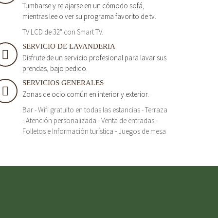
Tumbarse y relajarse en un cómodo sofá,
mientras lee o ver su programa favorito de tv.
TV LCD de 32" con Smart TV.
SERVICIO DE LAVANDERIA
Disfrute de un servicio profesional para lavar sus
prendas, bajo pedido.
SERVICIOS GENERALES
Zonas de ocio común en interior y exterior.
Bar - Wifi gratuito en todas las estancias - Terraza
- Atención personalizada - Venta de entradas -
Folletos e Información turística - Juegos de mesa