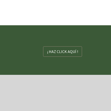
¡ HAZ CLICK AQUÍ !