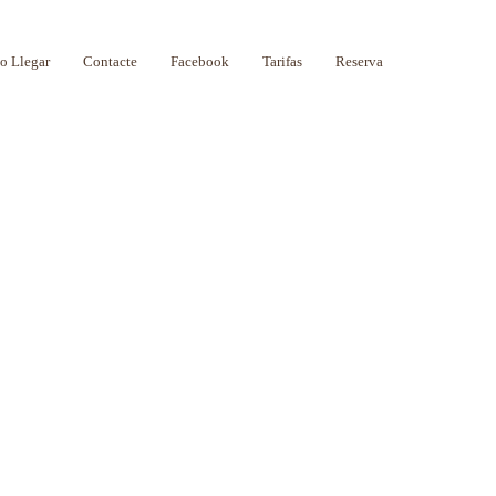
 Llegar
Contacte
Facebook
Tarifas
Reserva