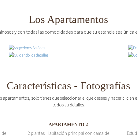
Los Apartamentos
inosos y con todas las comodidades para que su estancia sea única e
Características - Fotografías
os apartamentos, solo tienes que seleccionar el que desees y hacer clic en
todos su detalles.
APARTAMENTO 2
a de
2 plantas. Habitación principal con cama de
Estud