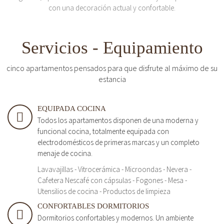
con una decoración actual y confortable.
Servicios - Equipamiento
cinco apartamentos pensados para que disfrute al máximo de su
estancia
EQUIPADA COCINA
Todos los apartamentos disponen de una moderna y
funcional cocina, totalmente equipada con
electrodomésticos de primeras marcas y un completo
menaje de cocina.
Lavavajillas - Vitrocerámica - Microondas - Nevera -
Cafetera Nescafé con cápsulas - Fogones - Mesa -
Utensilios de cocina - Productos de limpieza
CONFORTABLES DORMITORIOS
Dormitorios confortables y modernos. Un ambiente