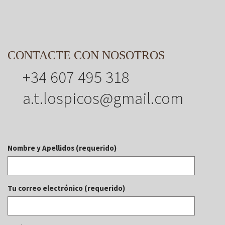
CONTACTE CON NOSOTROS
+34 607 495 318
a.t.lospicos@gmail.com
Nombre y Apellidos (requerido)
Tu correo electrónico (requerido)