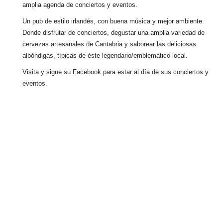
amplia agenda de conciertos y eventos.
Un pub de estilo irlandés, con buena música y mejor ambiente.
Donde disfrutar de conciertos, degustar una amplia variedad de
cervezas artesanales de Cantabria y saborear las deliciosas
albóndigas, típicas de éste legendario/emblemático local.
Visita y sigue su Facebook para estar al día de sus conciertos y
eventos.