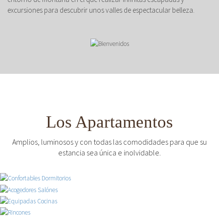
excursiones para descubrir unos valles de espectacular belleza.
Los Apartamentos
Amplios, luminosos y con todas las comodidades para que su
estancia sea única e inolvidable.