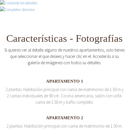
Características - Fotografías
Si quieres ver al detalle alguno de nuestros apartamentos, solo tienes
que seleccionar el que desees y hacer clic en el. Accederás a su
galería de imágenes con todos su detalles.
APARTAMENTO 1
2 plantas. Habitación principal con cama de matrimonio de 1.50 m y
2 camas individuales de 90 cm. Cocina americana, salón con sofá-
cama de 1.50 m y baño completo.
APARTAMENTO 2
2 plantas. Habitación principal con cama de matrimonio de 1.50 m.