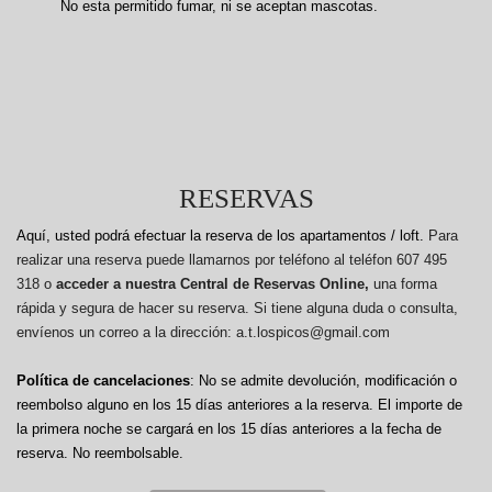
No esta permitido fumar, ni se aceptan mascotas.
RESERVAS
Aquí, usted podrá efectuar la reserva de los apartamentos / loft.
Para
realizar una reserva puede llamarnos por teléfono al teléfon 607 495
318 o
acceder a nuestra Central de Reservas Online,
una forma
rápida y segura de hacer su reserva. Si tiene alguna duda o consulta,
envíenos un correo a la dirección: a.t.lospicos@gmail.com
Política de cancelaciones
: No se admite devolución, modificación o
reembolso alguno en los 15 días anteriores a la reserva.
El importe de
la primera noche se cargará en los 15 días anteriores a la fecha de
reserva. No reembolsable.