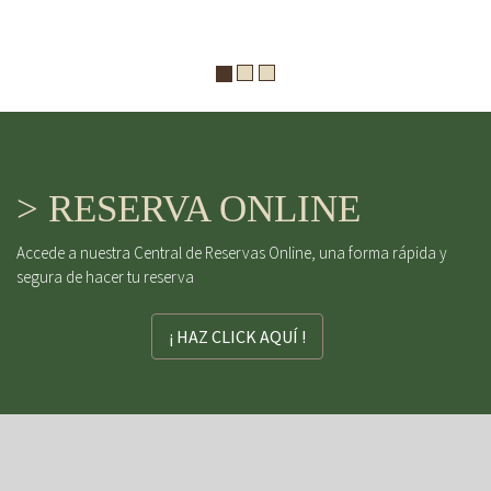
> RESERVA ONLINE
Accede a nuestra Central de Reservas Online, una forma rápida y
segura de hacer tu reserva
¡ HAZ CLICK AQUÍ !