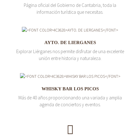
Página oficial del Gobierno de Cantabria, toda la
información turística que necesitas.
AYTO. DE LIERGANES
Explorar Liérganes nos permite disfrutar de una excelente
unión entre historia y naturaleza.
WHISKY BAR LOS PICOS
Más de 40 años proporcionando una variada y amplia
agenda de conciertos y eventos.