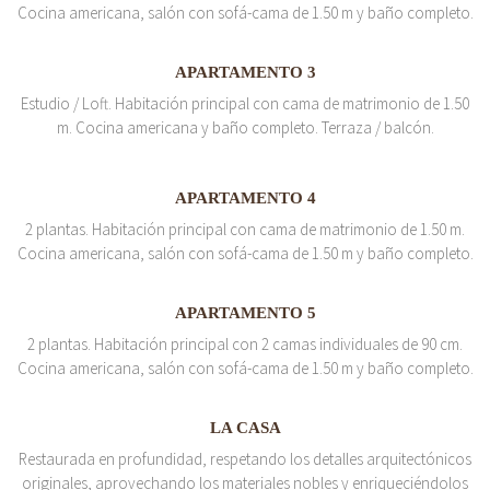
Cocina americana, salón con sofá-cama de 1.50 m y baño completo.
APARTAMENTO 3
Estudio / Loft. Habitación principal con cama de matrimonio de 1.50
m. Cocina americana y baño completo. Terraza / balcón.
APARTAMENTO 4
2 plantas. Habitación principal con cama de matrimonio de 1.50 m.
Cocina americana, salón con sofá-cama de 1.50 m y baño completo.
APARTAMENTO 5
2 plantas. Habitación principal con 2 camas individuales de 90 cm.
Cocina americana, salón con sofá-cama de 1.50 m y baño completo.
LA CASA
Restaurada en profundidad, respetando los detalles arquitectónicos
originales, aprovechando los materiales nobles y enriqueciéndolos