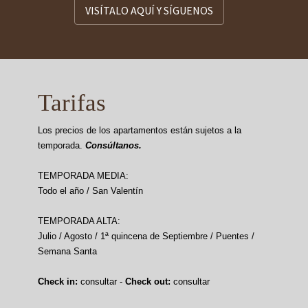
VISÍTALO AQUÍ Y SÍGUENOS
Tarifas
Los precios de los apartamentos están sujetos a la
temporada.
Consúltanos.
TEMPORADA MEDIA:
Todo el año / San Valentín
TEMPORADA ALTA:
Julio / Agosto / 1ª quincena de Septiembre / Puentes /
Semana Santa
Check in:
consultar -
Check out:
consultar