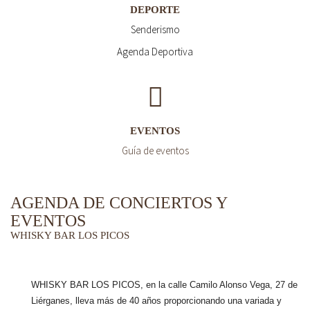
DEPORTE
Senderismo
Agenda Deportiva
EVENTOS
Guía de eventos
AGENDA DE CONCIERTOS Y
EVENTOS
WHISKY BAR LOS PICOS
WHISKY BAR LOS PICOS, en la calle Camilo Alonso Vega, 27 de
Liérganes,
lleva más de 40 años
proporcionando una variada y