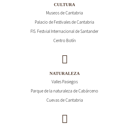
CULTURA
Museos de Cantabria
Palacio de Festivales de Cantabria
FIS. Festvial Internacional de Santander
Centro Botín
NATURALEZA
Valles Pasiegos
Parque de la naturaleza de Cabárceno
Cuevas de Cantabria