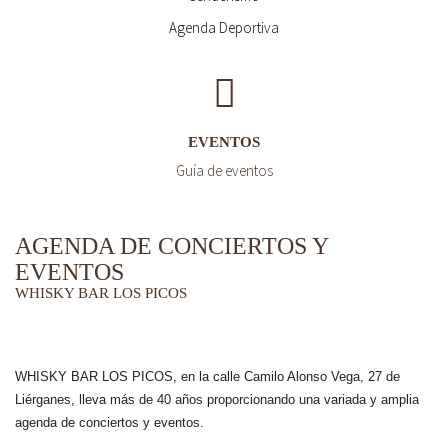
Agenda Deportiva
EVENTOS
Guía de eventos
AGENDA DE CONCIERTOS Y
EVENTOS
WHISKY BAR LOS PICOS
WHISKY BAR LOS PICOS, en la calle Camilo Alonso Vega, 27 de
Liérganes,
lleva más de 40 años
proporcionando una variada y amplia
agenda de conciertos y eventos.