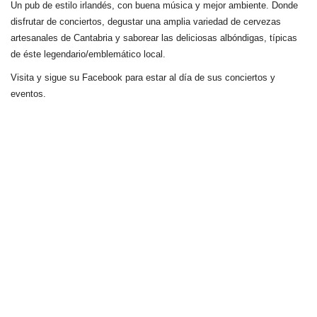
Un pub de estilo irlandés, con buena música y mejor ambiente. Donde
disfrutar de conciertos, degustar una amplia variedad de cervezas
artesanales de Cantabria y saborear las deliciosas albóndigas, típicas
de éste legendario/emblemático local.
Visita y sigue su Facebook para estar al día de sus conciertos y
eventos.