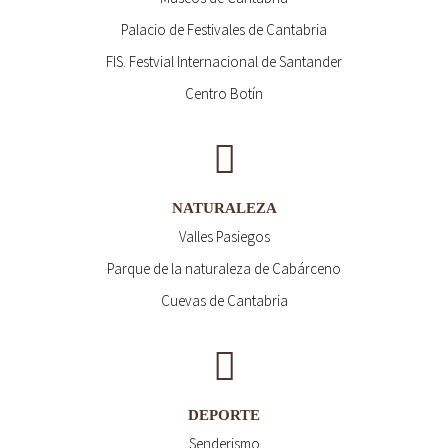
Palacio de Festivales de Cantabria
FIS. Festvial Internacional de Santander
Centro Botín
NATURALEZA
Valles Pasiegos
Parque de la naturaleza de Cabárceno
Cuevas de Cantabria
DEPORTE
Senderismo