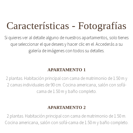
Características - Fotografías
Si quieres ver al detalle alguno de nuestros apartamentos, solo tienes
que seleccionar el que desees y hacer clic en el. Accederás a su
galería de imágenes con todos su detalles.
APARTAMENTO 1
2 plantas. Habitación principal con cama de matrimonio de 1.50 m y
2 camas individuales de 90 cm. Cocina americana, salón con sofá-
cama de 1.50 m y baño completo.
APARTAMENTO 2
2 plantas. Habitación principal con cama de matrimonio de 1.50 m.
Cocina americana, salón con sofá-cama de 1.50 m y baño completo.