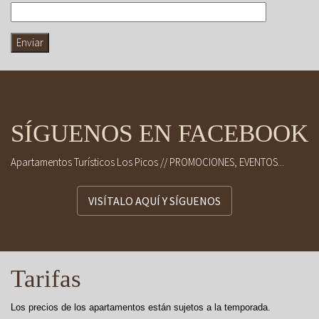
SÍGUENOS EN FACEBOOK
Apartamentos Turísticos Los Picos // PROMOCIONES, EVENTOS...
VISÍTALO AQUÍ Y SÍGUENOS
Tarifas
Los precios de los apartamentos están sujetos a la temporada.