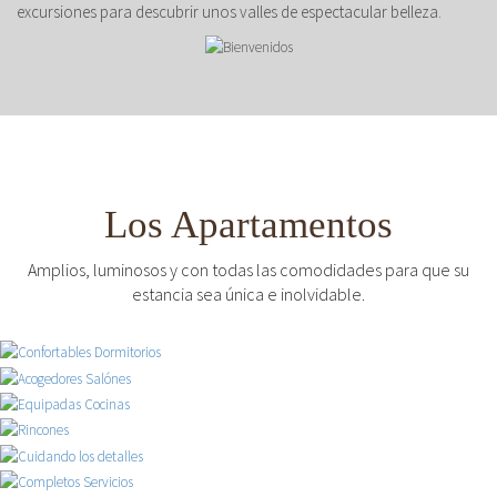
excursiones para descubrir unos valles de espectacular belleza.
Los Apartamentos
Amplios, luminosos y con todas las comodidades para que su
estancia sea única e inolvidable.