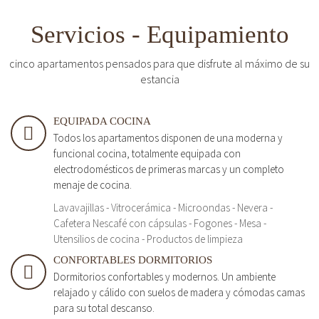
Servicios - Equipamiento
cinco apartamentos pensados para que disfrute al máximo de su
estancia
EQUIPADA COCINA
Todos los apartamentos disponen de una moderna y
funcional cocina, totalmente equipada con
electrodomésticos de primeras marcas y un completo
menaje de cocina.
Lavavajillas - Vitrocerámica - Microondas - Nevera -
Cafetera Nescafé con cápsulas - Fogones - Mesa -
Utensilios de cocina - Productos de limpieza
CONFORTABLES DORMITORIOS
Dormitorios confortables y modernos. Un ambiente
relajado y cálido con suelos de madera y cómodas camas
para su total descanso.