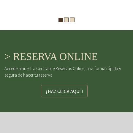
> RESERVA ONLINE
Accede a nuestra Central de Reservas Online, una forma rápida y
segura de hacer tu reserva
¡ HAZ CLICK AQUÍ !