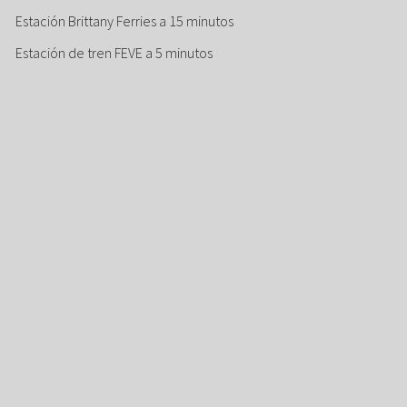
Estación Brittany Ferries a 15 minutos
Estación de tren FEVE a 5 minutos