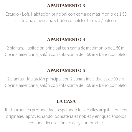
APARTAMENTO 3
Estudio / Loft. Habitación principal con cama de matrimonio de 1.50
m. Cocina americana y baño completo. Terraza / balcón.
APARTAMENTO 4
2 plantas. Habitación principal con cama de matrimonio de 1.50 m.
Cocina americana, salón con sofá-cama de 1.50 m y baño completo.
APARTAMENTO 5
2 plantas. Habitación principal con 2 camas individuales de 90 cm.
Cocina americana, salón con sofá-cama de 1.50 m y baño completo.
LA CASA
Restaurada en profundidad, respetando los detalles arquitectónicos
originales, aprovechando los materiales nobles y enriqueciéndolos
con una decoración actual y confortable.