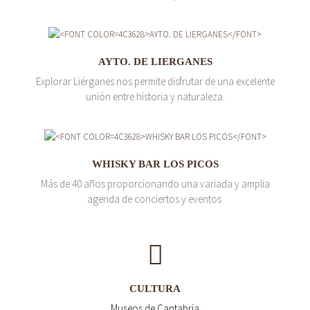
AYTO. DE LIERGANES
Explorar Liérganes nos permite disfrutar de una excelente
unión entre historia y naturaleza.
WHISKY BAR LOS PICOS
Más de 40 años proporcionando una variada y amplia
agenda de conciertos y eventos.
CULTURA
Museos de Cantabria