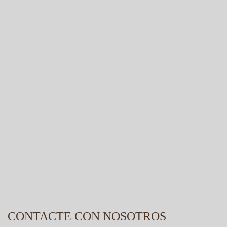
CONTACTE CON NOSOTROS