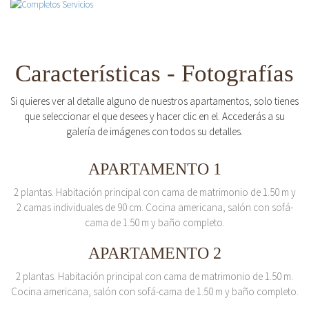
Características - Fotografías
Si quieres ver al detalle alguno de nuestros apartamentos, solo tienes
que seleccionar el que desees y hacer clic en el. Accederás a su
galería de imágenes con todos su detalles.
APARTAMENTO 1
2 plantas. Habitación principal con cama de matrimonio de 1.50 m y
2 camas individuales de 90 cm. Cocina americana, salón con sofá-
cama de 1.50 m y baño completo.
APARTAMENTO 2
2 plantas. Habitación principal con cama de matrimonio de 1.50 m.
Cocina americana, salón con sofá-cama de 1.50 m y baño completo.