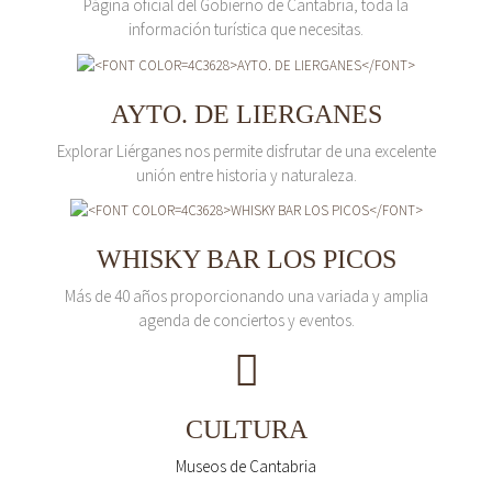
Página oficial del Gobierno de Cantabria, toda la
información turística que necesitas.
AYTO. DE LIERGANES
Explorar Liérganes nos permite disfrutar de una excelente
unión entre historia y naturaleza.
WHISKY BAR LOS PICOS
Más de 40 años proporcionando una variada y amplia
agenda de conciertos y eventos.
CULTURA
Museos de Cantabria