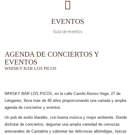
EVENTOS
Guía de eventos
AGENDA DE CONCIERTOS Y
EVENTOS
WHISKY BAR LOS PICOS
WHISKY BAR LOS PICOS, en la calle Camilo Alonso Vega, 27 de
Liérganes,
lleva más de 40 años
proporcionando una variada y amplia
agenda de conciertos y eventos.
Un pub de estilo irlandés, con buena música y mejor ambiente. Donde
disfrutar de conciertos, degustar una amplia variedad de cervezas
artesanales de Cantabria y saborear las deliciosas albóndigas, típicas