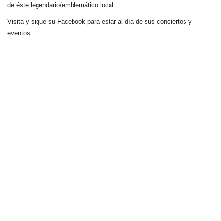
de éste legendario/emblemático local.
Visita y sigue su Facebook para estar al día de sus conciertos y
eventos.