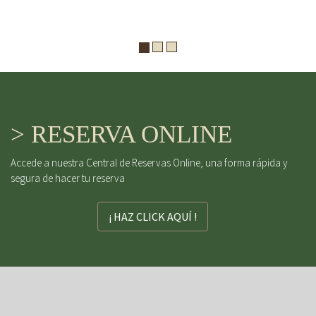
> RESERVA ONLINE
Accede a nuestra Central de Reservas Online, una forma rápida y
segura de hacer tu reserva
¡ HAZ CLICK AQUÍ !