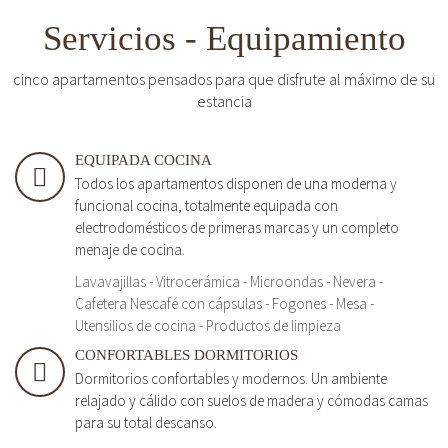
Servicios - Equipamiento
cinco apartamentos pensados para que disfrute al máximo de su
estancia
EQUIPADA COCINA
Todos los apartamentos disponen de una moderna y
funcional cocina, totalmente equipada con
electrodomésticos de primeras marcas y un completo
menaje de cocina.
Lavavajillas - Vitrocerámica - Microondas - Nevera -
Cafetera Nescafé con cápsulas - Fogones - Mesa -
Utensilios de cocina - Productos de limpieza
CONFORTABLES DORMITORIOS
Dormitorios confortables y modernos. Un ambiente
relajado y cálido con suelos de madera y cómodas camas
para su total descanso.