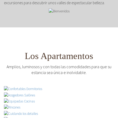
excursiones para descubrir unos valles de espectacular belleza.
Los Apartamentos
Amplios, luminosos y con todas las comodidades para que su
estancia sea única e inolvidable.