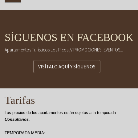
SÍGUENOS EN FACEBOOK
Apartamentos Turísticos Los Picos // PROMOCIONES, EVENTOS...
VISÍTALO AQUÍ Y SÍGUENOS
Tarifas
Los precios de los apartamentos están sujetos a la temporada.
Consúltanos.
TEMPORADA MEDIA: