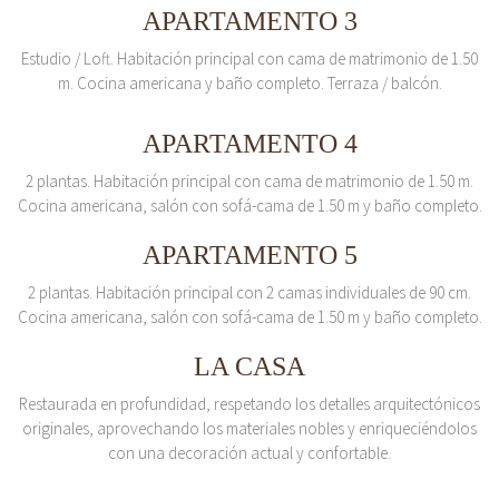
APARTAMENTO 3
Estudio / Loft. Habitación principal con cama de matrimonio de 1.50
m. Cocina americana y baño completo. Terraza / balcón.
APARTAMENTO 4
2 plantas. Habitación principal con cama de matrimonio de 1.50 m.
Cocina americana, salón con sofá-cama de 1.50 m y baño completo.
APARTAMENTO 5
2 plantas. Habitación principal con 2 camas individuales de 90 cm.
Cocina americana, salón con sofá-cama de 1.50 m y baño completo.
LA CASA
Restaurada en profundidad, respetando los detalles arquitectónicos
originales, aprovechando los materiales nobles y enriqueciéndolos
con una decoración actual y confortable.