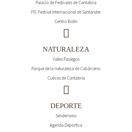
Palacio de Festivales de Cantabria
FIS. Festvial Internacional de Santander
Centro Botín
NATURALEZA
Valles Pasiegos
Parque de la naturaleza de Cabárceno
Cuevas de Cantabria
DEPORTE
Senderismo
Agenda Deportiva