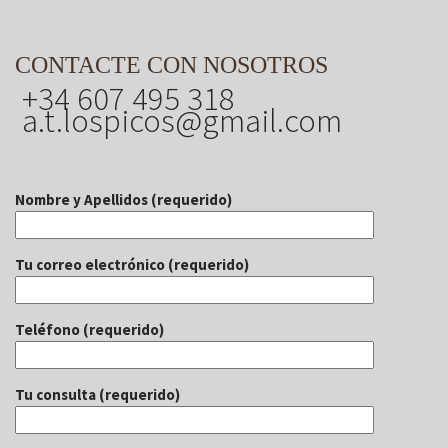
CONTACTE CON NOSOTROS
+34 607 495 318
a.t.lospicos@gmail.com
Nombre y Apellidos (requerido)
Tu correo electrónico (requerido)
Teléfono (requerido)
Tu consulta (requerido)