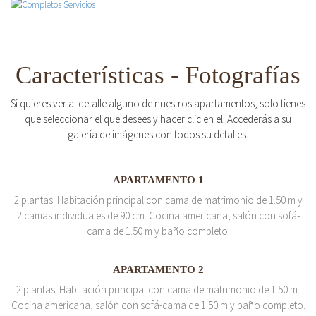
Características - Fotografías
Si quieres ver al detalle alguno de nuestros apartamentos, solo tienes
que seleccionar el que desees y hacer clic en el. Accederás a su
galería de imágenes con todos su detalles.
APARTAMENTO 1
2 plantas. Habitación principal con cama de matrimonio de 1.50 m y
2 camas individuales de 90 cm. Cocina americana, salón con sofá-
cama de 1.50 m y baño completo.
APARTAMENTO 2
2 plantas. Habitación principal con cama de matrimonio de 1.50 m.
Cocina americana, salón con sofá-cama de 1.50 m y baño completo.