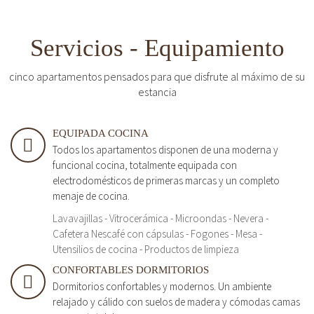
Servicios - Equipamiento
cinco apartamentos pensados para que disfrute al máximo de su
estancia
EQUIPADA COCINA
Todos los apartamentos disponen de una moderna y
funcional cocina, totalmente equipada con
electrodomésticos de primeras marcas y un completo
menaje de cocina.
Lavavajillas - Vitrocerámica - Microondas - Nevera -
Cafetera Nescafé con cápsulas - Fogones - Mesa -
Utensilios de cocina - Productos de limpieza
CONFORTABLES DORMITORIOS
Dormitorios confortables y modernos. Un ambiente
relajado y cálido con suelos de madera y cómodas camas