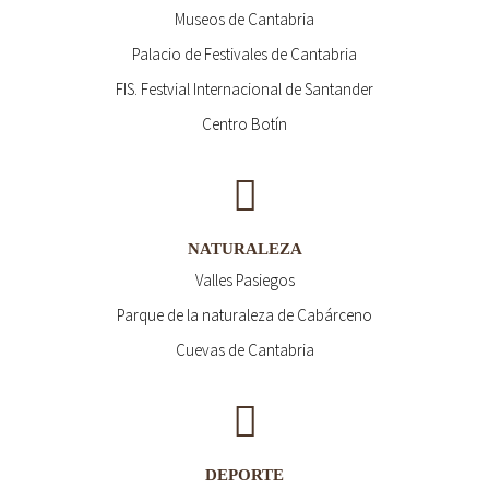
Museos de Cantabria
Palacio de Festivales de Cantabria
FIS. Festvial Internacional de Santander
Centro Botín
NATURALEZA
Valles Pasiegos
Parque de la naturaleza de Cabárceno
Cuevas de Cantabria
DEPORTE