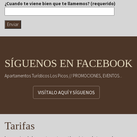
¿Cuando te viene bien que te llamemos? (requerido)
SÍGUENOS EN FACEBOOK
Apartamentos Turísticos Los Picos // PROMOCIONES, EVENTOS...
VISÍTALO AQUÍ Y SÍGUENOS
Tarifas