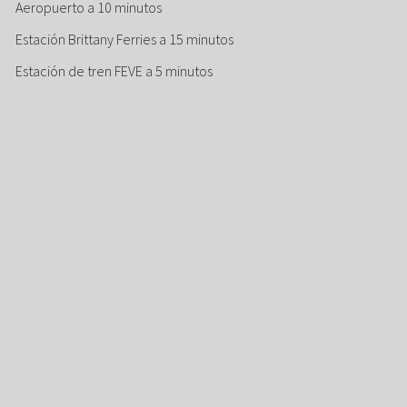
Aeropuerto a 10 minutos
Estación Brittany Ferries a 15 minutos
Estación de tren FEVE a 5 minutos