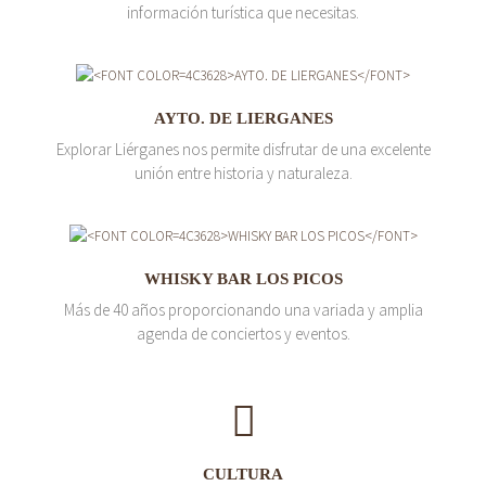
información turística que necesitas.
AYTO. DE LIERGANES
Explorar Liérganes nos permite disfrutar de una excelente
unión entre historia y naturaleza.
WHISKY BAR LOS PICOS
Más de 40 años proporcionando una variada y amplia
agenda de conciertos y eventos.
CULTURA