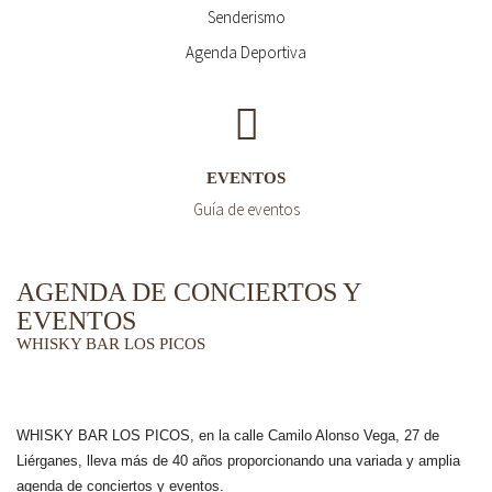
Senderismo
Agenda Deportiva
EVENTOS
Guía de eventos
AGENDA DE CONCIERTOS Y
EVENTOS
WHISKY BAR LOS PICOS
WHISKY BAR LOS PICOS, en la calle Camilo Alonso Vega, 27 de
Liérganes,
lleva más de 40 años
proporcionando una variada y amplia
agenda de conciertos y eventos.