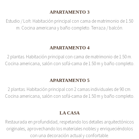
APARTAMENTO 3
Estudio / Loft. Habitación principal con cama de matrimonio de 1.50
m. Cocina americana y baño completo. Terraza / balcón.
APARTAMENTO 4
2 plantas. Habitación principal con cama de matrimonio de 1.50 m.
Cocina americana, salón con sofá-cama de 1.50 m y baño completo.
APARTAMENTO 5
2 plantas. Habitación principal con 2 camas individuales de 90 cm.
Cocina americana, salón con sofá-cama de 1.50 m y baño completo.
LA CASA
Restaurada en profundidad, respetando los detalles arquitectónicos
originales, aprovechando los materiales nobles y enriqueciéndolos
con una decoración actual y confortable.