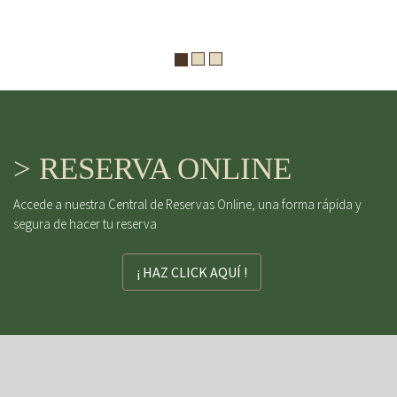
> RESERVA ONLINE
Accede a nuestra Central de Reservas Online, una forma rápida y
segura de hacer tu reserva
¡ HAZ CLICK AQUÍ !