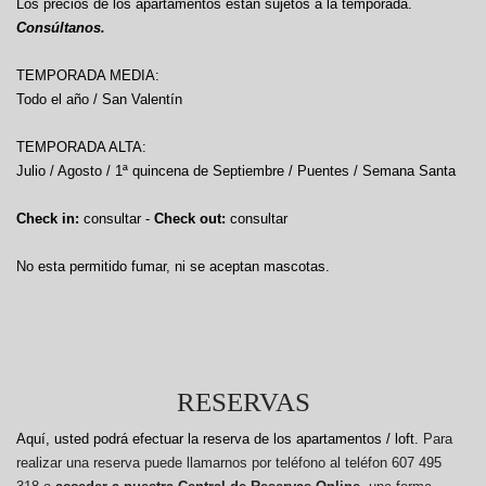
Los precios de los apartamentos están sujetos a la temporada.
Consúltanos.
TEMPORADA MEDIA:
Todo el año / San Valentín
TEMPORADA ALTA:
Julio / Agosto / 1ª quincena de Septiembre / Puentes / Semana Santa
Check in:
consultar -
Check out:
consultar
No esta permitido fumar, ni se aceptan mascotas.
RESERVAS
Aquí, usted podrá efectuar la reserva de los apartamentos / loft.
Para
realizar una reserva puede llamarnos por teléfono al teléfon 607 495