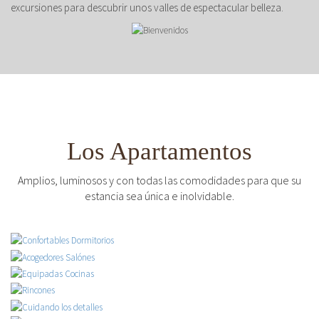
excursiones para descubrir unos valles de espectacular belleza.
Los Apartamentos
Amplios, luminosos y con todas las comodidades para que su
estancia sea única e inolvidable.