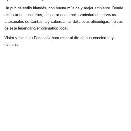
Un pub de estilo irlandés, con buena música y mejor ambiente. Donde
disfrutar de conciertos, degustar una amplia variedad de cervezas
artesanales de Cantabria y saborear las deliciosas albóndigas, típicas
de éste legendario/emblemático local.
Visita y sigue su Facebook para estar al día de sus conciertos y
eventos.