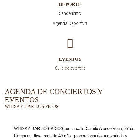
DEPORTE
Senderismo
Agenda Deportiva
EVENTOS
Guía de eventos
AGENDA DE CONCIERTOS Y
EVENTOS
WHISKY BAR LOS PICOS
WHISKY BAR LOS PICOS, en la calle Camilo Alonso Vega, 27 de
Liérganes,
lleva más de 40 años
proporcionando una variada y