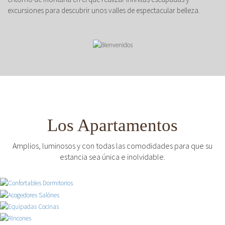
excursiones para descubrir unos valles de espectacular belleza.
Los Apartamentos
Amplios, luminosos y con todas las comodidades para que su
estancia sea única e inolvidable.