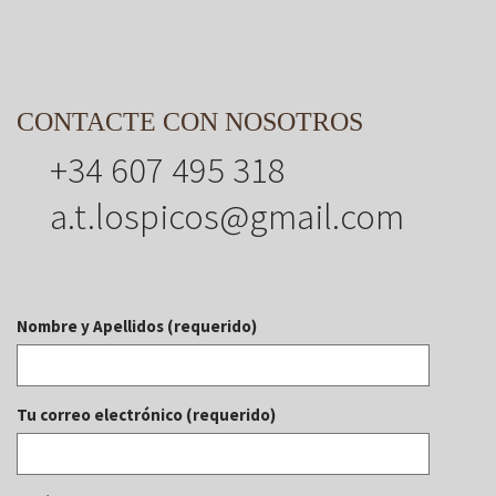
CONTACTE CON NOSOTROS
+34 607 495 318
a.t.lospicos@gmail.com
Nombre y Apellidos (requerido)
Tu correo electrónico (requerido)