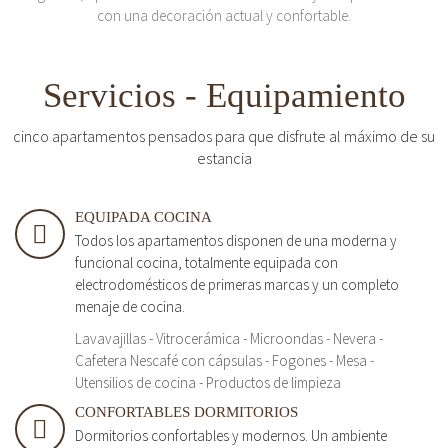
con una decoración actual y confortable.
Servicios - Equipamiento
cinco apartamentos pensados para que disfrute al máximo de su
estancia
EQUIPADA COCINA
Todos los apartamentos disponen de una moderna y
funcional cocina, totalmente equipada con
electrodomésticos de primeras marcas y un completo
menaje de cocina.
Lavavajillas - Vitrocerámica - Microondas - Nevera -
Cafetera Nescafé con cápsulas - Fogones - Mesa -
Utensilios de cocina - Productos de limpieza
CONFORTABLES DORMITORIOS
Dormitorios confortables y modernos. Un ambiente