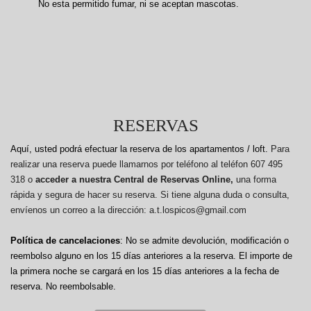
No esta permitido fumar, ni se aceptan mascotas.
RESERVAS
Aquí, usted podrá efectuar la reserva de los apartamentos / loft.
Para
realizar una reserva puede llamarnos por teléfono al teléfon 607 495
318 o
acceder a nuestra Central de Reservas Online,
una forma
rápida y segura de hacer su reserva. Si tiene alguna duda o consulta,
envíenos un correo a la dirección: a.t.lospicos@gmail.com
Política de cancelaciones
: No se admite devolución, modificación o
reembolso alguno en los 15 días anteriores a la reserva.
El importe de
la primera noche se cargará en los 15 días anteriores a la fecha de
reserva. No reembolsable.