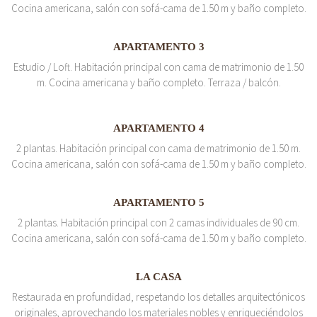
Cocina americana, salón con sofá-cama de 1.50 m y baño completo.
APARTAMENTO 3
Estudio / Loft. Habitación principal con cama de matrimonio de 1.50
m. Cocina americana y baño completo. Terraza / balcón.
APARTAMENTO 4
2 plantas. Habitación principal con cama de matrimonio de 1.50 m.
Cocina americana, salón con sofá-cama de 1.50 m y baño completo.
APARTAMENTO 5
2 plantas. Habitación principal con 2 camas individuales de 90 cm.
Cocina americana, salón con sofá-cama de 1.50 m y baño completo.
LA CASA
Restaurada en profundidad, respetando los detalles arquitectónicos
originales, aprovechando los materiales nobles y enriqueciéndolos