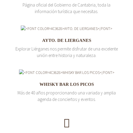
Página oficial del Gobierno de Cantabria, toda la
información turística que necesitas.
AYTO. DE LIERGANES
Explorar Liérganes nos permite disfrutar de una excelente
unión entre historia y naturaleza.
WHISKY BAR LOS PICOS
Más de 40 años proporcionando una variada y amplia
agenda de conciertos y eventos.