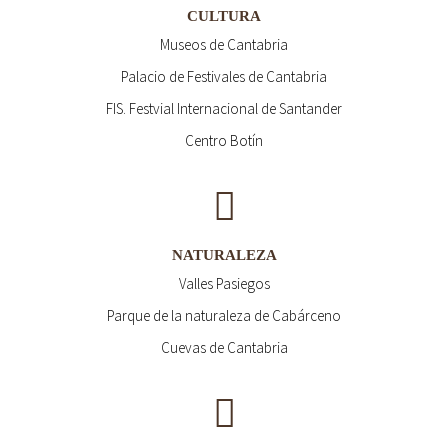
CULTURA
Museos de Cantabria
Palacio de Festivales de Cantabria
FIS. Festvial Internacional de Santander
Centro Botín
NATURALEZA
Valles Pasiegos
Parque de la naturaleza de Cabárceno
Cuevas de Cantabria