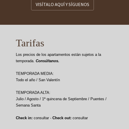
VISÍTALO AQUÍ Y SÍGUENOS
Tarifas
Los precios de los apartamentos están sujetos a la
temporada.
Consúltanos.
TEMPORADA MEDIA:
Todo el año / San Valentín
TEMPORADA ALTA:
Julio / Agosto / 1ª quincena de Septiembre / Puentes /
Semana Santa
Check in:
consultar -
Check out:
consultar