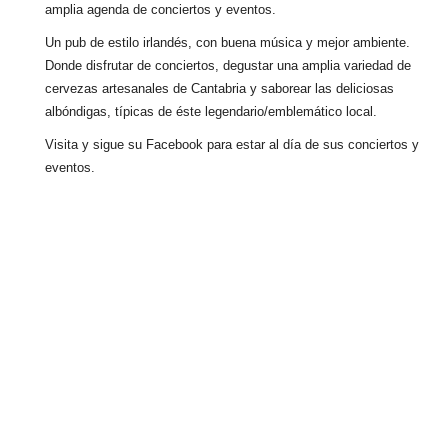
amplia agenda de conciertos y eventos.
Un pub de estilo irlandés, con buena música y mejor ambiente.
Donde disfrutar de conciertos, degustar una amplia variedad de
cervezas artesanales de Cantabria y saborear las deliciosas
albóndigas, típicas de éste legendario/emblemático local.
Visita y sigue su Facebook para estar al día de sus conciertos y
eventos.