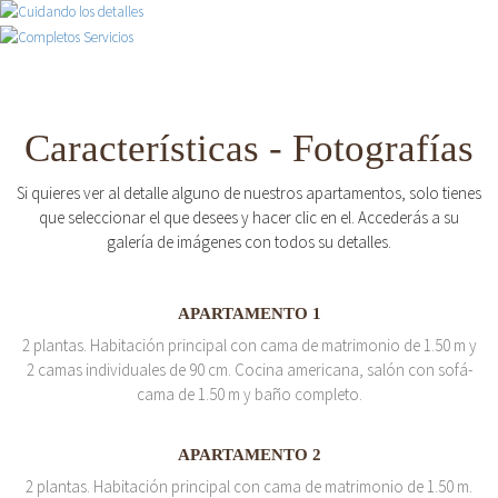
Características - Fotografías
Si quieres ver al detalle alguno de nuestros apartamentos, solo tienes
que seleccionar el que desees y hacer clic en el. Accederás a su
galería de imágenes con todos su detalles.
APARTAMENTO 1
2 plantas. Habitación principal con cama de matrimonio de 1.50 m y
2 camas individuales de 90 cm. Cocina americana, salón con sofá-
cama de 1.50 m y baño completo.
APARTAMENTO 2
2 plantas. Habitación principal con cama de matrimonio de 1.50 m.