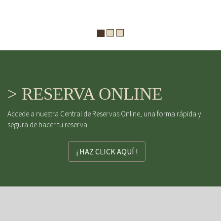
> RESERVA ONLINE
Accede a nuestra Central de Reservas Online, una forma rápida y
segura de hacer tu reserva
¡ HAZ CLICK AQUÍ !