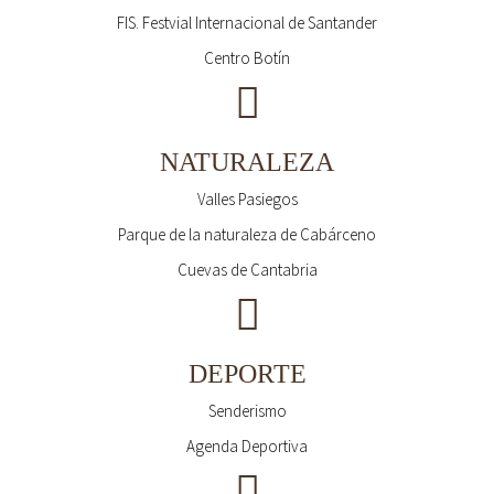
FIS. Festvial Internacional de Santander
Centro Botín
NATURALEZA
Valles Pasiegos
Parque de la naturaleza de Cabárceno
Cuevas de Cantabria
DEPORTE
Senderismo
Agenda Deportiva