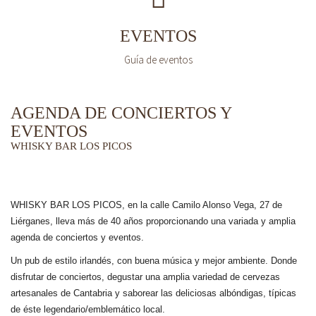
EVENTOS
Guía de eventos
AGENDA DE CONCIERTOS Y
EVENTOS
WHISKY BAR LOS PICOS
WHISKY BAR LOS PICOS, en la calle Camilo Alonso Vega, 27 de
Liérganes,
lleva más de 40 años
proporcionando una variada y amplia
agenda de conciertos y eventos.
Un pub de estilo irlandés, con buena música y mejor ambiente. Donde
disfrutar de conciertos, degustar una amplia variedad de cervezas
artesanales de Cantabria y saborear las deliciosas albóndigas, típicas
de éste legendario/emblemático local.