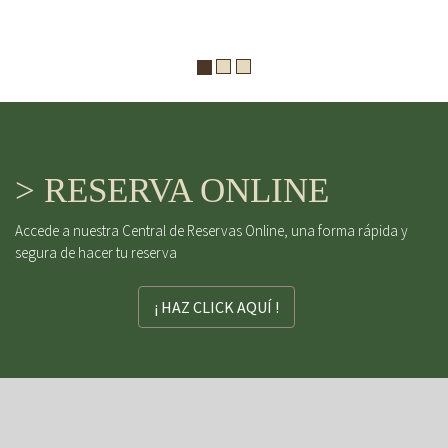
> RESERVA ONLINE
Accede a nuestra Central de Reservas Online, una forma rápida y
segura de hacer tu reserva
¡ HAZ CLICK AQUÍ !