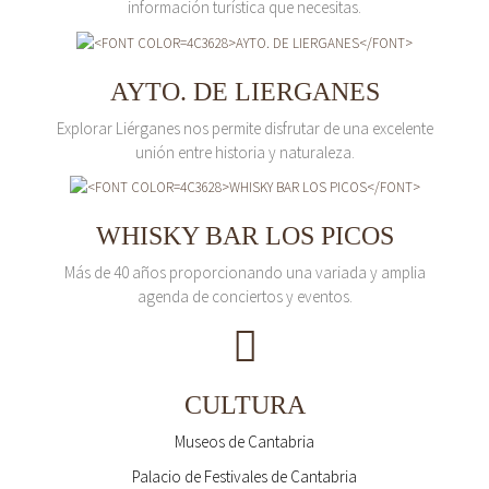
información turística que necesitas.
AYTO. DE LIERGANES
Explorar Liérganes nos permite disfrutar de una excelente
unión entre historia y naturaleza.
WHISKY BAR LOS PICOS
Más de 40 años proporcionando una variada y amplia
agenda de conciertos y eventos.
CULTURA
Museos de Cantabria
Palacio de Festivales de Cantabria