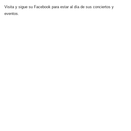
Visita y sigue su Facebook para estar al día de sus conciertos y
eventos.