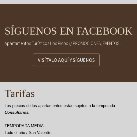
SÍGUENOS EN FACEBOOK
Apartamentos Turísticos Los Picos // PROMOCIONES, EVENTOS...
VISÍTALO AQUÍ Y SÍGUENOS
Tarifas
Los precios de los apartamentos están sujetos a la temporada.
Consúltanos.
TEMPORADA MEDIA:
Todo el año / San Valentín