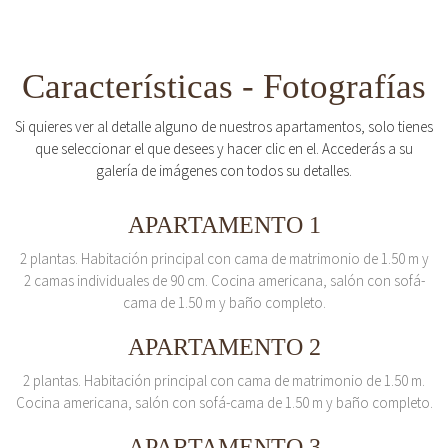
Características - Fotografías
Si quieres ver al detalle alguno de nuestros apartamentos, solo tienes
que seleccionar el que desees y hacer clic en el. Accederás a su
galería de imágenes con todos su detalles.
APARTAMENTO 1
2 plantas. Habitación principal con cama de matrimonio de 1.50 m y
2 camas individuales de 90 cm. Cocina americana, salón con sofá-
cama de 1.50 m y baño completo.
APARTAMENTO 2
2 plantas. Habitación principal con cama de matrimonio de 1.50 m.
Cocina americana, salón con sofá-cama de 1.50 m y baño completo.
APARTAMENTO 3