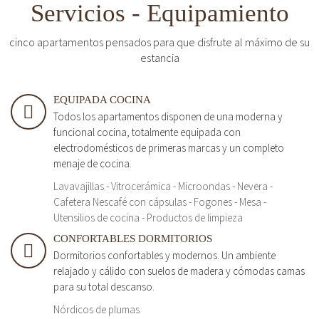
Servicios - Equipamiento
cinco apartamentos pensados para que disfrute al máximo de su
estancia
EQUIPADA COCINA
Todos los apartamentos disponen de una moderna y
funcional cocina, totalmente equipada con
electrodomésticos de primeras marcas y un completo
menaje de cocina.
Lavavajillas - Vitrocerámica - Microondas - Nevera -
Cafetera Nescafé con cápsulas - Fogones - Mesa -
Utensilios de cocina - Productos de limpieza
CONFORTABLES DORMITORIOS
Dormitorios confortables y modernos. Un ambiente
relajado y cálido con suelos de madera y cómodas camas
para su total descanso.
Nórdicos de plumas