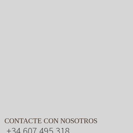
CONTACTE CON NOSOTROS
+34 607 495 318