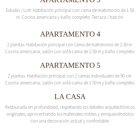
Estudio / Loft. Habitación principal con cama de matrimonio de 1.50
m. Cocina americana y baño completo. Terraza / balcón.
APARTAMENTO 4
2 plantas. Habitación principal con cama de matrimonio de 1.50 m.
Cocina americana, salón con sofá-cama de 1.50 m y baño completo.
APARTAMENTO 5
2 plantas. Habitación principal con 2 camas individuales de 90 cm.
Cocina americana, salón con sofá-cama de 1.50 m y baño completo.
LA CASA
Restaurada en profundidad, respetando los detalles arquitectónicos
originales, aprovechando los materiales nobles y enriqueciéndolos
con una decoración actual y confortable.