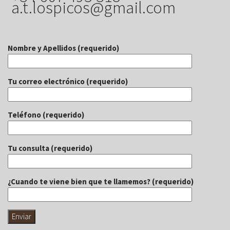
a.t.lospicos@gmail.com
Nombre y Apellidos (requerido)
Tu correo electrónico (requerido)
Teléfono (requerido)
Tu consulta (requerido)
¿Cuando te viene bien que te llamemos? (requerido)