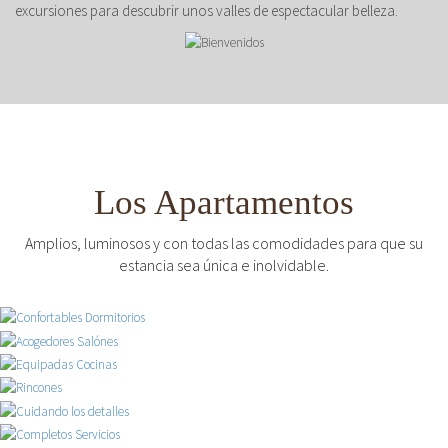
excursiones para descubrir unos valles de espectacular belleza.
Los Apartamentos
Amplios, luminosos y con todas las comodidades para que su
estancia sea única e inolvidable.