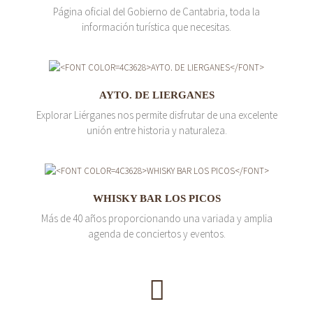
Página oficial del Gobierno de Cantabria, toda la
información turística que necesitas.
AYTO. DE LIERGANES
Explorar Liérganes nos permite disfrutar de una excelente
unión entre historia y naturaleza.
WHISKY BAR LOS PICOS
Más de 40 años proporcionando una variada y amplia
agenda de conciertos y eventos.