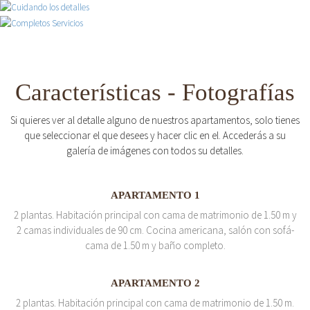
Características - Fotografías
Si quieres ver al detalle alguno de nuestros apartamentos, solo tienes
que seleccionar el que desees y hacer clic en el. Accederás a su
galería de imágenes con todos su detalles.
APARTAMENTO 1
2 plantas. Habitación principal con cama de matrimonio de 1.50 m y
2 camas individuales de 90 cm. Cocina americana, salón con sofá-
cama de 1.50 m y baño completo.
APARTAMENTO 2
2 plantas. Habitación principal con cama de matrimonio de 1.50 m.