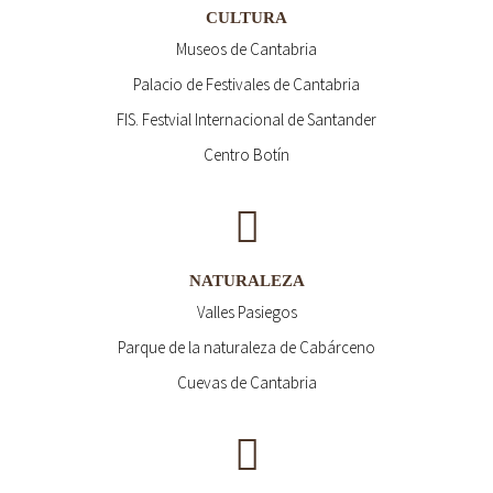
CULTURA
Museos de Cantabria
Palacio de Festivales de Cantabria
FIS. Festvial Internacional de Santander
Centro Botín
NATURALEZA
Valles Pasiegos
Parque de la naturaleza de Cabárceno
Cuevas de Cantabria