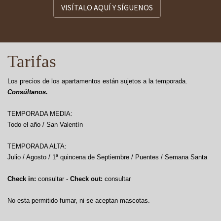
VISÍTALO AQUÍ Y SÍGUENOS
Tarifas
Los precios de los apartamentos están sujetos a la temporada.
Consúltanos.
TEMPORADA MEDIA:
Todo el año / San Valentín
TEMPORADA ALTA:
Julio / Agosto / 1ª quincena de Septiembre / Puentes / Semana Santa
Check in:
consultar -
Check out:
consultar
No esta permitido fumar, ni se aceptan mascotas.