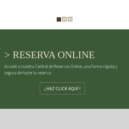
> RESERVA ONLINE
Accede a nuestra Central de Reservas Online, una forma rápida y
segura de hacer tu reserva
¡ HAZ CLICK AQUÍ !