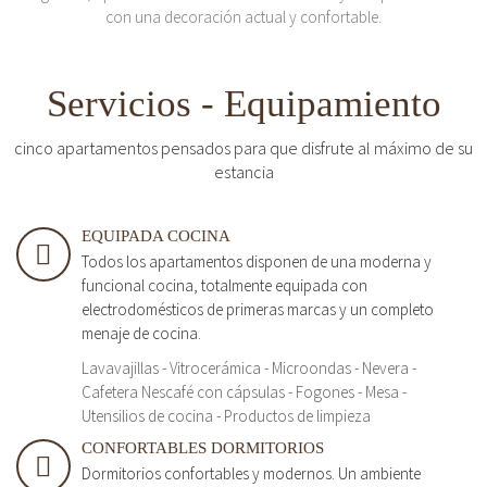
con una decoración actual y confortable.
Servicios - Equipamiento
cinco apartamentos pensados para que disfrute al máximo de su
estancia
EQUIPADA COCINA
Todos los apartamentos disponen de una moderna y
funcional cocina, totalmente equipada con
electrodomésticos de primeras marcas y un completo
menaje de cocina.
Lavavajillas - Vitrocerámica - Microondas - Nevera -
Cafetera Nescafé con cápsulas - Fogones - Mesa -
Utensilios de cocina - Productos de limpieza
CONFORTABLES DORMITORIOS
Dormitorios confortables y modernos. Un ambiente