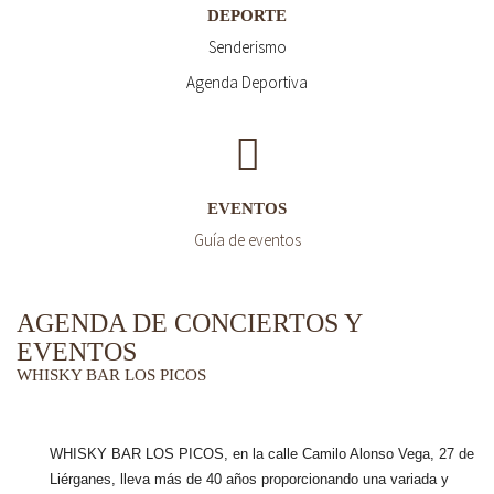
DEPORTE
Senderismo
Agenda Deportiva
EVENTOS
Guía de eventos
AGENDA DE CONCIERTOS Y
EVENTOS
WHISKY BAR LOS PICOS
WHISKY BAR LOS PICOS, en la calle Camilo Alonso Vega, 27 de
Liérganes,
lleva más de 40 años
proporcionando una variada y