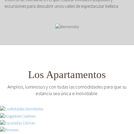
excursiones para descubrir unos valles de espectacular belleza.
Los Apartamentos
Amplios, luminosos y con todas las comodidades para que su
estancia sea única e inolvidable.