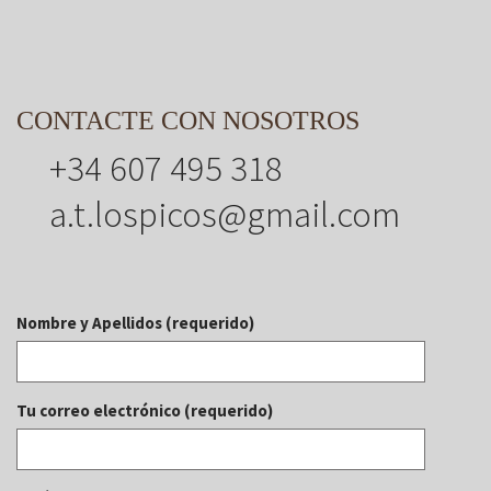
CONTACTE CON NOSOTROS
+34 607 495 318
a.t.lospicos@gmail.com
Nombre y Apellidos (requerido)
Tu correo electrónico (requerido)