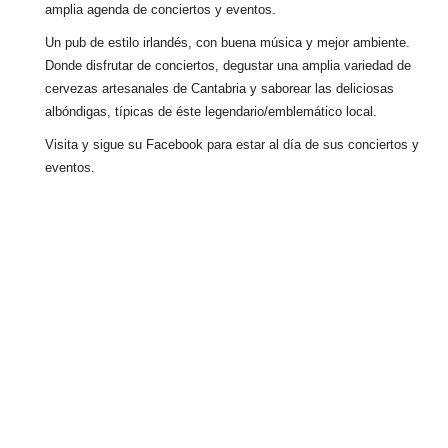
amplia agenda de conciertos y eventos.
Un pub de estilo irlandés, con buena música y mejor ambiente.
Donde disfrutar de conciertos, degustar una amplia variedad de
cervezas artesanales de Cantabria y saborear las deliciosas
albóndigas, típicas de éste legendario/emblemático local.
Visita y sigue su Facebook para estar al día de sus conciertos y
eventos.