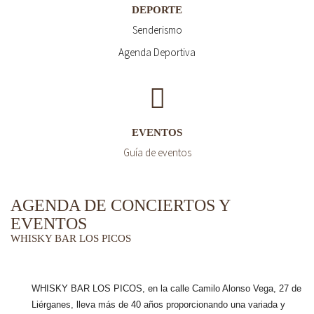
DEPORTE
Senderismo
Agenda Deportiva
EVENTOS
Guía de eventos
AGENDA DE CONCIERTOS Y
EVENTOS
WHISKY BAR LOS PICOS
WHISKY BAR LOS PICOS, en la calle Camilo Alonso Vega, 27 de
Liérganes,
lleva más de 40 años
proporcionando una variada y