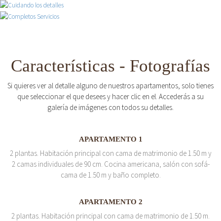
Características - Fotografías
Si quieres ver al detalle alguno de nuestros apartamentos, solo tienes
que seleccionar el que desees y hacer clic en el. Accederás a su
galería de imágenes con todos su detalles.
APARTAMENTO 1
2 plantas. Habitación principal con cama de matrimonio de 1.50 m y
2 camas individuales de 90 cm. Cocina americana, salón con sofá-
cama de 1.50 m y baño completo.
APARTAMENTO 2
2 plantas. Habitación principal con cama de matrimonio de 1.50 m.