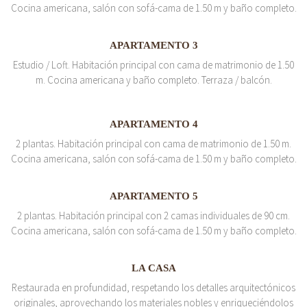
Cocina americana, salón con sofá-cama de 1.50 m y baño completo.
APARTAMENTO 3
Estudio / Loft. Habitación principal con cama de matrimonio de 1.50
m. Cocina americana y baño completo. Terraza / balcón.
APARTAMENTO 4
2 plantas. Habitación principal con cama de matrimonio de 1.50 m.
Cocina americana, salón con sofá-cama de 1.50 m y baño completo.
APARTAMENTO 5
2 plantas. Habitación principal con 2 camas individuales de 90 cm.
Cocina americana, salón con sofá-cama de 1.50 m y baño completo.
LA CASA
Restaurada en profundidad, respetando los detalles arquitectónicos
originales, aprovechando los materiales nobles y enriqueciéndolos