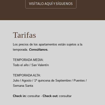
VISÍTALO AQUÍ Y SÍGUENOS
Tarifas
Los precios de los apartamentos están sujetos a la
temporada.
Consúltanos.
TEMPORADA MEDIA:
Todo el año / San Valentín
TEMPORADA ALTA:
Julio / Agosto / 1ª quincena de Septiembre / Puentes /
Semana Santa
Check in:
consultar -
Check out:
consultar