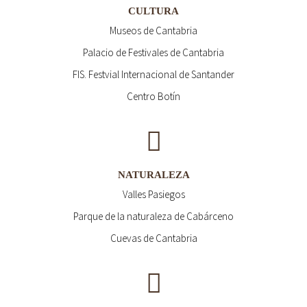
CULTURA
Museos de Cantabria
Palacio de Festivales de Cantabria
FIS. Festvial Internacional de Santander
Centro Botín
NATURALEZA
Valles Pasiegos
Parque de la naturaleza de Cabárceno
Cuevas de Cantabria