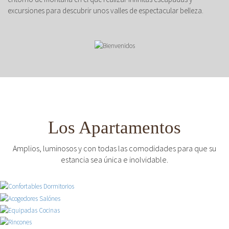
excursiones para descubrir unos valles de espectacular belleza.
Los Apartamentos
Amplios, luminosos y con todas las comodidades para que su
estancia sea única e inolvidable.