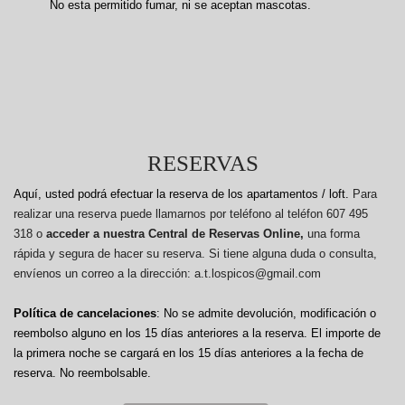
No esta permitido fumar, ni se aceptan mascotas.
RESERVAS
Aquí, usted podrá efectuar la reserva de los apartamentos / loft.
Para
realizar una reserva puede llamarnos por teléfono al teléfon 607 495
318 o
acceder a nuestra Central de Reservas Online,
una forma
rápida y segura de hacer su reserva. Si tiene alguna duda o consulta,
envíenos un correo a la dirección: a.t.lospicos@gmail.com
Política de cancelaciones
: No se admite devolución, modificación o
reembolso alguno en los 15 días anteriores a la reserva.
El importe de
la primera noche se cargará en los 15 días anteriores a la fecha de
reserva. No reembolsable.