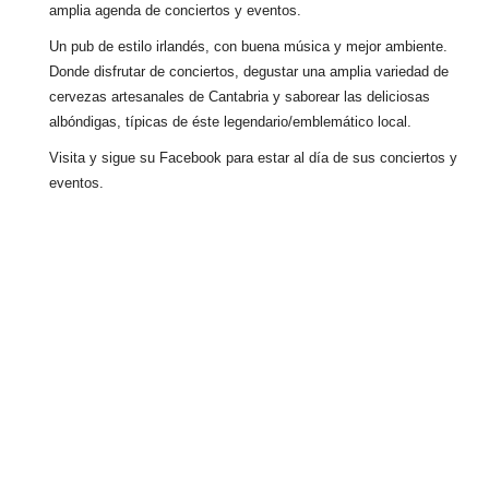
amplia agenda de conciertos y eventos.
Un pub de estilo irlandés, con buena música y mejor ambiente.
Donde disfrutar de conciertos, degustar una amplia variedad de
cervezas artesanales de Cantabria y saborear las deliciosas
albóndigas, típicas de éste legendario/emblemático local.
Visita y sigue su Facebook para estar al día de sus conciertos y
eventos.