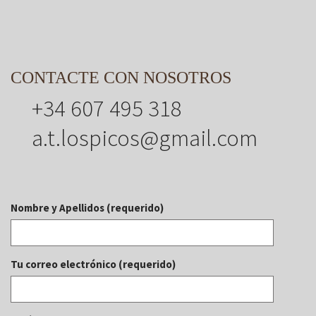
CONTACTE CON NOSOTROS
+34 607 495 318
a.t.lospicos@gmail.com
Nombre y Apellidos (requerido)
Tu correo electrónico (requerido)