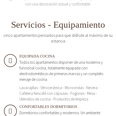
con una decoración actual y confortable.
Servicios - Equipamiento
cinco apartamentos pensados para que disfrute al máximo de su
estancia
EQUIPADA COCINA
Todos los apartamentos disponen de una moderna y
funcional cocina, totalmente equipada con
electrodomésticos de primeras marcas y un completo
menaje de cocina.
Lavavajillas - Vitrocerámica - Microondas - Nevera -
Cafetera Nescafé con cápsulas - Fogones - Mesa -
Utensilios de cocina - Productos de limpieza
CONFORTABLES DORMITORIOS
Dormitorios confortables y modernos. Un ambiente