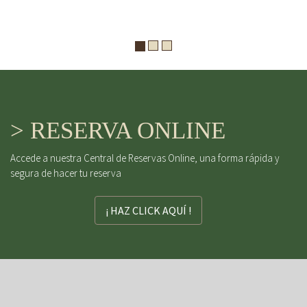
> RESERVA ONLINE
Accede a nuestra Central de Reservas Online, una forma rápida y
segura de hacer tu reserva
¡ HAZ CLICK AQUÍ !