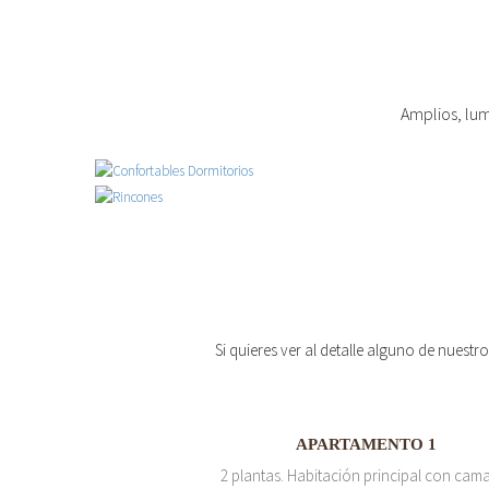
Amplios, lum
Si quieres ver al detalle alguno de nuestr
APARTAMENTO 1
2 plantas. Habitación principal con cam