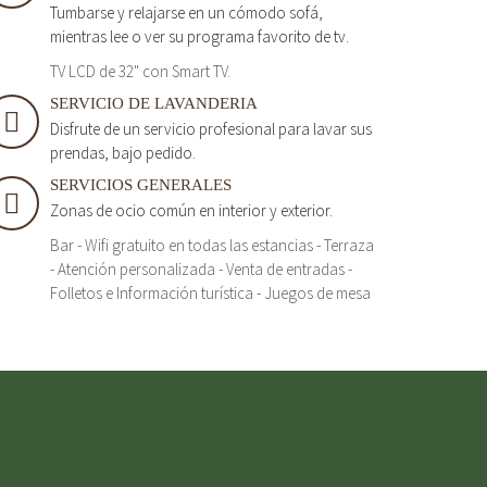
Tumbarse y relajarse en un cómodo sofá,
mientras lee o ver su programa favorito de tv.
TV LCD de 32" con Smart TV.
SERVICIO DE LAVANDERIA
Disfrute de un servicio profesional para lavar sus
prendas, bajo pedido.
SERVICIOS GENERALES
Zonas de ocio común en interior y exterior.
Bar - Wifi gratuito en todas las estancias - Terraza
- Atención personalizada - Venta de entradas -
Folletos e Información turística - Juegos de mesa