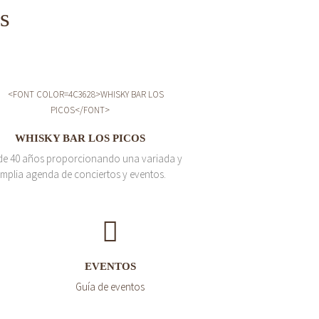
s
WHISKY BAR LOS PICOS
de 40 años proporcionando una variada y
mplia agenda de conciertos y eventos.
EVENTOS
Guía de eventos