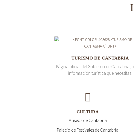
TURISMO DE CANTABRIA
Página oficial del Gobierno de Cantabria, t
información turística que necesitas.
CULTURA
Museos de Cantabria
Palacio de Festivales de Cantabria