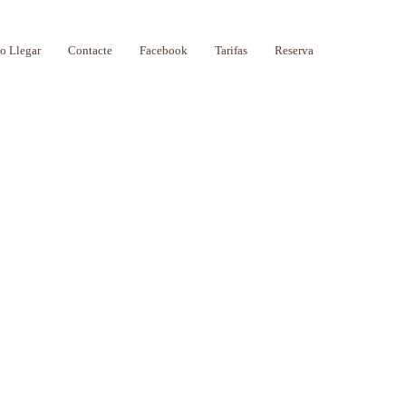
 Llegar
Contacte
Facebook
Tarifas
Reserva