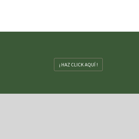
¡ HAZ CLICK AQUÍ !