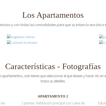
Los Apartamentos
inosos y con todas las comodidades para que su estancia sea única e
Características - Fotografías
os apartamentos, solo tienes que seleccionar el que desees y hacer clic en
todos su detalles.
APARTAMENTO 2
a de
2 plantas. Habitación principal con cama de
Estud