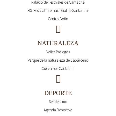
Palacio de Festivales de Cantabria
FIS. Festvial Internacional de Santander
Centro Botín
NATURALEZA
Valles Pasiegos
Parque de la naturaleza de Cabárceno
Cuevas de Cantabria
DEPORTE
Senderismo
Agenda Deportiva