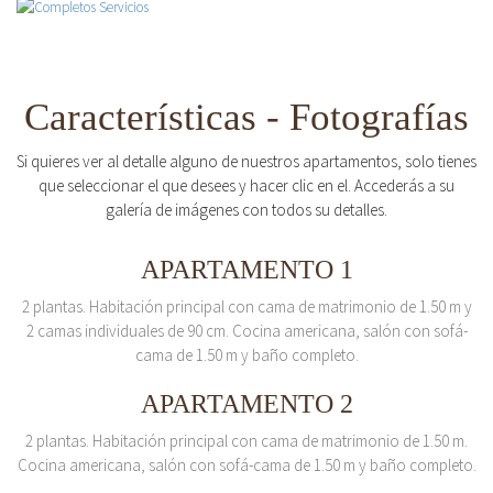
Características - Fotografías
Si quieres ver al detalle alguno de nuestros apartamentos, solo tienes
que seleccionar el que desees y hacer clic en el. Accederás a su
galería de imágenes con todos su detalles.
APARTAMENTO 1
2 plantas. Habitación principal con cama de matrimonio de 1.50 m y
2 camas individuales de 90 cm. Cocina americana, salón con sofá-
cama de 1.50 m y baño completo.
APARTAMENTO 2
2 plantas. Habitación principal con cama de matrimonio de 1.50 m.
Cocina americana, salón con sofá-cama de 1.50 m y baño completo.