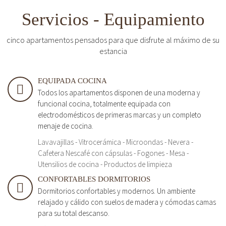
Servicios - Equipamiento
cinco apartamentos pensados para que disfrute al máximo de su
estancia
EQUIPADA COCINA
Todos los apartamentos disponen de una moderna y
funcional cocina, totalmente equipada con
electrodomésticos de primeras marcas y un completo
menaje de cocina.
Lavavajillas - Vitrocerámica - Microondas - Nevera -
Cafetera Nescafé con cápsulas - Fogones - Mesa -
Utensilios de cocina - Productos de limpieza
CONFORTABLES DORMITORIOS
Dormitorios confortables y modernos. Un ambiente
relajado y cálido con suelos de madera y cómodas camas
para su total descanso.