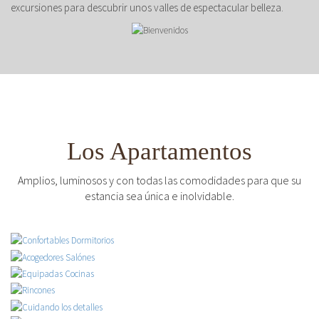
excursiones para descubrir unos valles de espectacular belleza.
Los Apartamentos
Amplios, luminosos y con todas las comodidades para que su
estancia sea única e inolvidable.