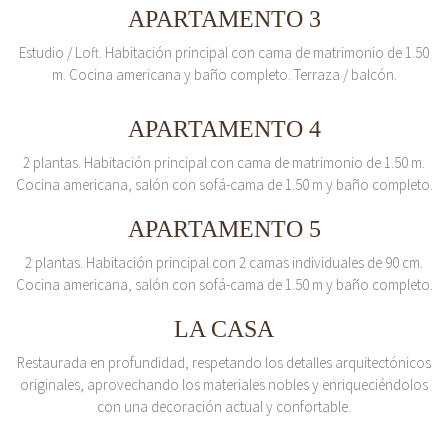
APARTAMENTO 3
Estudio / Loft. Habitación principal con cama de matrimonio de 1.50
m. Cocina americana y baño completo. Terraza / balcón.
APARTAMENTO 4
2 plantas. Habitación principal con cama de matrimonio de 1.50 m.
Cocina americana, salón con sofá-cama de 1.50 m y baño completo.
APARTAMENTO 5
2 plantas. Habitación principal con 2 camas individuales de 90 cm.
Cocina americana, salón con sofá-cama de 1.50 m y baño completo.
LA CASA
Restaurada en profundidad, respetando los detalles arquitectónicos
originales, aprovechando los materiales nobles y enriqueciéndolos
con una decoración actual y confortable.