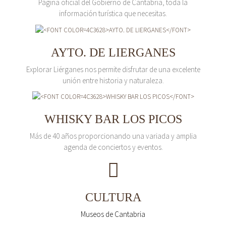
Página oficial del Gobierno de Cantabria, toda la
información turística que necesitas.
AYTO. DE LIERGANES
Explorar Liérganes nos permite disfrutar de una excelente
unión entre historia y naturaleza.
WHISKY BAR LOS PICOS
Más de 40 años proporcionando una variada y amplia
agenda de conciertos y eventos.
CULTURA
Museos de Cantabria