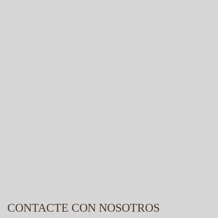
CONTACTE CON NOSOTROS