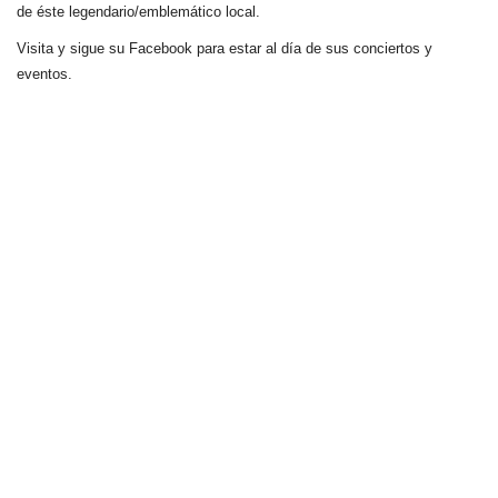
de éste legendario/emblemático local.
Visita y sigue su Facebook para estar al día de sus conciertos y
eventos.