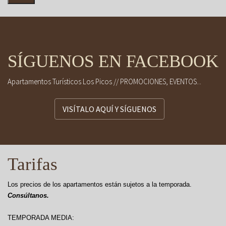
SÍGUENOS EN FACEBOOK
Apartamentos Turísticos Los Picos // PROMOCIONES, EVENTOS...
VISÍTALO AQUÍ Y SÍGUENOS
Tarifas
Los precios de los apartamentos están sujetos a la temporada.
Consúltanos.
TEMPORADA MEDIA: