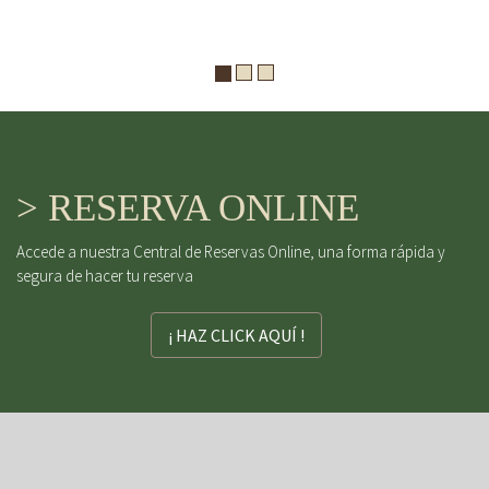
> RESERVA ONLINE
Accede a nuestra Central de Reservas Online, una forma rápida y
segura de hacer tu reserva
¡ HAZ CLICK AQUÍ !