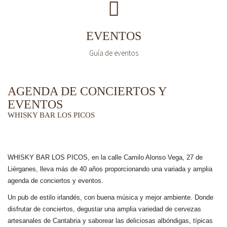
EVENTOS
Guía de eventos
AGENDA DE CONCIERTOS Y
EVENTOS
WHISKY BAR LOS PICOS
WHISKY BAR LOS PICOS, en la calle Camilo Alonso Vega, 27 de
Liérganes,
lleva más de 40 años
proporcionando una variada y amplia
agenda de conciertos y eventos.
Un pub de estilo irlandés, con buena música y mejor ambiente. Donde
disfrutar de conciertos, degustar una amplia variedad de cervezas
artesanales de Cantabria y saborear las deliciosas albóndigas, típicas