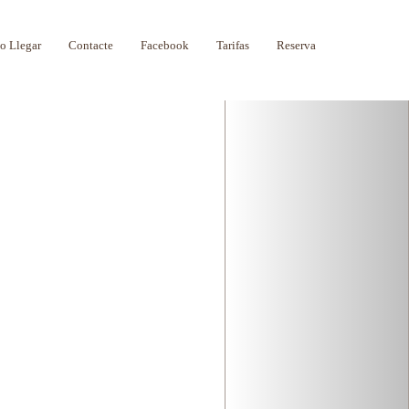
Next
 Llegar
Contacte
Facebook
Tarifas
Reserva