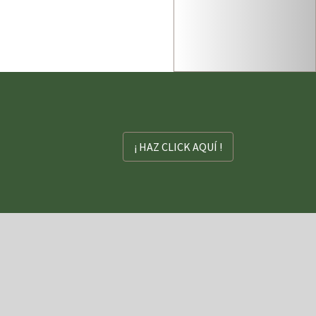
¡ HAZ CLICK AQUÍ !