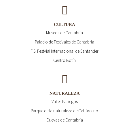
CULTURA
Museos de Cantabria
Palacio de Festivales de Cantabria
FIS. Festvial Internacional de Santander
Centro Botín
NATURALEZA
Valles Pasiegos
Parque de la naturaleza de Cabárceno
Cuevas de Cantabria