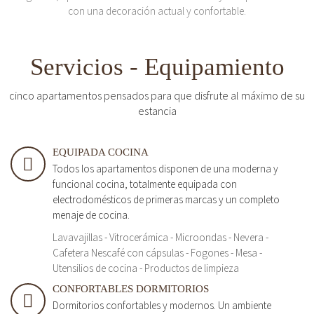
con una decoración actual y confortable.
Servicios - Equipamiento
cinco apartamentos pensados para que disfrute al máximo de su
estancia
EQUIPADA COCINA
Todos los apartamentos disponen de una moderna y
funcional cocina, totalmente equipada con
electrodomésticos de primeras marcas y un completo
menaje de cocina.
Lavavajillas - Vitrocerámica - Microondas - Nevera -
Cafetera Nescafé con cápsulas - Fogones - Mesa -
Utensilios de cocina - Productos de limpieza
CONFORTABLES DORMITORIOS
Dormitorios confortables y modernos. Un ambiente