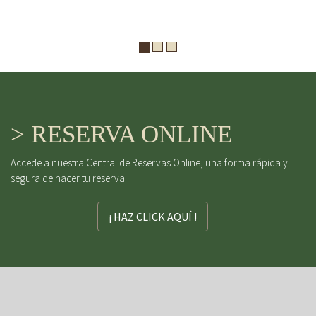
> RESERVA ONLINE
Accede a nuestra Central de Reservas Online, una forma rápida y
segura de hacer tu reserva
¡ HAZ CLICK AQUÍ !