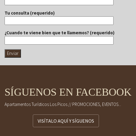
Tu consulta (requerido)
¿Cuando te viene bien que te llamemos? (requerido)
SÍGUENOS EN FACEBOOK
Apartamentos Turísticos Los Picos // PROMOCIONES, EVENTOS...
VISÍTALO AQUÍ Y SÍGUENOS