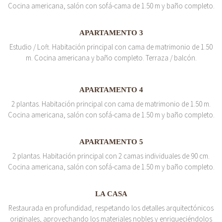
Cocina americana, salón con sofá-cama de 1.50 m y baño completo.
APARTAMENTO 3
Estudio / Loft. Habitación principal con cama de matrimonio de 1.50
m. Cocina americana y baño completo. Terraza / balcón.
APARTAMENTO 4
2 plantas. Habitación principal con cama de matrimonio de 1.50 m.
Cocina americana, salón con sofá-cama de 1.50 m y baño completo.
APARTAMENTO 5
2 plantas. Habitación principal con 2 camas individuales de 90 cm.
Cocina americana, salón con sofá-cama de 1.50 m y baño completo.
LA CASA
Restaurada en profundidad, respetando los detalles arquitectónicos
originales, aprovechando los materiales nobles y enriqueciéndolos