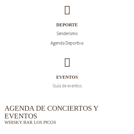
DEPORTE
Senderismo
Agenda Deportiva
EVENTOS
Guía de eventos
AGENDA DE CONCIERTOS Y
EVENTOS
WHISKY BAR LOS PICOS