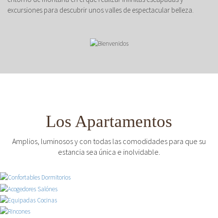
excursiones para descubrir unos valles de espectacular belleza.
Los Apartamentos
Amplios, luminosos y con todas las comodidades para que su
estancia sea única e inolvidable.