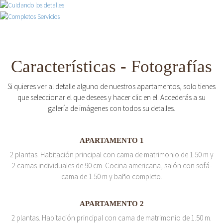
Características - Fotografías
Si quieres ver al detalle alguno de nuestros apartamentos, solo tienes
que seleccionar el que desees y hacer clic en el. Accederás a su
galería de imágenes con todos su detalles.
APARTAMENTO 1
2 plantas. Habitación principal con cama de matrimonio de 1.50 m y
2 camas individuales de 90 cm. Cocina americana, salón con sofá-
cama de 1.50 m y baño completo.
APARTAMENTO 2
2 plantas. Habitación principal con cama de matrimonio de 1.50 m.