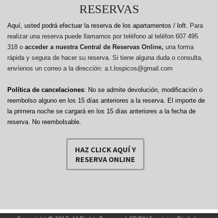
RESERVAS
Aquí, usted podrá efectuar la reserva de los apartamentos / loft.
Para
realizar una reserva puede llamarnos por teléfono al teléfon 607 495
318 o
acceder a nuestra Central de Reservas Online,
una forma
rápida y segura de hacer su reserva. Si tiene alguna duda o consulta,
envíenos un correo a la dirección: a.t.lospicos@gmail.com
Política de cancelaciones
: No se admite devolución, modificación o
reembolso alguno en los 15 días anteriores a la reserva.
El importe de
la primera noche se cargará en los 15 días anteriores a la fecha de
reserva. No reembolsable.
HAZ CLICK AQUÍ Y
RESERVA ONLINE