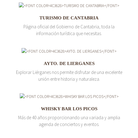
TURISMO DE CANTABRIA
Página oficial del Gobierno de Cantabria, toda la
información turística que necesitas.
AYTO. DE LIERGANES
Explorar Liérganes nos permite disfrutar de una excelente
unión entre historia y naturaleza.
WHISKY BAR LOS PICOS
Más de 40 años proporcionando una variada y amplia
agenda de conciertos y eventos.