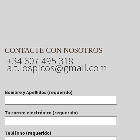
CONTACTE CON NOSOTROS
+34 607 495 318
a.t.lospicos@gmail.com
Nombre y Apellidos (requerido)
Tu correo electrónico (requerido)
Teléfono (requerido)