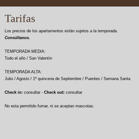
Tarifas
Los precios de los apartamentos están sujetos a la temporada.
Consúltanos.
TEMPORADA MEDIA:
Todo el año / San Valentín
TEMPORADA ALTA:
Julio / Agosto / 1ª quincena de Septiembre / Puentes / Semana Santa
Check in:
consultar -
Check out:
consultar
No esta permitido fumar, ni se aceptan mascotas.