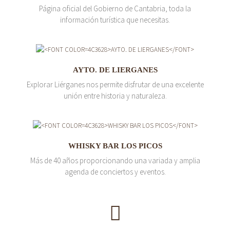
Página oficial del Gobierno de Cantabria, toda la
información turística que necesitas.
AYTO. DE LIERGANES
Explorar Liérganes nos permite disfrutar de una excelente
unión entre historia y naturaleza.
WHISKY BAR LOS PICOS
Más de 40 años proporcionando una variada y amplia
agenda de conciertos y eventos.