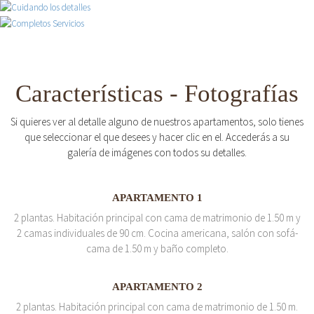
Características - Fotografías
Si quieres ver al detalle alguno de nuestros apartamentos, solo tienes
que seleccionar el que desees y hacer clic en el. Accederás a su
galería de imágenes con todos su detalles.
APARTAMENTO 1
2 plantas. Habitación principal con cama de matrimonio de 1.50 m y
2 camas individuales de 90 cm. Cocina americana, salón con sofá-
cama de 1.50 m y baño completo.
APARTAMENTO 2
2 plantas. Habitación principal con cama de matrimonio de 1.50 m.