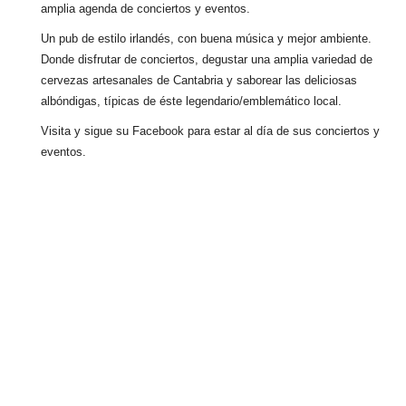
amplia agenda de conciertos y eventos.
Un pub de estilo irlandés, con buena música y mejor ambiente.
Donde disfrutar de conciertos, degustar una amplia variedad de
cervezas artesanales de Cantabria y saborear las deliciosas
albóndigas, típicas de éste legendario/emblemático local.
Visita y sigue su Facebook para estar al día de sus conciertos y
eventos.