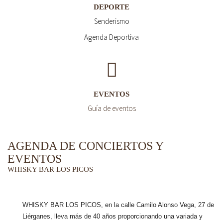
DEPORTE
Senderismo
Agenda Deportiva
EVENTOS
Guía de eventos
AGENDA DE CONCIERTOS Y
EVENTOS
WHISKY BAR LOS PICOS
WHISKY BAR LOS PICOS, en la calle Camilo Alonso Vega, 27 de
Liérganes,
lleva más de 40 años
proporcionando una variada y