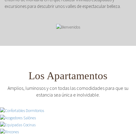
excursiones para descubrir unos valles de espectacular belleza.
Los Apartamentos
Amplios, luminosos y con todas las comodidades para que su
estancia sea única e inolvidable.