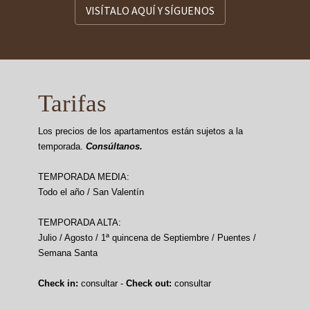
VISÍTALO AQUÍ Y SÍGUENOS
Tarifas
Los precios de los apartamentos están sujetos a la
temporada.
Consúltanos.
TEMPORADA MEDIA:
Todo el año / San Valentín
TEMPORADA ALTA:
Julio / Agosto / 1ª quincena de Septiembre / Puentes /
Semana Santa
Check in:
consultar -
Check out:
consultar