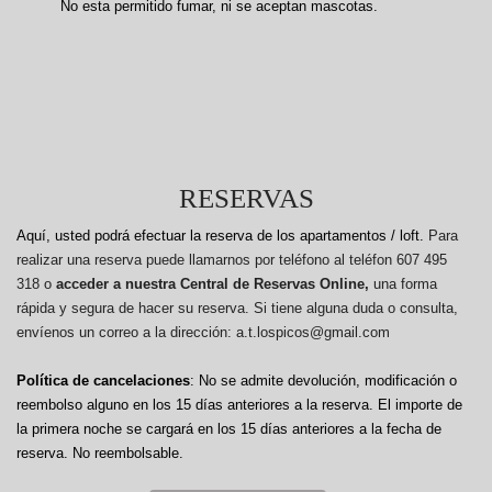
No esta permitido fumar, ni se aceptan mascotas.
RESERVAS
Aquí, usted podrá efectuar la reserva de los apartamentos / loft.
Para
realizar una reserva puede llamarnos por teléfono al teléfon 607 495
318 o
acceder a nuestra Central de Reservas Online,
una forma
rápida y segura de hacer su reserva. Si tiene alguna duda o consulta,
envíenos un correo a la dirección: a.t.lospicos@gmail.com
Política de cancelaciones
: No se admite devolución, modificación o
reembolso alguno en los 15 días anteriores a la reserva.
El importe de
la primera noche se cargará en los 15 días anteriores a la fecha de
reserva. No reembolsable.