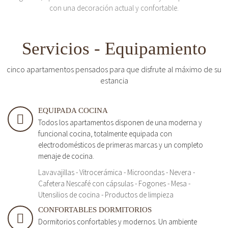
con una decoración actual y confortable.
Servicios - Equipamiento
cinco apartamentos pensados para que disfrute al máximo de su
estancia
EQUIPADA COCINA
Todos los apartamentos disponen de una moderna y
funcional cocina, totalmente equipada con
electrodomésticos de primeras marcas y un completo
menaje de cocina.
Lavavajillas - Vitrocerámica - Microondas - Nevera -
Cafetera Nescafé con cápsulas - Fogones - Mesa -
Utensilios de cocina - Productos de limpieza
CONFORTABLES DORMITORIOS
Dormitorios confortables y modernos. Un ambiente