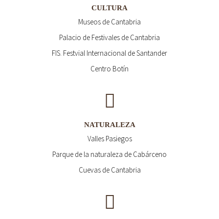
CULTURA
Museos de Cantabria
Palacio de Festivales de Cantabria
FIS. Festvial Internacional de Santander
Centro Botín
NATURALEZA
Valles Pasiegos
Parque de la naturaleza de Cabárceno
Cuevas de Cantabria