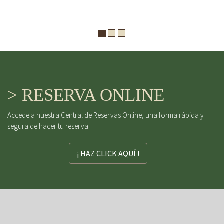
> RESERVA ONLINE
Accede a nuestra Central de Reservas Online, una forma rápida y
segura de hacer tu reserva
¡ HAZ CLICK AQUÍ !