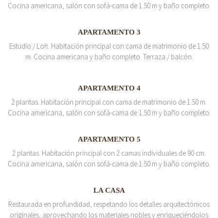
Cocina americana, salón con sofá-cama de 1.50 m y baño completo.
APARTAMENTO 3
Estudio / Loft. Habitación principal con cama de matrimonio de 1.50
m. Cocina americana y baño completo. Terraza / balcón.
APARTAMENTO 4
2 plantas. Habitación principal con cama de matrimonio de 1.50 m.
Cocina americana, salón con sofá-cama de 1.50 m y baño completo.
APARTAMENTO 5
2 plantas. Habitación principal con 2 camas individuales de 90 cm.
Cocina americana, salón con sofá-cama de 1.50 m y baño completo.
LA CASA
Restaurada en profundidad, respetando los detalles arquitectónicos
originales, aprovechando los materiales nobles y enriqueciéndolos