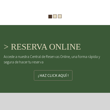
> RESERVA ONLINE
Accede a nuestra Central de Reservas Online, una forma rápida y
segura de hacer tu reserva
¡ HAZ CLICK AQUÍ !