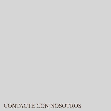
CONTACTE CON NOSOTROS