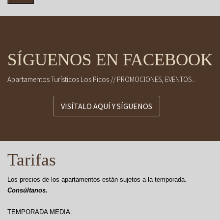
SÍGUENOS EN FACEBOOK
Apartamentos Turísticos Los Picos // PROMOCIONES, EVENTOS...
VISÍTALO AQUÍ Y SÍGUENOS
Tarifas
Los precios de los apartamentos están sujetos a la temporada.
Consúltanos.
TEMPORADA MEDIA: