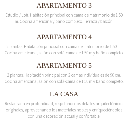
APARTAMENTO 3
Estudio / Loft. Habitación principal con cama de matrimonio de 1.50
m. Cocina americana y baño completo. Terraza / balcón.
APARTAMENTO 4
2 plantas. Habitación principal con cama de matrimonio de 1.50 m.
Cocina americana, salón con sofá-cama de 1.50 m y baño completo.
APARTAMENTO 5
2 plantas. Habitación principal con 2 camas individuales de 90 cm.
Cocina americana, salón con sofá-cama de 1.50 m y baño completo.
LA CASA
Restaurada en profundidad, respetando los detalles arquitectónicos
originales, aprovechando los materiales nobles y enriqueciéndolos
con una decoración actual y confortable.