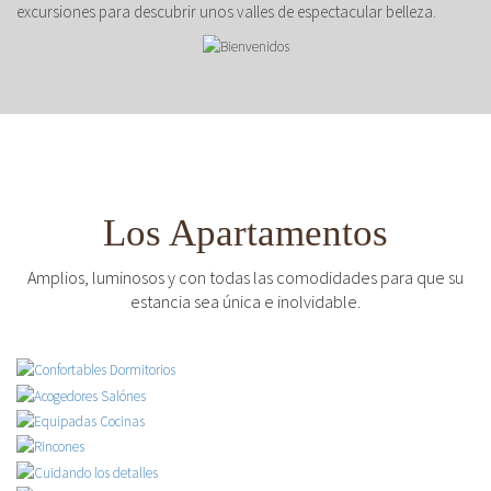
excursiones para descubrir unos valles de espectacular belleza.
Los Apartamentos
Amplios, luminosos y con todas las comodidades para que su
estancia sea única e inolvidable.