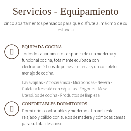
Servicios - Equipamiento
cinco apartamentos pensados para que disfrute al máximo de su
estancia
EQUIPADA COCINA
Todos los apartamentos disponen de una moderna y
funcional cocina, totalmente equipada con
electrodomésticos de primeras marcas y un completo
menaje de cocina.
Lavavajillas - Vitrocerámica - Microondas - Nevera -
Cafetera Nescafé con cápsulas - Fogones - Mesa -
Utensilios de cocina - Productos de limpieza
CONFORTABLES DORMITORIOS
Dormitorios confortables y modernos. Un ambiente
relajado y cálido con suelos de madera y cómodas camas
para su total descanso.