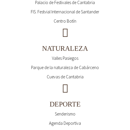
Palacio de Festivales de Cantabria
FIS. Festvial Internacional de Santander
Centro Botín
NATURALEZA
Valles Pasiegos
Parque de la naturaleza de Cabárceno
Cuevas de Cantabria
DEPORTE
Senderismo
Agenda Deportiva