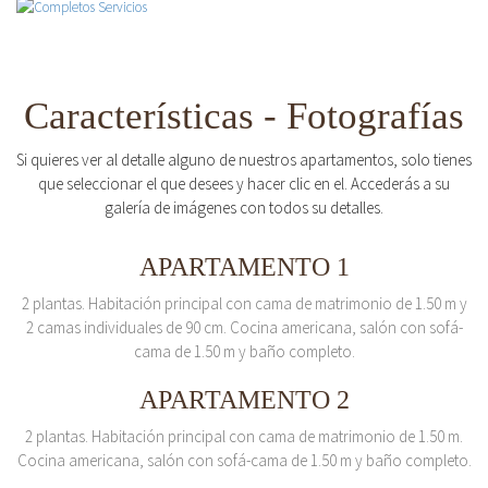
Características - Fotografías
Si quieres ver al detalle alguno de nuestros apartamentos, solo tienes
que seleccionar el que desees y hacer clic en el. Accederás a su
galería de imágenes con todos su detalles.
APARTAMENTO 1
2 plantas. Habitación principal con cama de matrimonio de 1.50 m y
2 camas individuales de 90 cm. Cocina americana, salón con sofá-
cama de 1.50 m y baño completo.
APARTAMENTO 2
2 plantas. Habitación principal con cama de matrimonio de 1.50 m.
Cocina americana, salón con sofá-cama de 1.50 m y baño completo.