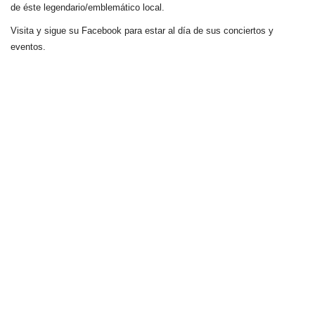
de éste legendario/emblemático local.
Visita y sigue su Facebook para estar al día de sus conciertos y
eventos.