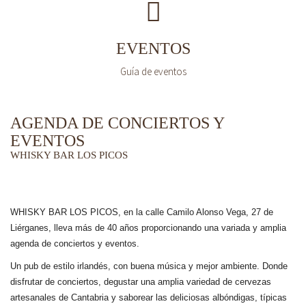
EVENTOS
Guía de eventos
AGENDA DE CONCIERTOS Y
EVENTOS
WHISKY BAR LOS PICOS
WHISKY BAR LOS PICOS, en la calle Camilo Alonso Vega, 27 de
Liérganes,
lleva más de 40 años
proporcionando una variada y amplia
agenda de conciertos y eventos.
Un pub de estilo irlandés, con buena música y mejor ambiente. Donde
disfrutar de conciertos, degustar una amplia variedad de cervezas
artesanales de Cantabria y saborear las deliciosas albóndigas, típicas