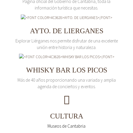
Página oficial del Gobierno de Cantabria, toda la
información turística que necesitas.
AYTO. DE LIERGANES
Explorar Liérganes nos permite disfrutar de una excelente
unión entre historia y naturaleza.
WHISKY BAR LOS PICOS
Más de 40 años proporcionando una variada y amplia
agenda de conciertos y eventos.
CULTURA
Museos de Cantabria