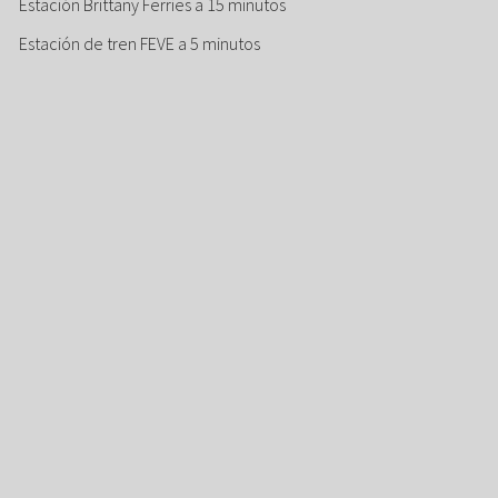
Estación Brittany Ferries a 15 minutos
Estación de tren FEVE a 5 minutos