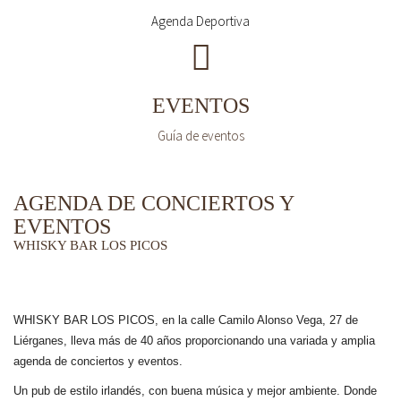
Agenda Deportiva
EVENTOS
Guía de eventos
AGENDA DE CONCIERTOS Y
EVENTOS
WHISKY BAR LOS PICOS
WHISKY BAR LOS PICOS, en la calle Camilo Alonso Vega, 27 de
Liérganes,
lleva más de 40 años
proporcionando una variada y amplia
agenda de conciertos y eventos.
Un pub de estilo irlandés, con buena música y mejor ambiente. Donde