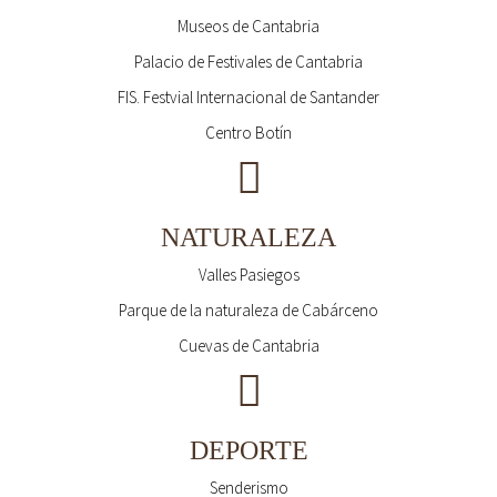
Museos de Cantabria
Palacio de Festivales de Cantabria
FIS. Festvial Internacional de Santander
Centro Botín
NATURALEZA
Valles Pasiegos
Parque de la naturaleza de Cabárceno
Cuevas de Cantabria
DEPORTE
Senderismo