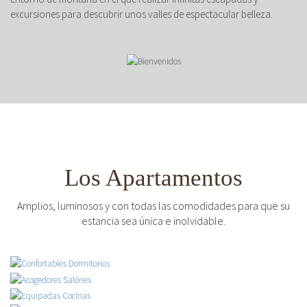
excursiones para descubrir unos valles de espectacular belleza.
Los Apartamentos
Amplios, luminosos y con todas las comodidades para que su
estancia sea única e inolvidable.