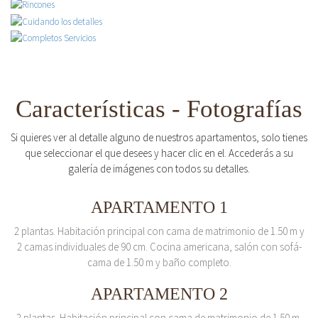
Características - Fotografías
Si quieres ver al detalle alguno de nuestros apartamentos, solo tienes
que seleccionar el que desees y hacer clic en el. Accederás a su
galería de imágenes con todos su detalles.
APARTAMENTO 1
2 plantas. Habitación principal con cama de matrimonio de 1.50 m y
2 camas individuales de 90 cm. Cocina americana, salón con sofá-
cama de 1.50 m y baño completo.
APARTAMENTO 2
2 plantas. Habitación principal con cama de matrimonio de 1.50 m.