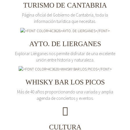
TURISMO DE CANTABRIA
Página oficial del Gobierno de Cantabria, toda la
información turística que necesitas.
AYTO. DE LIERGANES
Explorar Liérganes nos permite disfrutar de una excelente
unión entre historia y naturaleza.
WHISKY BAR LOS PICOS
Más de 40 años proporcionando una variada y amplia
agenda de conciertos y eventos.
CULTURA