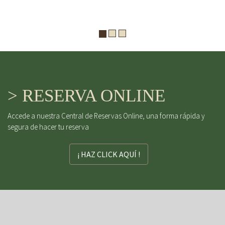
> RESERVA ONLINE
Accede a nuestra Central de Reservas Online, una forma rápida y
segura de hacer tu reserva
¡ HAZ CLICK AQUÍ !