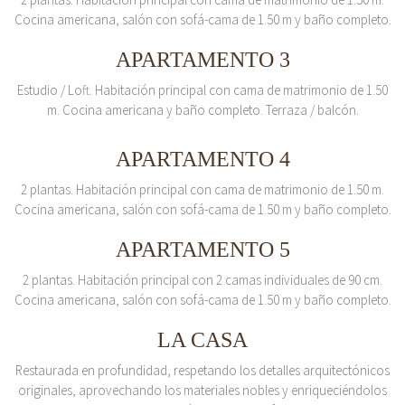
Cocina americana, salón con sofá-cama de 1.50 m y baño completo.
APARTAMENTO 3
Estudio / Loft. Habitación principal con cama de matrimonio de 1.50
m. Cocina americana y baño completo. Terraza / balcón.
APARTAMENTO 4
2 plantas. Habitación principal con cama de matrimonio de 1.50 m.
Cocina americana, salón con sofá-cama de 1.50 m y baño completo.
APARTAMENTO 5
2 plantas. Habitación principal con 2 camas individuales de 90 cm.
Cocina americana, salón con sofá-cama de 1.50 m y baño completo.
LA CASA
Restaurada en profundidad, respetando los detalles arquitectónicos
originales, aprovechando los materiales nobles y enriqueciéndolos