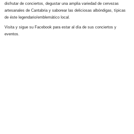
disfrutar de conciertos, degustar una amplia variedad de cervezas
artesanales de Cantabria y saborear las deliciosas albóndigas, típicas
de éste legendario/emblemático local.
Visita y sigue su Facebook para estar al día de sus conciertos y
eventos.