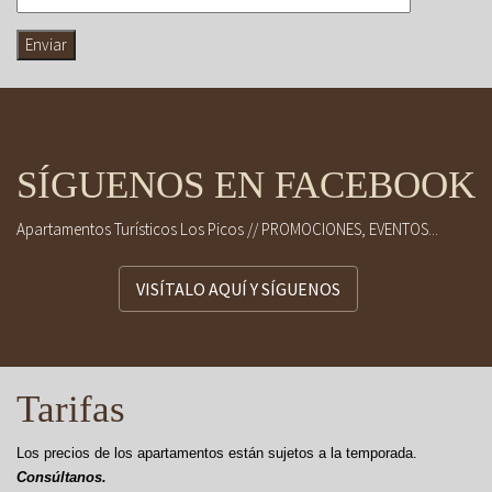
SÍGUENOS EN FACEBOOK
Apartamentos Turísticos Los Picos // PROMOCIONES, EVENTOS...
VISÍTALO AQUÍ Y SÍGUENOS
Tarifas
Los precios de los apartamentos están sujetos a la temporada.
Consúltanos.