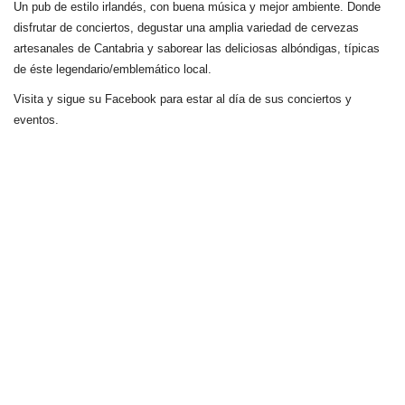
Un pub de estilo irlandés, con buena música y mejor ambiente. Donde
disfrutar de conciertos, degustar una amplia variedad de cervezas
artesanales de Cantabria y saborear las deliciosas albóndigas, típicas
de éste legendario/emblemático local.
Visita y sigue su Facebook para estar al día de sus conciertos y
eventos.