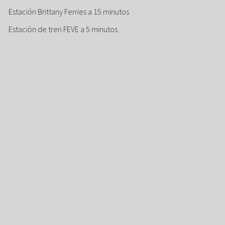
Estación Brittany Ferries a 15 minutos
Estación de tren FEVE a 5 minutos