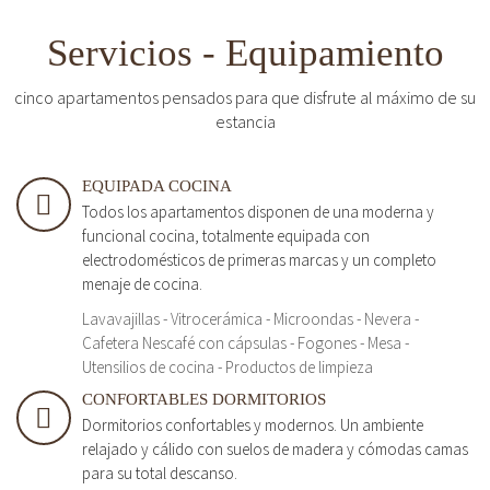
Servicios - Equipamiento
cinco apartamentos pensados para que disfrute al máximo de su
estancia
EQUIPADA COCINA
Todos los apartamentos disponen de una moderna y
funcional cocina, totalmente equipada con
electrodomésticos de primeras marcas y un completo
menaje de cocina.
Lavavajillas - Vitrocerámica - Microondas - Nevera -
Cafetera Nescafé con cápsulas - Fogones - Mesa -
Utensilios de cocina - Productos de limpieza
CONFORTABLES DORMITORIOS
Dormitorios confortables y modernos. Un ambiente
relajado y cálido con suelos de madera y cómodas camas
para su total descanso.