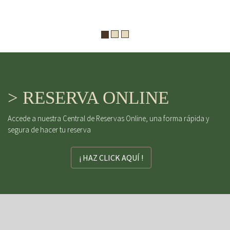
> RESERVA ONLINE
Accede a nuestra Central de Reservas Online, una forma rápida y
segura de hacer tu reserva
¡ HAZ CLICK AQUÍ !