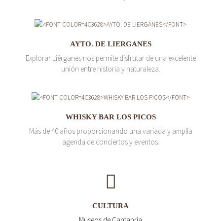
AYTO. DE LIERGANES
Explorar Liérganes nos permite disfrutar de una excelente
unión entre historia y naturaleza.
WHISKY BAR LOS PICOS
Más de 40 años proporcionando una variada y amplia
agenda de conciertos y eventos.
CULTURA
Museos de Cantabria