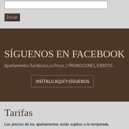
SÍGUENOS EN FACEBOOK
Apartamentos Turísticos Los Picos // PROMOCIONES, EVENTOS...
VISÍTALO AQUÍ Y SÍGUENOS
Tarifas
Los precios de los apartamentos están sujetos a la temporada.