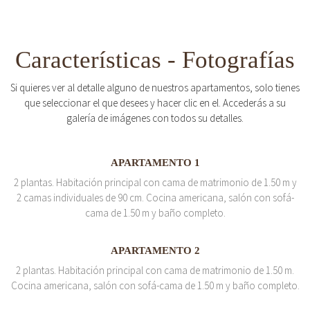
Características - Fotografías
Si quieres ver al detalle alguno de nuestros apartamentos, solo tienes
que seleccionar el que desees y hacer clic en el. Accederás a su
galería de imágenes con todos su detalles.
APARTAMENTO 1
2 plantas. Habitación principal con cama de matrimonio de 1.50 m y
2 camas individuales de 90 cm. Cocina americana, salón con sofá-
cama de 1.50 m y baño completo.
APARTAMENTO 2
2 plantas. Habitación principal con cama de matrimonio de 1.50 m.
Cocina americana, salón con sofá-cama de 1.50 m y baño completo.