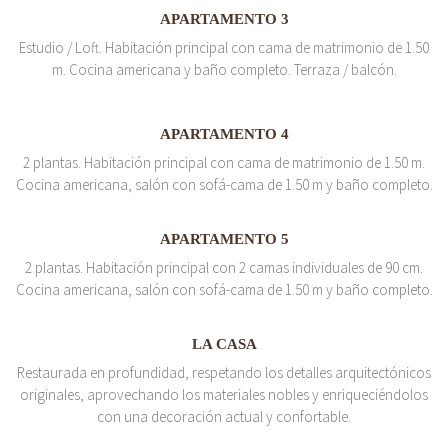
APARTAMENTO 3
Estudio / Loft. Habitación principal con cama de matrimonio de 1.50
m. Cocina americana y baño completo. Terraza / balcón.
APARTAMENTO 4
2 plantas. Habitación principal con cama de matrimonio de 1.50 m.
Cocina americana, salón con sofá-cama de 1.50 m y baño completo.
APARTAMENTO 5
2 plantas. Habitación principal con 2 camas individuales de 90 cm.
Cocina americana, salón con sofá-cama de 1.50 m y baño completo.
LA CASA
Restaurada en profundidad, respetando los detalles arquitectónicos
originales, aprovechando los materiales nobles y enriqueciéndolos
con una decoración actual y confortable.