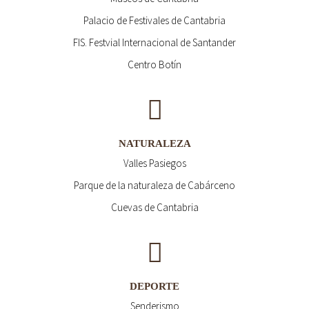
Palacio de Festivales de Cantabria
FIS. Festvial Internacional de Santander
Centro Botín
NATURALEZA
Valles Pasiegos
Parque de la naturaleza de Cabárceno
Cuevas de Cantabria
DEPORTE
Senderismo