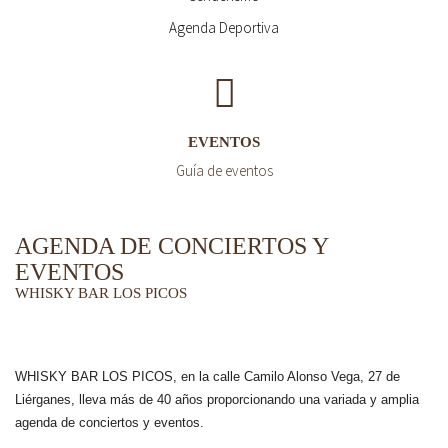
Agenda Deportiva
EVENTOS
Guía de eventos
AGENDA DE CONCIERTOS Y
EVENTOS
WHISKY BAR LOS PICOS
WHISKY BAR LOS PICOS, en la calle Camilo Alonso Vega, 27 de
Liérganes,
lleva más de 40 años
proporcionando una variada y amplia
agenda de conciertos y eventos.