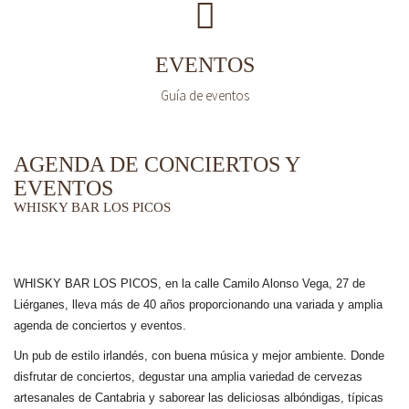
EVENTOS
Guía de eventos
AGENDA DE CONCIERTOS Y
EVENTOS
WHISKY BAR LOS PICOS
WHISKY BAR LOS PICOS, en la calle Camilo Alonso Vega, 27 de
Liérganes,
lleva más de 40 años
proporcionando una variada y amplia
agenda de conciertos y eventos.
Un pub de estilo irlandés, con buena música y mejor ambiente. Donde
disfrutar de conciertos, degustar una amplia variedad de cervezas
artesanales de Cantabria y saborear las deliciosas albóndigas, típicas