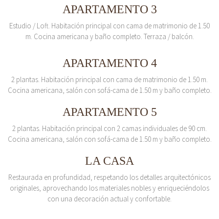
APARTAMENTO 3
Estudio / Loft. Habitación principal con cama de matrimonio de 1.50
m. Cocina americana y baño completo. Terraza / balcón.
APARTAMENTO 4
2 plantas. Habitación principal con cama de matrimonio de 1.50 m.
Cocina americana, salón con sofá-cama de 1.50 m y baño completo.
APARTAMENTO 5
2 plantas. Habitación principal con 2 camas individuales de 90 cm.
Cocina americana, salón con sofá-cama de 1.50 m y baño completo.
LA CASA
Restaurada en profundidad, respetando los detalles arquitectónicos
originales, aprovechando los materiales nobles y enriqueciéndolos
con una decoración actual y confortable.