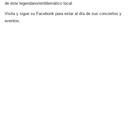
de éste legendario/emblemático local.
Visita y sigue su Facebook para estar al día de sus conciertos y
eventos.