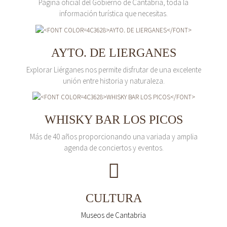
Página oficial del Gobierno de Cantabria, toda la
información turística que necesitas.
AYTO. DE LIERGANES
Explorar Liérganes nos permite disfrutar de una excelente
unión entre historia y naturaleza.
WHISKY BAR LOS PICOS
Más de 40 años proporcionando una variada y amplia
agenda de conciertos y eventos.
CULTURA
Museos de Cantabria