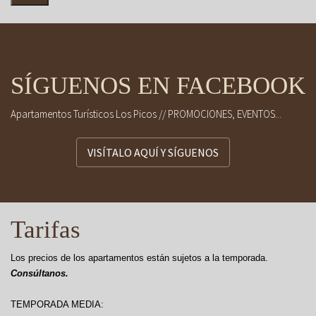
SÍGUENOS EN FACEBOOK
Apartamentos Turísticos Los Picos // PROMOCIONES, EVENTOS...
VISÍTALO AQUÍ Y SÍGUENOS
Tarifas
Los precios de los apartamentos están sujetos a la temporada.
Consúltanos.
TEMPORADA MEDIA: