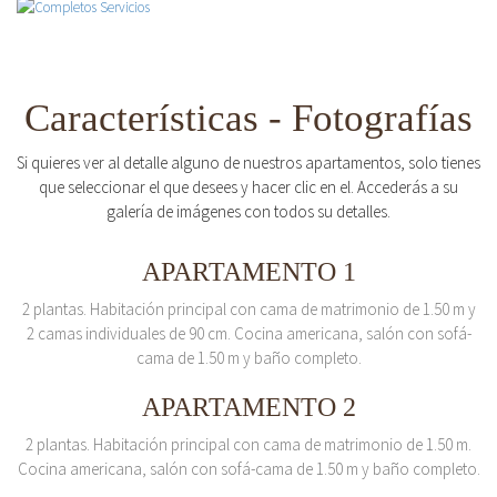
Características - Fotografías
Si quieres ver al detalle alguno de nuestros apartamentos, solo tienes
que seleccionar el que desees y hacer clic en el. Accederás a su
galería de imágenes con todos su detalles.
APARTAMENTO 1
2 plantas. Habitación principal con cama de matrimonio de 1.50 m y
2 camas individuales de 90 cm. Cocina americana, salón con sofá-
cama de 1.50 m y baño completo.
APARTAMENTO 2
2 plantas. Habitación principal con cama de matrimonio de 1.50 m.
Cocina americana, salón con sofá-cama de 1.50 m y baño completo.