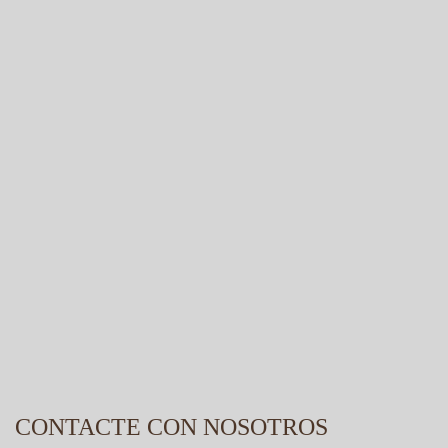
CONTACTE CON NOSOTROS