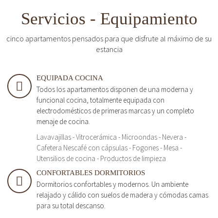
Servicios - Equipamiento
cinco apartamentos pensados para que disfrute al máximo de su
estancia
EQUIPADA COCINA
Todos los apartamentos disponen de una moderna y
funcional cocina, totalmente equipada con
electrodomésticos de primeras marcas y un completo
menaje de cocina.
Lavavajillas - Vitrocerámica - Microondas - Nevera -
Cafetera Nescafé con cápsulas - Fogones - Mesa -
Utensilios de cocina - Productos de limpieza
CONFORTABLES DORMITORIOS
Dormitorios confortables y modernos. Un ambiente
relajado y cálido con suelos de madera y cómodas camas
para su total descanso.