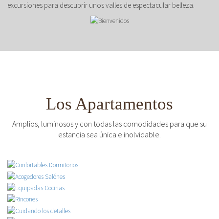
excursiones para descubrir unos valles de espectacular belleza.
Los Apartamentos
Amplios, luminosos y con todas las comodidades para que su
estancia sea única e inolvidable.