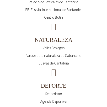
Palacio de Festivales de Cantabria
FIS. Festvial Internacional de Santander
Centro Botín
NATURALEZA
Valles Pasiegos
Parque de la naturaleza de Cabárceno
Cuevas de Cantabria
DEPORTE
Senderismo
Agenda Deportiva