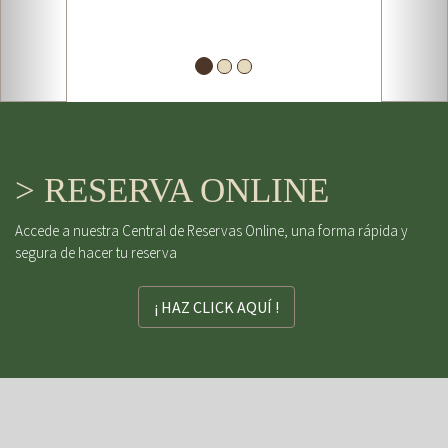
> RESERVA ONLINE
Accede a nuestra Central de Reservas Online, una forma rápida y
segura de hacer tu reserva
¡ HAZ CLICK AQUÍ !