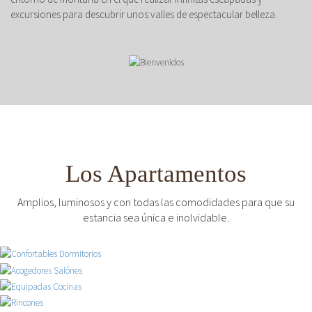
excursiones para descubrir unos valles de espectacular belleza.
Los Apartamentos
Amplios, luminosos y con todas las comodidades para que su
estancia sea única e inolvidable.