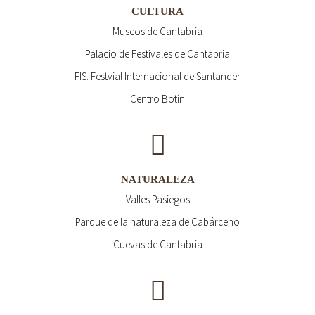
CULTURA
Museos de Cantabria
Palacio de Festivales de Cantabria
FIS. Festvial Internacional de Santander
Centro Botín
NATURALEZA
Valles Pasiegos
Parque de la naturaleza de Cabárceno
Cuevas de Cantabria