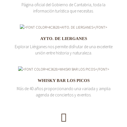
Página oficial del Gobierno de Cantabria, toda la
información turística que necesitas.
AYTO. DE LIERGANES
Explorar Liérganes nos permite disfrutar de una excelente
unión entre historia y naturaleza.
WHISKY BAR LOS PICOS
Más de 40 años proporcionando una variada y amplia
agenda de conciertos y eventos.