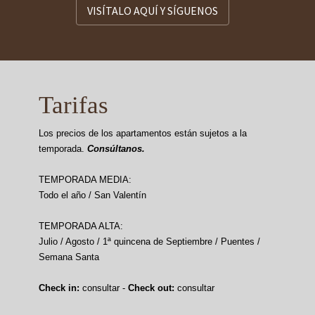
VISÍTALO AQUÍ Y SÍGUENOS
Tarifas
Los precios de los apartamentos están sujetos a la
temporada.
Consúltanos.
TEMPORADA MEDIA:
Todo el año / San Valentín
TEMPORADA ALTA:
Julio / Agosto / 1ª quincena de Septiembre / Puentes /
Semana Santa
Check in:
consultar -
Check out:
consultar