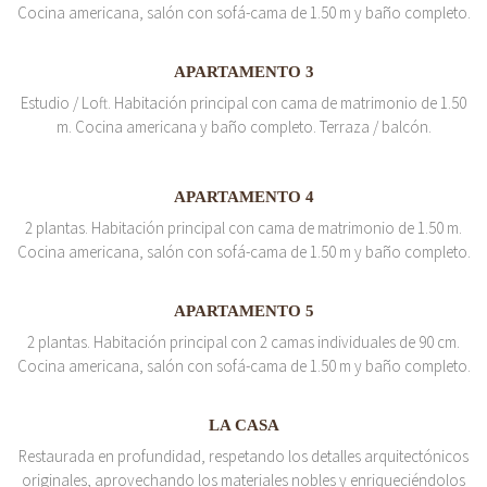
Cocina americana, salón con sofá-cama de 1.50 m y baño completo.
APARTAMENTO 3
Estudio / Loft. Habitación principal con cama de matrimonio de 1.50
m. Cocina americana y baño completo. Terraza / balcón.
APARTAMENTO 4
2 plantas. Habitación principal con cama de matrimonio de 1.50 m.
Cocina americana, salón con sofá-cama de 1.50 m y baño completo.
APARTAMENTO 5
2 plantas. Habitación principal con 2 camas individuales de 90 cm.
Cocina americana, salón con sofá-cama de 1.50 m y baño completo.
LA CASA
Restaurada en profundidad, respetando los detalles arquitectónicos
originales, aprovechando los materiales nobles y enriqueciéndolos