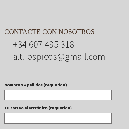
CONTACTE CON NOSOTROS
+34 607 495 318
a.t.lospicos@gmail.com
Nombre y Apellidos (requerido)
Tu correo electrónico (requerido)