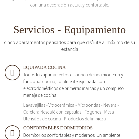
con una decoración actual y confortable.
Servicios - Equipamiento
cinco apartamentos pensados para que disfrute al máximo de su
estancia
EQUIPADA COCINA
Todos los apartamentos disponen de una moderna y
funcional cocina, totalmente equipada con
electrodomésticos de primeras marcas y un completo
menaje de cocina.
Lavavajillas - Vitrocerámica - Microondas - Nevera -
Cafetera Nescafé con cápsulas - Fogones - Mesa -
Utensilios de cocina - Productos de limpieza
CONFORTABLES DORMITORIOS
Dormitorios confortables y modernos. Un ambiente