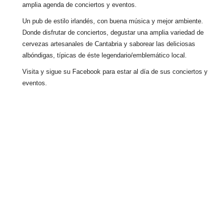
amplia agenda de conciertos y eventos.
Un pub de estilo irlandés, con buena música y mejor ambiente.
Donde disfrutar de conciertos, degustar una amplia variedad de
cervezas artesanales de Cantabria y saborear las deliciosas
albóndigas, típicas de éste legendario/emblemático local.
Visita y sigue su Facebook para estar al día de sus conciertos y
eventos.