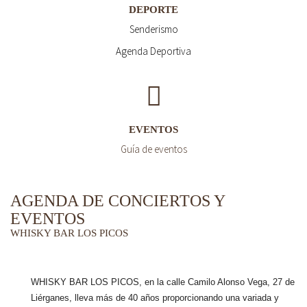
DEPORTE
Senderismo
Agenda Deportiva
EVENTOS
Guía de eventos
AGENDA DE CONCIERTOS Y
EVENTOS
WHISKY BAR LOS PICOS
WHISKY BAR LOS PICOS, en la calle Camilo Alonso Vega, 27 de
Liérganes,
lleva más de 40 años
proporcionando una variada y