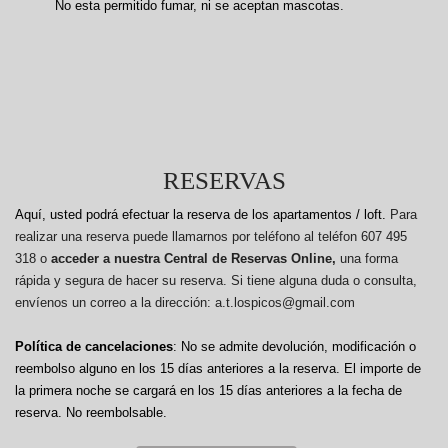
No esta permitido fumar, ni se aceptan mascotas.
RESERVAS
Aquí, usted podrá efectuar la reserva de los apartamentos / loft.
Para
realizar una reserva puede llamarnos por teléfono al teléfon 607 495
318 o
acceder a nuestra Central de Reservas Online,
una forma
rápida y segura de hacer su reserva. Si tiene alguna duda o consulta,
envíenos un correo a la dirección: a.t.lospicos@gmail.com
Política de cancelaciones
: No se admite devolución, modificación o
reembolso alguno en los 15 días anteriores a la reserva.
El importe de
la primera noche se cargará en los 15 días anteriores a la fecha de
reserva. No reembolsable.