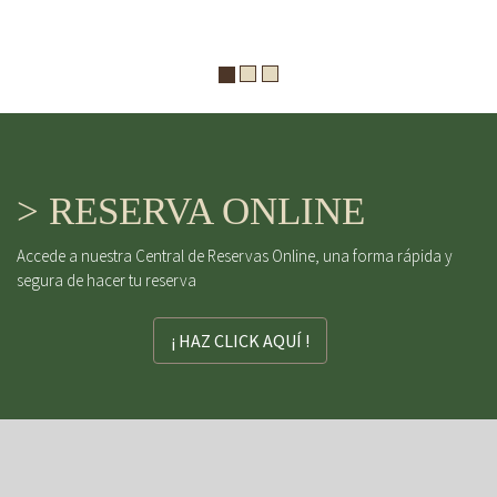
> RESERVA ONLINE
Accede a nuestra Central de Reservas Online, una forma rápida y
segura de hacer tu reserva
¡ HAZ CLICK AQUÍ !