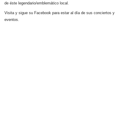
de éste legendario/emblemático local.
Visita y sigue su Facebook para estar al día de sus conciertos y
eventos.