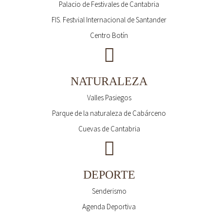
Palacio de Festivales de Cantabria
FIS. Festvial Internacional de Santander
Centro Botín
NATURALEZA
Valles Pasiegos
Parque de la naturaleza de Cabárceno
Cuevas de Cantabria
DEPORTE
Senderismo
Agenda Deportiva