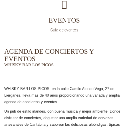
EVENTOS
Guía de eventos
AGENDA DE CONCIERTOS Y
EVENTOS
WHISKY BAR LOS PICOS
WHISKY BAR LOS PICOS, en la calle Camilo Alonso Vega, 27 de
Liérganes,
lleva más de 40 años
proporcionando una variada y amplia
agenda de conciertos y eventos.
Un pub de estilo irlandés, con buena música y mejor ambiente. Donde
disfrutar de conciertos, degustar una amplia variedad de cervezas
artesanales de Cantabria y saborear las deliciosas albóndigas, típicas