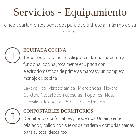
Servicios - Equipamiento
cinco apartamentos pensados para que disfrute al máximo de su
estancia
EQUIPADA COCINA
Todos los apartamentos disponen de una moderna y
funcional cocina, totalmente equipada con
electrodomésticos de primeras marcas y un completo
menaje de cocina.
Lavavajillas - Vitrocerámica - Microondas - Nevera -
Cafetera Nescafé con cápsulas - Fogones - Mesa -
Utensilios de cocina - Productos de limpieza
CONFORTABLES DORMITORIOS
Dormitorios confortables y modernos. Un ambiente
relajado y cálido con suelos de madera y cómodas camas
para su total descanso.