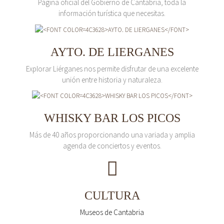
Página oficial del Gobierno de Cantabria, toda la
información turística que necesitas.
AYTO. DE LIERGANES
Explorar Liérganes nos permite disfrutar de una excelente
unión entre historia y naturaleza.
WHISKY BAR LOS PICOS
Más de 40 años proporcionando una variada y amplia
agenda de conciertos y eventos.
CULTURA
Museos de Cantabria