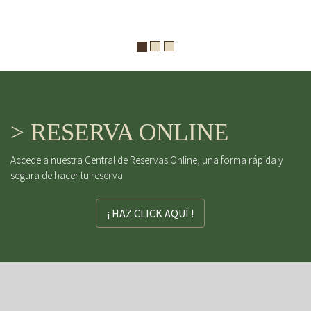
> RESERVA ONLINE
Accede a nuestra Central de Reservas Online, una forma rápida y
segura de hacer tu reserva
¡ HAZ CLICK AQUÍ !