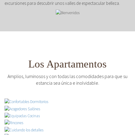
excursiones para descubrir unos valles de espectacular belleza.
Los Apartamentos
Amplios, luminosos y con todas las comodidades para que su
estancia sea única e inolvidable.