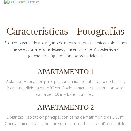
Características - Fotografías
Si quieres ver al detalle alguno de nuestros apartamentos, solo tienes
que seleccionar el que desees y hacer clic en el. Accederás a su
galería de imágenes con todos su detalles.
APARTAMENTO 1
2 plantas. Habitación principal con cama de matrimonio de 1.50 m y
2 camas individuales de 90 cm. Cocina americana, salón con sofá-
cama de 1.50 m y baño completo.
APARTAMENTO 2
2 plantas. Habitación principal con cama de matrimonio de 1.50 m.
Cocina americana, salón con sofá-cama de 1.50 m y baño completo.