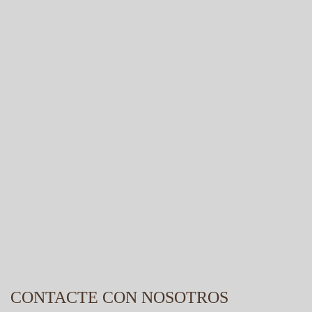
CONTACTE CON NOSOTROS