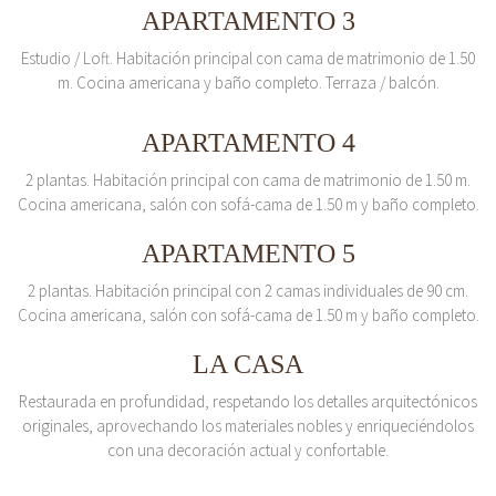
APARTAMENTO 3
Estudio / Loft. Habitación principal con cama de matrimonio de 1.50
m. Cocina americana y baño completo. Terraza / balcón.
APARTAMENTO 4
2 plantas. Habitación principal con cama de matrimonio de 1.50 m.
Cocina americana, salón con sofá-cama de 1.50 m y baño completo.
APARTAMENTO 5
2 plantas. Habitación principal con 2 camas individuales de 90 cm.
Cocina americana, salón con sofá-cama de 1.50 m y baño completo.
LA CASA
Restaurada en profundidad, respetando los detalles arquitectónicos
originales, aprovechando los materiales nobles y enriqueciéndolos
con una decoración actual y confortable.