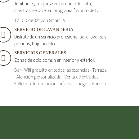
Tumbarse y relajarse en un cómodo sofá,
mientras lee o ver su programa favorito de tv.
TV LCD de 32" con Smart TV.
SERVICIO DE LAVANDERIA
Disfrute de un servicio profesional para lavar sus
prendas, bajo pedido.
SERVICIOS GENERALES
Zonas de ocio común en interior y exterior.
Bar - Wifi gratuito en todas las estancias - Terraza
- Atención personalizada - Venta de entradas -
Folletos e Información turística - Juegos de mesa