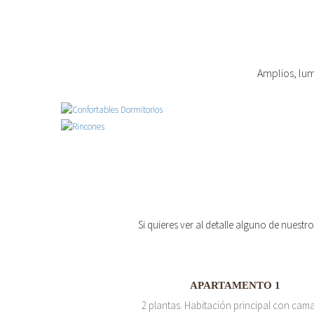
Amplios, lum
Si quieres ver al detalle alguno de nuestr
APARTAMENTO 1
2 plantas. Habitación principal con cam