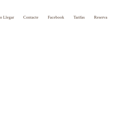
 Llegar
Contacte
Facebook
Tarifas
Reserva