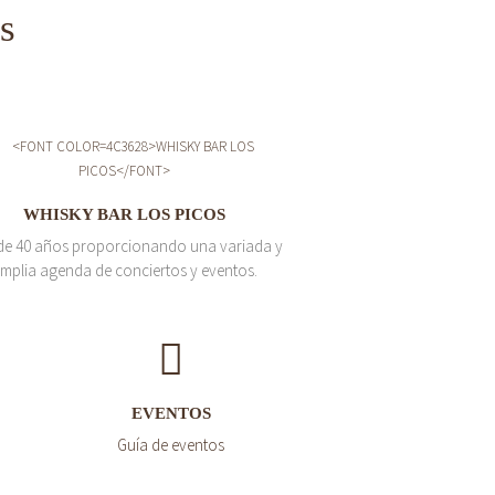
s
WHISKY BAR LOS PICOS
de 40 años proporcionando una variada y
mplia agenda de conciertos y eventos.
EVENTOS
Guía de eventos