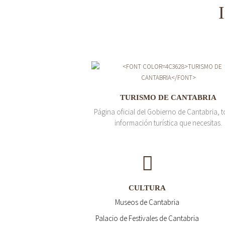
TURISMO DE CANTABRIA
Página oficial del Gobierno de Cantabria, t
información turística que necesitas.
CULTURA
Museos de Cantabria
Palacio de Festivales de Cantabria