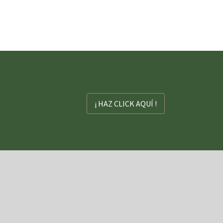
¡ HAZ CLICK AQUÍ !