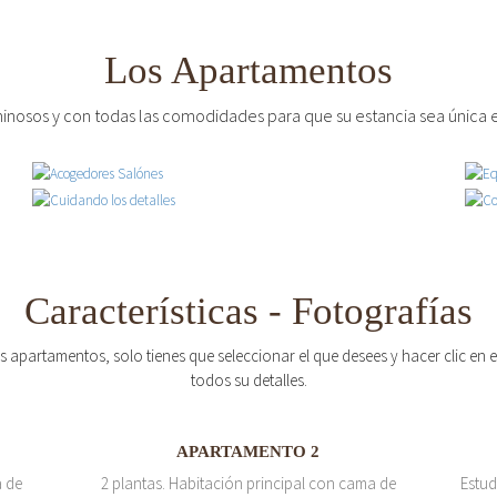
Los Apartamentos
inosos y con todas las comodidades para que su estancia sea única e
Características - Fotografías
os apartamentos, solo tienes que seleccionar el que desees y hacer clic en
todos su detalles.
APARTAMENTO 2
a de
2 plantas. Habitación principal con cama de
Estud