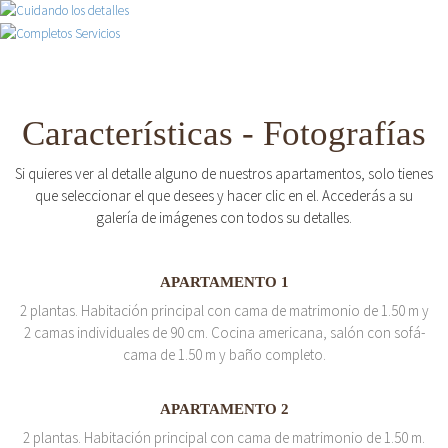
Características - Fotografías
Si quieres ver al detalle alguno de nuestros apartamentos, solo tienes
que seleccionar el que desees y hacer clic en el. Accederás a su
galería de imágenes con todos su detalles.
APARTAMENTO 1
2 plantas. Habitación principal con cama de matrimonio de 1.50 m y
2 camas individuales de 90 cm. Cocina americana, salón con sofá-
cama de 1.50 m y baño completo.
APARTAMENTO 2
2 plantas. Habitación principal con cama de matrimonio de 1.50 m.