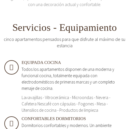
con una decoración actual y confortable.
Servicios - Equipamiento
cinco apartamentos pensados para que disfrute al máximo de su
estancia
EQUIPADA COCINA
Todos los apartamentos disponen de una moderna y
funcional cocina, totalmente equipada con
electrodomésticos de primeras marcas y un completo
menaje de cocina.
Lavavajillas - Vitrocerámica - Microondas - Nevera -
Cafetera Nescafé con cápsulas - Fogones - Mesa -
Utensilios de cocina - Productos de limpieza
CONFORTABLES DORMITORIOS
Dormitorios confortables y modernos. Un ambiente