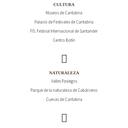
CULTURA
Museos de Cantabria
Palacio de Festivales de Cantabria
FIS. Festvial Internacional de Santander
Centro Botín
NATURALEZA
Valles Pasiegos
Parque de la naturaleza de Cabárceno
Cuevas de Cantabria