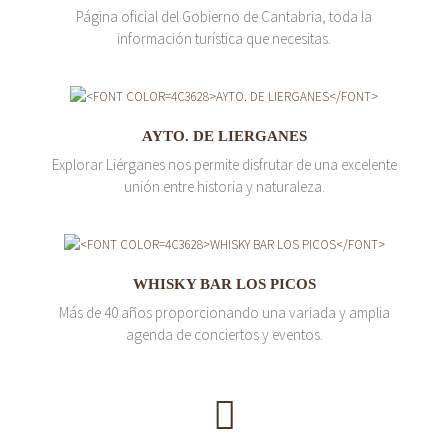
Página oficial del Gobierno de Cantabria, toda la
información turística que necesitas.
AYTO. DE LIERGANES
Explorar Liérganes nos permite disfrutar de una excelente
unión entre historia y naturaleza.
WHISKY BAR LOS PICOS
Más de 40 años proporcionando una variada y amplia
agenda de conciertos y eventos.