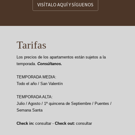
VISÍTALO AQUÍ Y SÍGUENOS
Tarifas
Los precios de los apartamentos están sujetos a la
temporada.
Consúltanos.
TEMPORADA MEDIA:
Todo el año / San Valentín
TEMPORADA ALTA:
Julio / Agosto / 1ª quincena de Septiembre / Puentes /
Semana Santa
Check in:
consultar -
Check out:
consultar