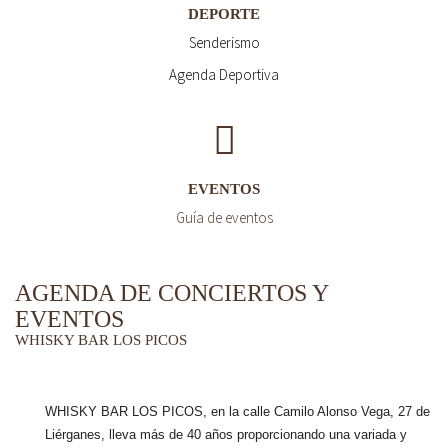
DEPORTE
Senderismo
Agenda Deportiva
EVENTOS
Guía de eventos
AGENDA DE CONCIERTOS Y
EVENTOS
WHISKY BAR LOS PICOS
WHISKY BAR LOS PICOS, en la calle Camilo Alonso Vega, 27 de
Liérganes,
lleva más de 40 años
proporcionando una variada y