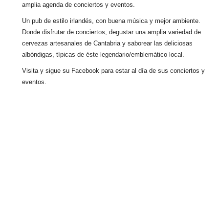
amplia agenda de conciertos y eventos.
Un pub de estilo irlandés, con buena música y mejor ambiente.
Donde disfrutar de conciertos, degustar una amplia variedad de
cervezas artesanales de Cantabria y saborear las deliciosas
albóndigas, típicas de éste legendario/emblemático local.
Visita y sigue su Facebook para estar al día de sus conciertos y
eventos.