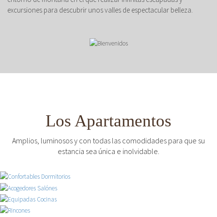
excursiones para descubrir unos valles de espectacular belleza.
Los Apartamentos
Amplios, luminosos y con todas las comodidades para que su
estancia sea única e inolvidable.