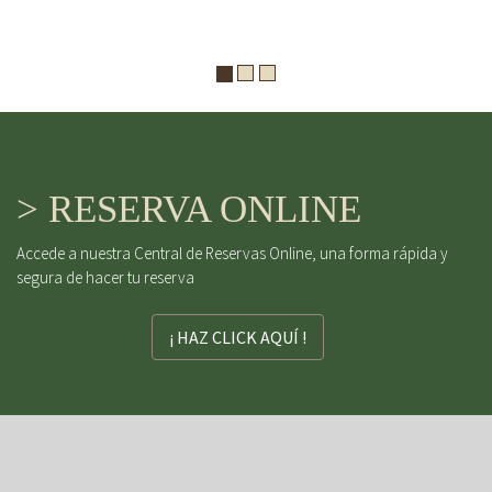
> RESERVA ONLINE
Accede a nuestra Central de Reservas Online, una forma rápida y
segura de hacer tu reserva
¡ HAZ CLICK AQUÍ !