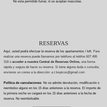
No esta permitido fumar, ni se aceptan mascotas.
RESERVAS
Aquí, usted podrá efectuar la reserva de los apartamentos / loft.
Para
realizar una reserva puede llamarnos por teléfono al teléfon 607 495
318 o
acceder a nuestra Central de Reservas Online,
una forma
rápida y segura de hacer su reserva. Si tiene alguna duda o consulta,
envíenos un correo a la dirección: a.t.lospicos@gmail.com
Política de cancelaciones
: No se admite devolución, modificación o
reembolso alguno en los 15 días anteriores a la reserva.
El importe de
la primera noche se cargará en los 15 días anteriores a la fecha de
reserva. No reembolsable.