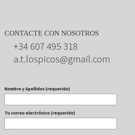
CONTACTE CON NOSOTROS
+34 607 495 318
a.t.lospicos@gmail.com
Nombre y Apellidos (requerido)
Tu correo electrónico (requerido)