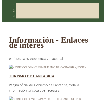
Información - Enlaces
de interés
enriquezca su experiencia vacacional
TURISMO DE CANTABRIA
Página oficial del Gobierno de Cantabria, toda la
información turística que necesitas.