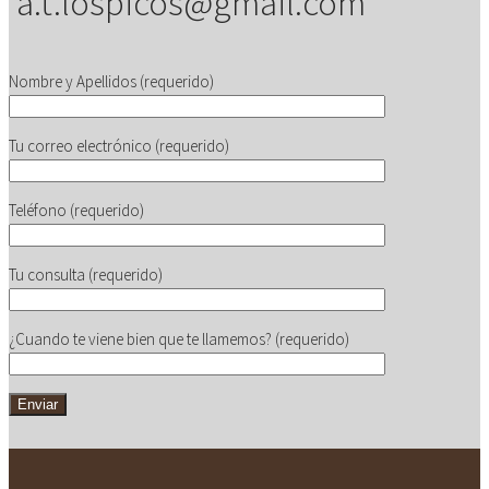
a.t.lospicos@gmail.com
Nombre y Apellidos (requerido)
Tu correo electrónico (requerido)
Teléfono (requerido)
Tu consulta (requerido)
¿Cuando te viene bien que te llamemos? (requerido)