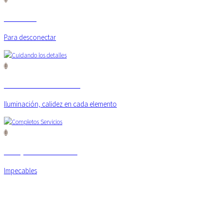
Rincones
Para desconectar
Cuidando los detalles
Iluminación, calidez en cada elemento
Completos Servicios
Impecables