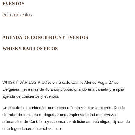
EVENTOS
Guía de eventos
AGENDA DE CONCIERTOS Y EVENTOS
WHISKY BAR LOS PICOS
WHISKY BAR LOS PICOS, en la calle Camilo Alonso Vega, 27 de
Liérganes,
lleva más de 40 años
proporcionando una variada y amplia
agenda de conciertos y eventos.
Un pub de estilo irlandés, con buena música y mejor ambiente. Donde
disfrutar de conciertos, degustar una amplia variedad de cervezas
artesanales de Cantabria y saborear las deliciosas albóndigas, típicas de
éste legendario/emblemático local.