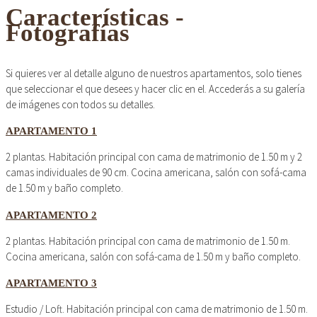
Características -
Fotografías
Si quieres ver al detalle alguno de nuestros apartamentos, solo tienes
que seleccionar el que desees y hacer clic en el. Accederás a su galería
de imágenes con todos su detalles.
APARTAMENTO 1
2 plantas. Habitación principal con cama de matrimonio de 1.50 m y 2
camas individuales de 90 cm. Cocina americana, salón con sofá-cama
de 1.50 m y baño completo.
APARTAMENTO 2
2 plantas. Habitación principal con cama de matrimonio de 1.50 m.
Cocina americana, salón con sofá-cama de 1.50 m y baño completo.
APARTAMENTO 3
Estudio / Loft. Habitación principal con cama de matrimonio de 1.50 m.