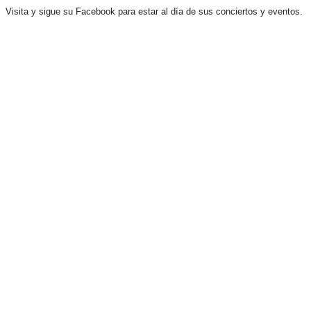
Visita y sigue su Facebook para estar al día de sus conciertos y eventos.