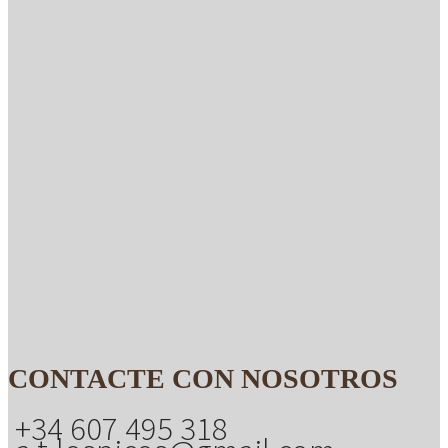
CONTACTE CON NOSOTROS
+34 607 495 318