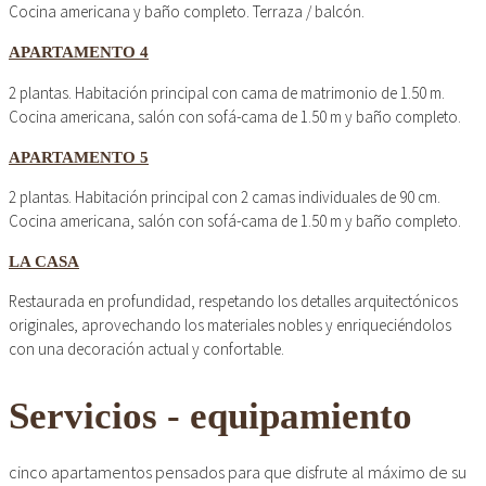
Cocina americana y baño completo. Terraza / balcón.
APARTAMENTO 4
2 plantas. Habitación principal con cama de matrimonio de 1.50 m.
Cocina americana, salón con sofá-cama de 1.50 m y baño completo.
APARTAMENTO 5
2 plantas. Habitación principal con 2 camas individuales de 90 cm.
Cocina americana, salón con sofá-cama de 1.50 m y baño completo.
LA CASA
Restaurada en profundidad, respetando los detalles arquitectónicos
originales, aprovechando los materiales nobles y enriqueciéndolos
con una decoración actual y confortable.
Servicios - equipamiento
cinco apartamentos pensados para que disfrute al máximo de su