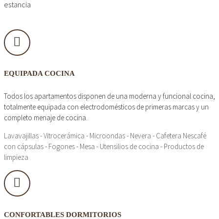
estancia
EQUIPADA COCINA
Todos los apartamentos disponen de una moderna y funcional cocina,
totalmente equipada con electrodomésticos de primeras marcas y un
completo menaje de cocina.
Lavavajillas - Vitrocerámica - Microondas - Nevera - Cafetera Nescafé
con cápsulas - Fogones - Mesa - Utensilios de cocina - Productos de
limpieza
CONFORTABLES DORMITORIOS