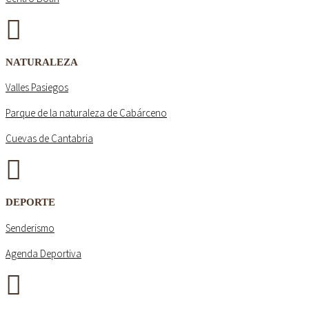
NATURALEZA
Valles Pasiegos
Parque de la naturaleza de Cabárceno
Cuevas de Cantabria
DEPORTE
Senderismo
Agenda Deportiva