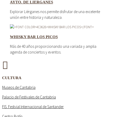
AYTO. DE LIERGANES
Explorar Liérganes nos permite disfrutar de una excelente
unión entre historia y naturaleza.
WHISKY BAR LOS PICOS
Más de 40 años proporcionando una variada y amplia
agenda de conciertos y eventos.
CULTURA
Museos de Cantabria
Palacio de Festivales de Cantabria
FIS. Festvial Internacional de Santander
Centro Botín