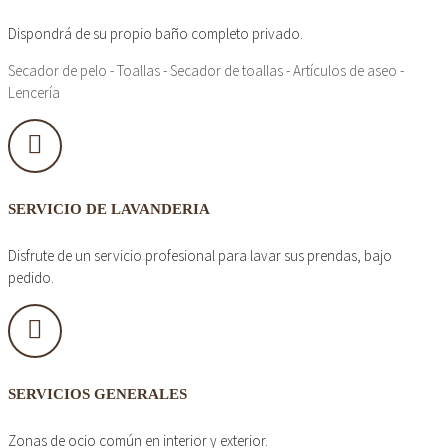
Dispondrá de su propio baño completo privado.
Secador de pelo - Toallas - Secador de toallas - Artículos de aseo -
Lencería
SERVICIO DE LAVANDERIA
Disfrute de un servicio profesional para lavar sus prendas, bajo
pedido.
SERVICIOS GENERALES
Zonas de ocio común en interior y exterior.