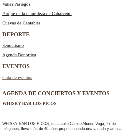
Valles Pasiegos
Parque de la naturaleza de Cabárceno
Cuevas de Cantabria
DEPORTE
Senderismo
Agenda Deportiva
EVENTOS
Guía de eventos
AGENDA DE CONCIERTOS Y EVENTOS
WHISKY BAR LOS PICOS
WHISKY BAR LOS PICOS, en la calle Camilo Alonso Vega, 27 de
Liérganes,
lleva más de 40 años
proporcionando una variada y amplia