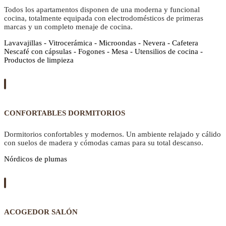
Todos los apartamentos disponen de una moderna y funcional
cocina, totalmente equipada con electrodomésticos de primeras
marcas y un completo menaje de cocina.
Lavavajillas - Vitrocerámica - Microondas - Nevera - Cafetera
Nescafé con cápsulas - Fogones - Mesa - Utensilios de cocina -
Productos de limpieza
CONFORTABLES DORMITORIOS
Dormitorios confortables y modernos. Un ambiente relajado y cálido
con suelos de madera y cómodas camas para su total descanso.
Nórdicos de plumas
ACOGEDOR SALÓN