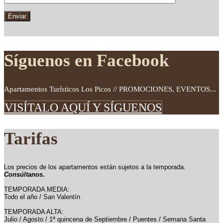
Síguenos en Facebook
Apartamentos Turísticos Los Picos // PROMOCIONES, EVENTOS...
VISÍTALO AQUÍ Y SÍGUENOS
Tarifas
Los precios de los apartamentos están sujetos a la temporada.
Consúltanos.
TEMPORADA MEDIA:
Todo el año / San Valentín
TEMPORADA ALTA:
Julio / Agosto / 1ª quincena de Septiembre / Puentes / Semana Santa