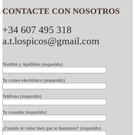
CONTACTE CON NOSOTROS
+34 607 495 318
a.t.lospicos@gmail.com
Nombre y Apellidos (requerido)
Tu correo electrónico (requerido)
Teléfono (requerido)
Tu consulta (requerido)
¿Cuando te viene bien que te llamemos? (requerido)