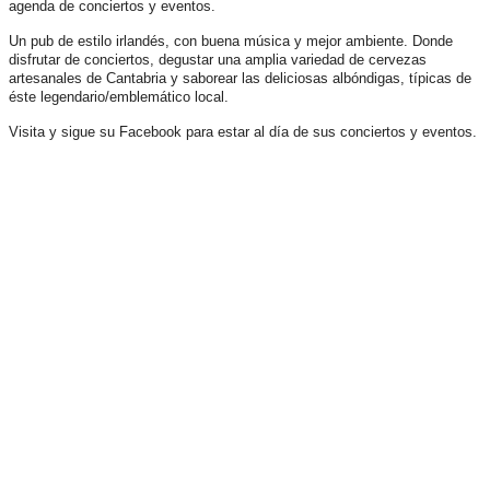
agenda de conciertos y eventos.
Un pub de estilo irlandés, con buena música y mejor ambiente. Donde
disfrutar de conciertos, degustar una amplia variedad de cervezas
artesanales de Cantabria y saborear las deliciosas albóndigas, típicas de
éste legendario/emblemático local.
Visita y sigue su Facebook para estar al día de sus conciertos y eventos.