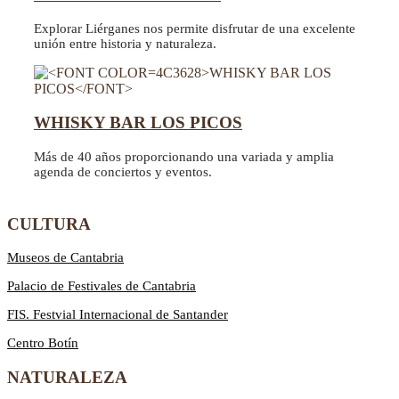
Explorar Liérganes nos permite disfrutar de una excelente
unión entre historia y naturaleza.
WHISKY BAR LOS PICOS
Más de 40 años proporcionando una variada y amplia
agenda de conciertos y eventos.
CULTURA
Museos de Cantabria
Palacio de Festivales de Cantabria
FIS. Festvial Internacional de Santander
Centro Botín
NATURALEZA