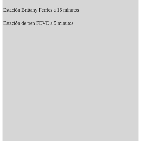
Estación Brittany Ferries a 15 minutos
Estación de tren FEVE a 5 minutos