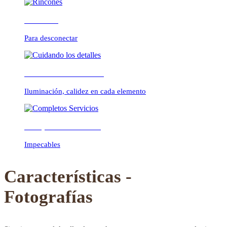
Rincones
Para desconectar
Previous
Next
Cuidando los detalles
Iluminación, calidez en cada elemento
Completos Servicios
Impecables
Características -
Fotografías