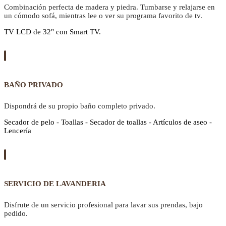
Combinación perfecta de madera y piedra. Tumbarse y relajarse en
un cómodo sofá, mientras lee o ver su programa favorito de tv.
TV LCD de 32" con Smart TV.
BAÑO PRIVADO
Dispondrá de su propio baño completo privado.
Secador de pelo - Toallas - Secador de toallas - Artículos de aseo -
Lencería
SERVICIO DE LAVANDERIA
Disfrute de un servicio profesional para lavar sus prendas, bajo
pedido.