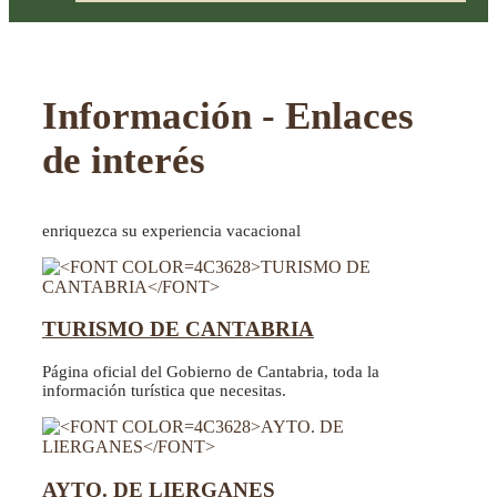
Información - Enlaces
de interés
enriquezca su experiencia vacacional
TURISMO DE CANTABRIA
Página oficial del Gobierno de Cantabria, toda la
información turística que necesitas.
AYTO. DE LIERGANES