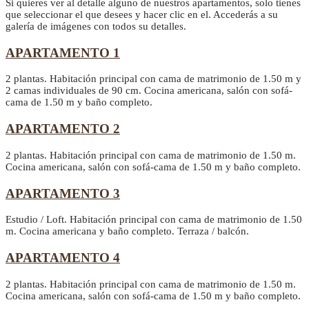
Si quieres ver al detalle alguno de nuestros apartamentos, solo tienes
que seleccionar el que desees y hacer clic en el. Accederás a su
galería de imágenes con todos su detalles.
APARTAMENTO 1
2 plantas. Habitación principal con cama de matrimonio de 1.50 m y
2 camas individuales de 90 cm. Cocina americana, salón con sofá-
cama de 1.50 m y baño completo.
APARTAMENTO 2
2 plantas. Habitación principal con cama de matrimonio de 1.50 m.
Cocina americana, salón con sofá-cama de 1.50 m y baño completo.
APARTAMENTO 3
Estudio / Loft. Habitación principal con cama de matrimonio de 1.50
m. Cocina americana y baño completo. Terraza / balcón.
APARTAMENTO 4
2 plantas. Habitación principal con cama de matrimonio de 1.50 m.
Cocina americana, salón con sofá-cama de 1.50 m y baño completo.