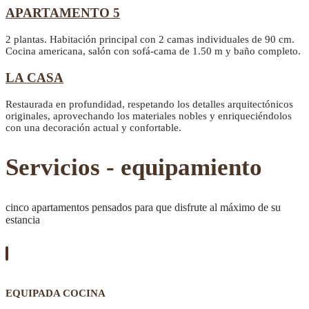
APARTAMENTO 5
2 plantas. Habitación principal con 2 camas individuales de 90 cm.
Cocina americana, salón con sofá-cama de 1.50 m y baño completo.
LA CASA
Restaurada en profundidad, respetando los detalles arquitectónicos
originales, aprovechando los materiales nobles y enriqueciéndolos
con una decoración actual y confortable.
Servicios - equipamiento
cinco apartamentos pensados para que disfrute al máximo de su
estancia
EQUIPADA COCINA