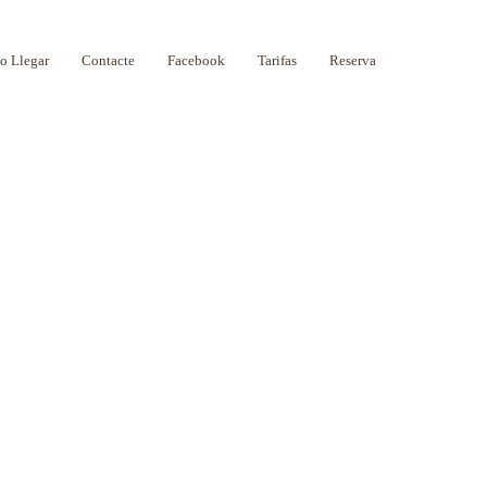
 Llegar
Contacte
Facebook
Tarifas
Reserva