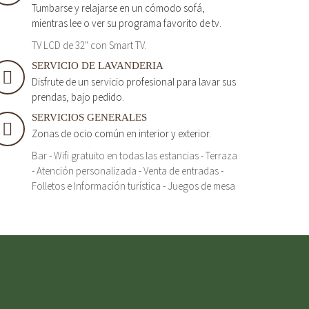
Tumbarse y relajarse en un cómodo sofá,
mientras lee o ver su programa favorito de tv.
TV LCD de 32" con Smart TV.
SERVICIO DE LAVANDERIA
Disfrute de un servicio profesional para lavar sus
prendas, bajo pedido.
SERVICIOS GENERALES
Zonas de ocio común en interior y exterior.
Bar - Wifi gratuito en todas las estancias - Terraza
- Atención personalizada - Venta de entradas -
Folletos e Información turística - Juegos de mesa