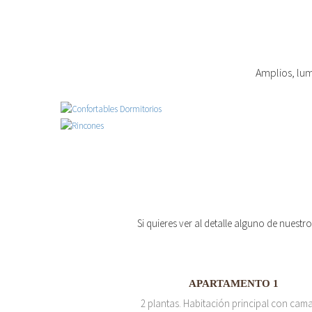
Amplios, lum
Si quieres ver al detalle alguno de nuestr
APARTAMENTO 1
2 plantas. Habitación principal con cam