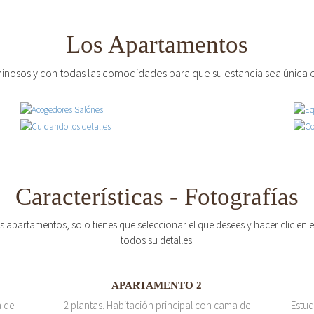
Los Apartamentos
inosos y con todas las comodidades para que su estancia sea única e
Características - Fotografías
os apartamentos, solo tienes que seleccionar el que desees y hacer clic en
todos su detalles.
APARTAMENTO 2
a de
2 plantas. Habitación principal con cama de
Estud