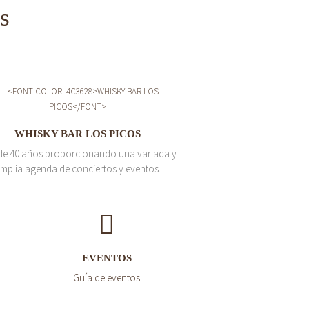
s
WHISKY BAR LOS PICOS
de 40 años proporcionando una variada y
mplia agenda de conciertos y eventos.
EVENTOS
Guía de eventos