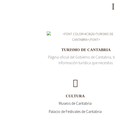
TURISMO DE CANTABRIA
Página oficial del Gobierno de Cantabria, t
información turística que necesitas.
CULTURA
Museos de Cantabria
Palacio de Festivales de Cantabria