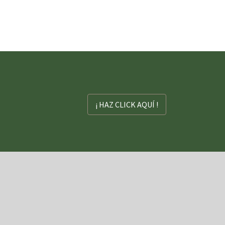
¡ HAZ CLICK AQUÍ !