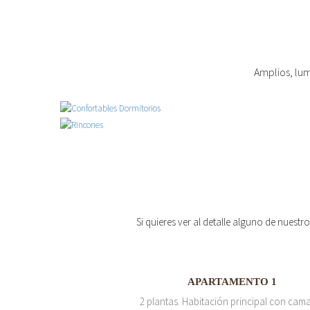
Amplios, lum
Si quieres ver al detalle alguno de nuestr
APARTAMENTO 1
2 plantas. Habitación principal con cam