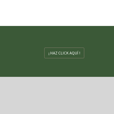
¡ HAZ CLICK AQUÍ !