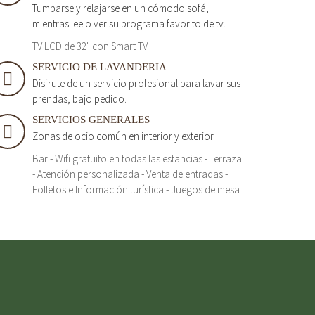
Tumbarse y relajarse en un cómodo sofá,
mientras lee o ver su programa favorito de tv.
TV LCD de 32" con Smart TV.
SERVICIO DE LAVANDERIA
Disfrute de un servicio profesional para lavar sus
prendas, bajo pedido.
SERVICIOS GENERALES
Zonas de ocio común en interior y exterior.
Bar - Wifi gratuito en todas las estancias - Terraza
- Atención personalizada - Venta de entradas -
Folletos e Información turística - Juegos de mesa