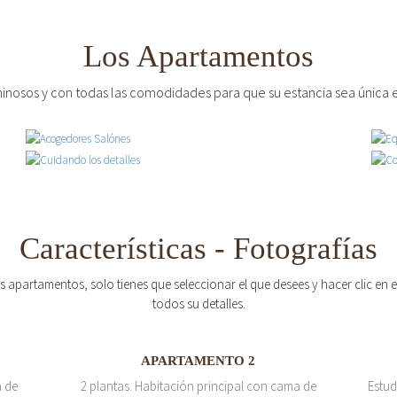
Los Apartamentos
inosos y con todas las comodidades para que su estancia sea única e
Características - Fotografías
os apartamentos, solo tienes que seleccionar el que desees y hacer clic en
todos su detalles.
APARTAMENTO 2
a de
2 plantas. Habitación principal con cama de
Estud