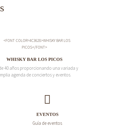
s
WHISKY BAR LOS PICOS
de 40 años proporcionando una variada y
mplia agenda de conciertos y eventos.
EVENTOS
Guía de eventos