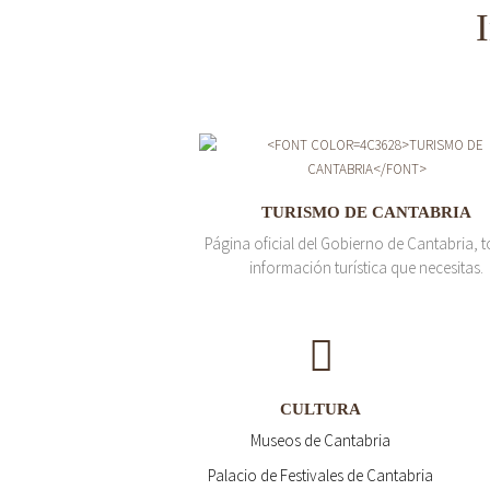
TURISMO DE CANTABRIA
Página oficial del Gobierno de Cantabria, t
información turística que necesitas.
CULTURA
Museos de Cantabria
Palacio de Festivales de Cantabria