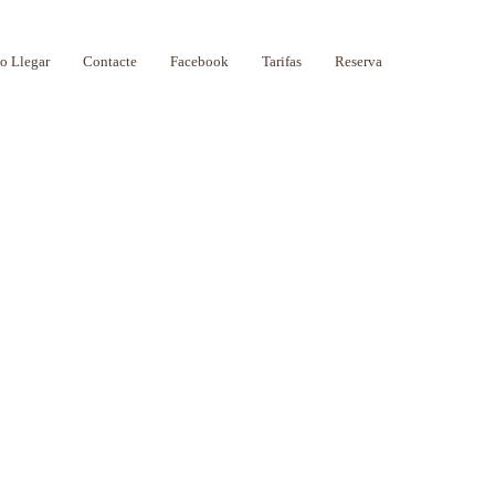
 Llegar
Contacte
Facebook
Tarifas
Reserva