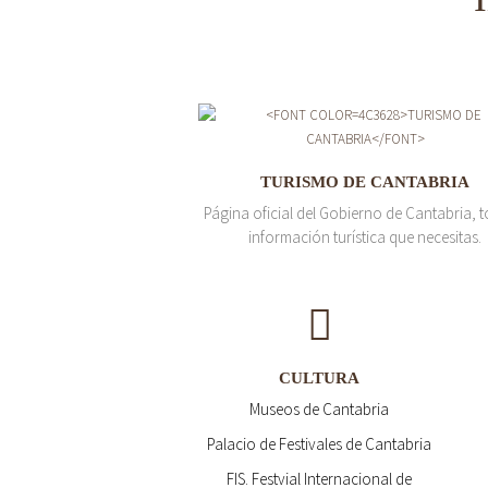
TURISMO DE CANTABRIA
Página oficial del Gobierno de Cantabria, t
información turística que necesitas.
CULTURA
Museos de Cantabria
Palacio de Festivales de Cantabria
FIS. Festvial Internacional de