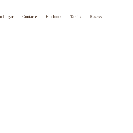
 Llegar
Contacte
Facebook
Tarifas
Reserva