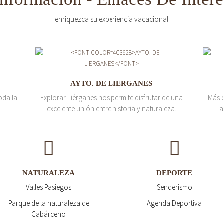
enriquezca su experiencia vacacional
AYTO. DE LIERGANES
oda la
Explorar Liérganes nos permite disfrutar de una
Más 
excelente unión entre historia y naturaleza.
a
NATURALEZA
DEPORTE
Valles Pasiegos
Senderismo
Parque de la naturaleza de
Agenda Deportiva
Cabárceno