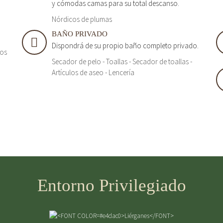
y cómodas camas para su total descanso.
Nórdicos de plumas
BAÑO PRIVADO
Dispondrá de su propio baño completo privado.
tos
Secador de pelo - Toallas - Secador de toallas -
Artículos de aseo - Lencería
Entorno Privilegiado