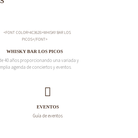
WHISKY BAR LOS PICOS
de 40 años proporcionando una variada y
mplia agenda de conciertos y eventos.
EVENTOS
Guía de eventos