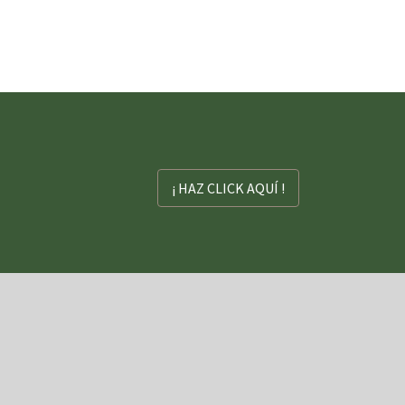
¡ HAZ CLICK AQUÍ !