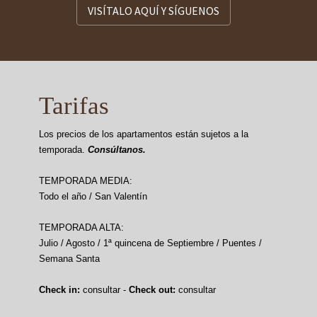
VISÍTALO AQUÍ Y SÍGUENOS
Tarifas
Los precios de los apartamentos están sujetos a la
temporada.
Consúltanos.
TEMPORADA MEDIA:
Todo el año / San Valentín
TEMPORADA ALTA:
Julio / Agosto / 1ª quincena de Septiembre / Puentes /
Semana Santa
Check in:
consultar -
Check out:
consultar