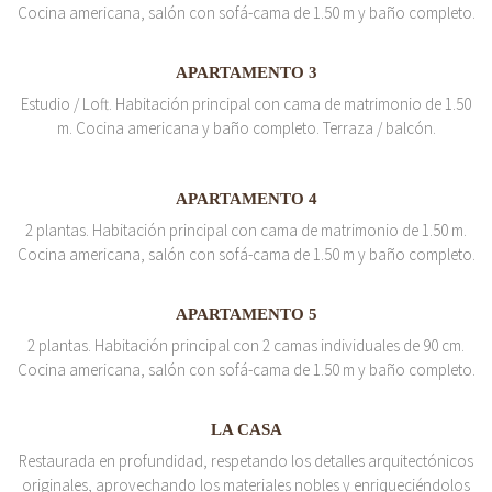
Cocina americana, salón con sofá-cama de 1.50 m y baño completo.
APARTAMENTO 3
Estudio / Loft. Habitación principal con cama de matrimonio de 1.50
m. Cocina americana y baño completo. Terraza / balcón.
APARTAMENTO 4
2 plantas. Habitación principal con cama de matrimonio de 1.50 m.
Cocina americana, salón con sofá-cama de 1.50 m y baño completo.
APARTAMENTO 5
2 plantas. Habitación principal con 2 camas individuales de 90 cm.
Cocina americana, salón con sofá-cama de 1.50 m y baño completo.
LA CASA
Restaurada en profundidad, respetando los detalles arquitectónicos
originales, aprovechando los materiales nobles y enriqueciéndolos