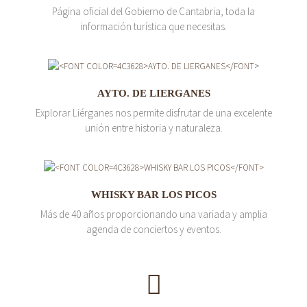
Página oficial del Gobierno de Cantabria, toda la
información turística que necesitas.
AYTO. DE LIERGANES
Explorar Liérganes nos permite disfrutar de una excelente
unión entre historia y naturaleza.
WHISKY BAR LOS PICOS
Más de 40 años proporcionando una variada y amplia
agenda de conciertos y eventos.