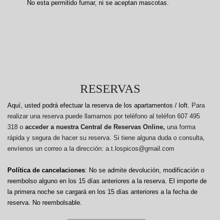
No esta permitido fumar, ni se aceptan mascotas.
RESERVAS
Aquí, usted podrá efectuar la reserva de los apartamentos / loft.
Para
realizar una reserva puede llamarnos por teléfono al teléfon 607 495
318 o
acceder a nuestra Central de Reservas Online,
una forma
rápida y segura de hacer su reserva. Si tiene alguna duda o consulta,
envíenos un correo a la dirección: a.t.lospicos@gmail.com
Política de cancelaciones
: No se admite devolución, modificación o
reembolso alguno en los 15 días anteriores a la reserva.
El importe de
la primera noche se cargará en los 15 días anteriores a la fecha de
reserva. No reembolsable.