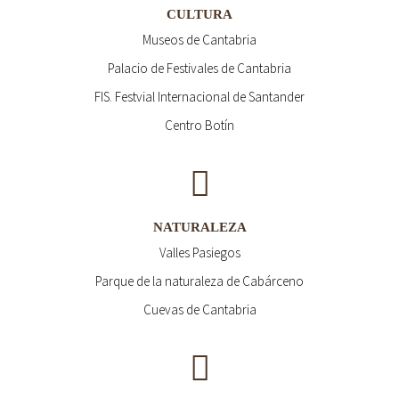
CULTURA
Museos de Cantabria
Palacio de Festivales de Cantabria
FIS. Festvial Internacional de Santander
Centro Botín
NATURALEZA
Valles Pasiegos
Parque de la naturaleza de Cabárceno
Cuevas de Cantabria