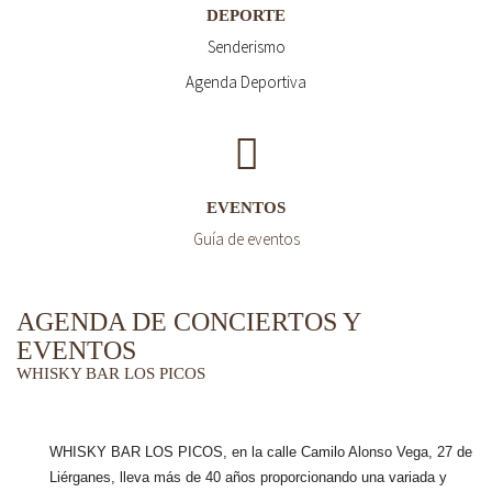
DEPORTE
Senderismo
Agenda Deportiva
EVENTOS
Guía de eventos
AGENDA DE CONCIERTOS Y
EVENTOS
WHISKY BAR LOS PICOS
WHISKY BAR LOS PICOS, en la calle Camilo Alonso Vega, 27 de
Liérganes,
lleva más de 40 años
proporcionando una variada y