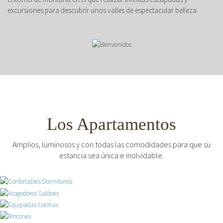
excursiones para descubrir unos valles de espectacular belleza.
Los Apartamentos
Amplios, luminosos y con todas las comodidades para que su
estancia sea única e inolvidable.