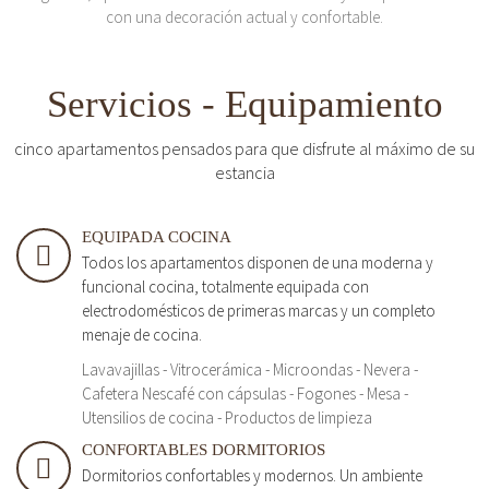
con una decoración actual y confortable.
Servicios - Equipamiento
cinco apartamentos pensados para que disfrute al máximo de su
estancia
EQUIPADA COCINA
Todos los apartamentos disponen de una moderna y
funcional cocina, totalmente equipada con
electrodomésticos de primeras marcas y un completo
menaje de cocina.
Lavavajillas - Vitrocerámica - Microondas - Nevera -
Cafetera Nescafé con cápsulas - Fogones - Mesa -
Utensilios de cocina - Productos de limpieza
CONFORTABLES DORMITORIOS
Dormitorios confortables y modernos. Un ambiente