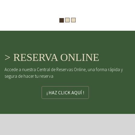
> RESERVA ONLINE
Accede a nuestra Central de Reservas Online, una forma rápida y
segura de hacer tu reserva
¡ HAZ CLICK AQUÍ !