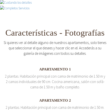
Características - Fotografías
Si quieres ver al detalle alguno de nuestros apartamentos, solo tienes
que seleccionar el que desees y hacer clic en el. Accederás a su
galería de imágenes con todos su detalles.
APARTAMENTO 1
2 plantas. Habitación principal con cama de matrimonio de 1.50 m y
2 camas individuales de 90 cm. Cocina americana, salón con sofá-
cama de 1.50 m y baño completo.
APARTAMENTO 2
2 plantas. Habitación principal con cama de matrimonio de 1.50 m.