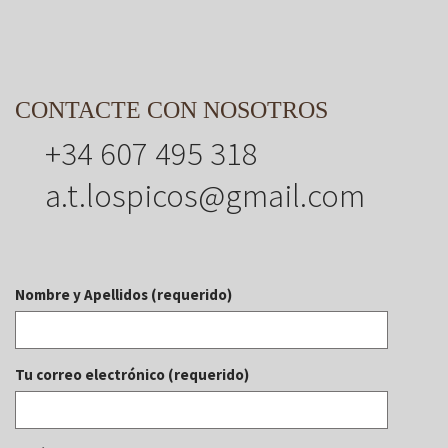
CONTACTE CON NOSOTROS
+34 607 495 318
a.t.lospicos@gmail.com
Nombre y Apellidos (requerido)
Tu correo electrónico (requerido)