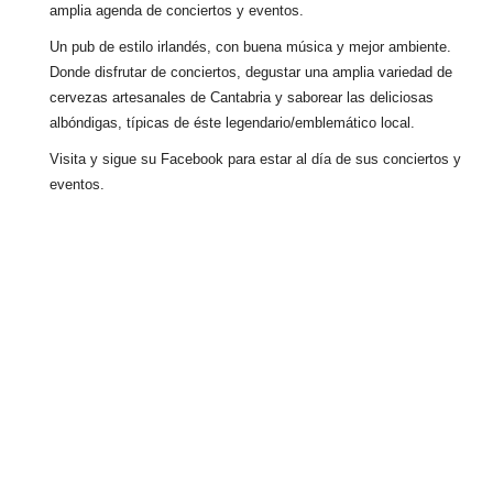
amplia agenda de conciertos y eventos.
Un pub de estilo irlandés, con buena música y mejor ambiente.
Donde disfrutar de conciertos, degustar una amplia variedad de
cervezas artesanales de Cantabria y saborear las deliciosas
albóndigas, típicas de éste legendario/emblemático local.
Visita y sigue su Facebook para estar al día de sus conciertos y
eventos.