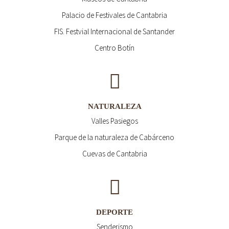
Palacio de Festivales de Cantabria
FIS. Festvial Internacional de Santander
Centro Botín
NATURALEZA
Valles Pasiegos
Parque de la naturaleza de Cabárceno
Cuevas de Cantabria
DEPORTE
Senderismo