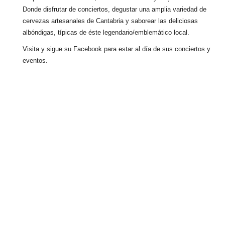
Donde disfrutar de conciertos, degustar una amplia variedad de
cervezas artesanales de Cantabria y saborear las deliciosas
albóndigas, típicas de éste legendario/emblemático local.
Visita y sigue su Facebook para estar al día de sus conciertos y
eventos.