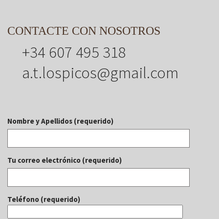
CONTACTE CON NOSOTROS
+34 607 495 318
a.t.lospicos@gmail.com
Nombre y Apellidos (requerido)
Tu correo electrónico (requerido)
Teléfono (requerido)