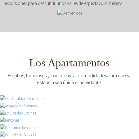
excursiones para descubrir unos valles de espectacular belleza.
Los Apartamentos
Amplios, luminosos y con todas las comodidades para que su
estancia sea única e inolvidable.