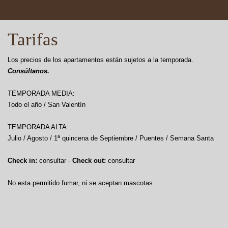
Tarifas
Los precios de los apartamentos están sujetos a la temporada.
Consúltanos.
TEMPORADA MEDIA:
Todo el año / San Valentín
TEMPORADA ALTA:
Julio / Agosto / 1ª quincena de Septiembre / Puentes / Semana Santa
Check in:
consultar -
Check out:
consultar
No esta permitido fumar, ni se aceptan mascotas.