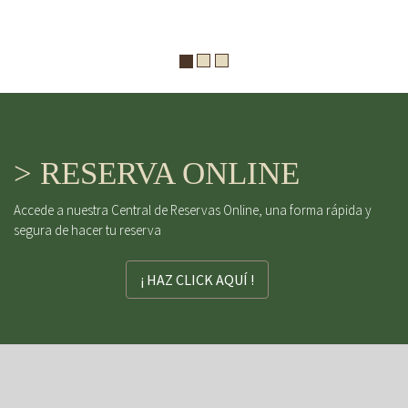
> RESERVA ONLINE
Accede a nuestra Central de Reservas Online, una forma rápida y
segura de hacer tu reserva
¡ HAZ CLICK AQUÍ !