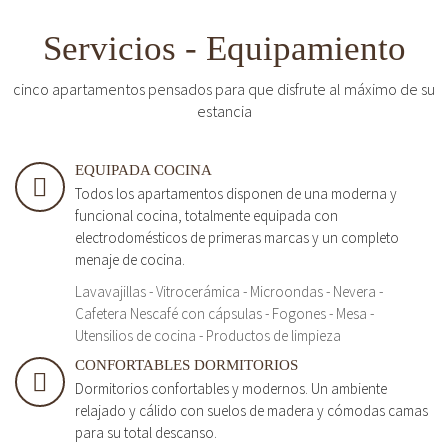
Servicios - Equipamiento
cinco apartamentos pensados para que disfrute al máximo de su
estancia
EQUIPADA COCINA
Todos los apartamentos disponen de una moderna y
funcional cocina, totalmente equipada con
electrodomésticos de primeras marcas y un completo
menaje de cocina.
Lavavajillas - Vitrocerámica - Microondas - Nevera -
Cafetera Nescafé con cápsulas - Fogones - Mesa -
Utensilios de cocina - Productos de limpieza
CONFORTABLES DORMITORIOS
Dormitorios confortables y modernos. Un ambiente
relajado y cálido con suelos de madera y cómodas camas
para su total descanso.