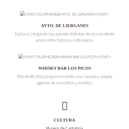
AYTO. DE LIERGANES
Explorar Liérganes nos permite disfrutar de una excelente
unión entre historia y naturaleza.
WHISKY BAR LOS PICOS
Más de 40 años proporcionando una variada y amplia
agenda de conciertos y eventos.
CULTURA
Museos de Cantabria