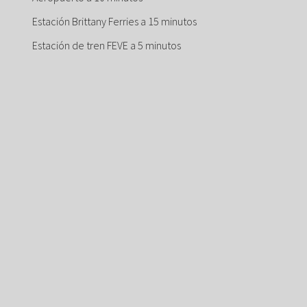
Estación Brittany Ferries a 15 minutos
Estación de tren FEVE a 5 minutos