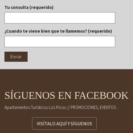
Tu consulta (requerido)
¿Cuando te viene bien que te llamemos? (requerido)
SÍGUENOS EN FACEBOOK
Apartamentos Turísticos Los Picos // PROMOCIONES, EVENTOS...
VISÍTALO AQUÍ Y SÍGUENOS