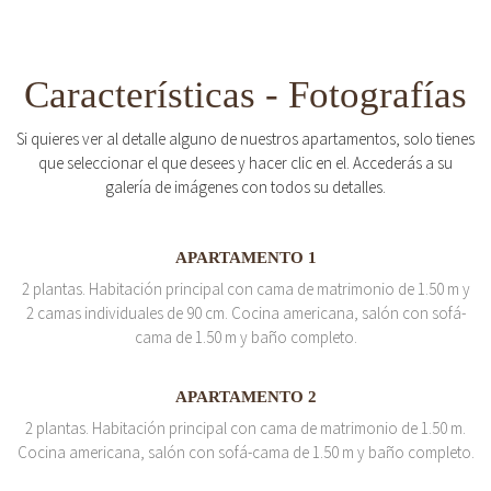
Características - Fotografías
Si quieres ver al detalle alguno de nuestros apartamentos, solo tienes
que seleccionar el que desees y hacer clic en el. Accederás a su
galería de imágenes con todos su detalles.
APARTAMENTO 1
2 plantas. Habitación principal con cama de matrimonio de 1.50 m y
2 camas individuales de 90 cm. Cocina americana, salón con sofá-
cama de 1.50 m y baño completo.
APARTAMENTO 2
2 plantas. Habitación principal con cama de matrimonio de 1.50 m.
Cocina americana, salón con sofá-cama de 1.50 m y baño completo.