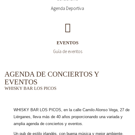
Agenda Deportiva
EVENTOS
Guía de eventos
AGENDA DE CONCIERTOS Y
EVENTOS
WHISKY BAR LOS PICOS
WHISKY BAR LOS PICOS, en la calle Camilo Alonso Vega, 27 de
Liérganes,
lleva más de 40 años
proporcionando una variada y
amplia agenda de conciertos y eventos.
Un pub de estilo irlandés, con buena música y mejor ambiente.