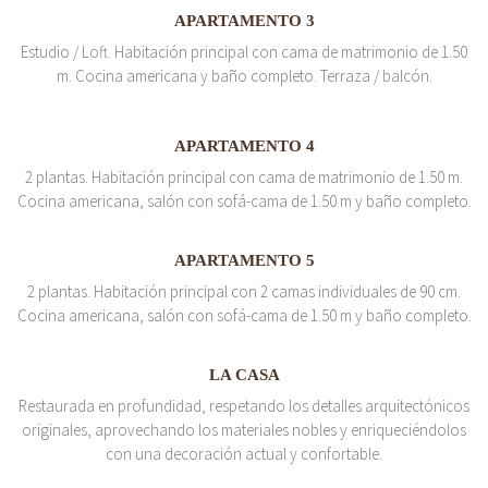
APARTAMENTO 3
Estudio / Loft. Habitación principal con cama de matrimonio de 1.50
m. Cocina americana y baño completo. Terraza / balcón.
APARTAMENTO 4
2 plantas. Habitación principal con cama de matrimonio de 1.50 m.
Cocina americana, salón con sofá-cama de 1.50 m y baño completo.
APARTAMENTO 5
2 plantas. Habitación principal con 2 camas individuales de 90 cm.
Cocina americana, salón con sofá-cama de 1.50 m y baño completo.
LA CASA
Restaurada en profundidad, respetando los detalles arquitectónicos
originales, aprovechando los materiales nobles y enriqueciéndolos
con una decoración actual y confortable.