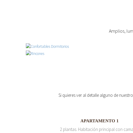
Amplios, lum
Si quieres ver al detalle alguno de nuestr
APARTAMENTO 1
2 plantas. Habitación principal con cam