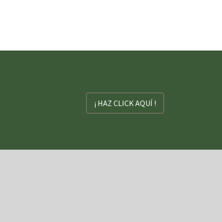
¡ HAZ CLICK AQUÍ !