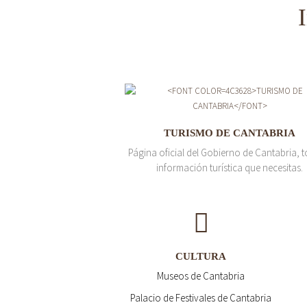
TURISMO DE CANTABRIA
Página oficial del Gobierno de Cantabria, t
información turística que necesitas.
CULTURA
Museos de Cantabria
Palacio de Festivales de Cantabria