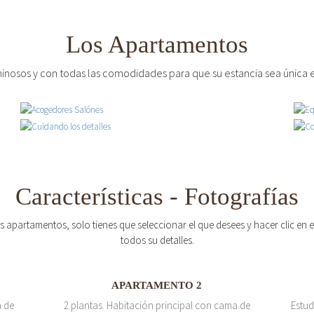
Los Apartamentos
inosos y con todas las comodidades para que su estancia sea única e
Características - Fotografías
os apartamentos, solo tienes que seleccionar el que desees y hacer clic en
todos su detalles.
APARTAMENTO 2
a de
2 plantas. Habitación principal con cama de
Estud