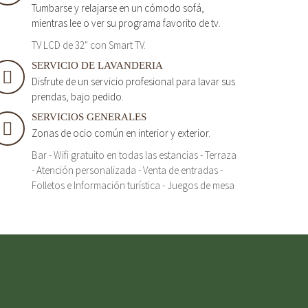
Tumbarse y relajarse en un cómodo sofá,
mientras lee o ver su programa favorito de tv.
TV LCD de 32" con Smart TV.
SERVICIO DE LAVANDERIA
Disfrute de un servicio profesional para lavar sus
prendas, bajo pedido.
SERVICIOS GENERALES
Zonas de ocio común en interior y exterior.
Bar - Wifi gratuito en todas las estancias - Terraza
- Atención personalizada - Venta de entradas -
Folletos e Información turística - Juegos de mesa