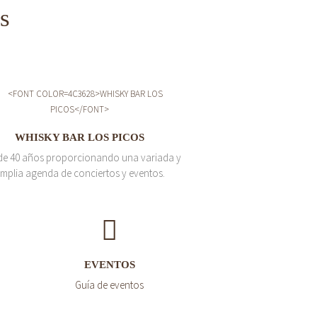
s
WHISKY BAR LOS PICOS
de 40 años proporcionando una variada y
mplia agenda de conciertos y eventos.
EVENTOS
Guía de eventos