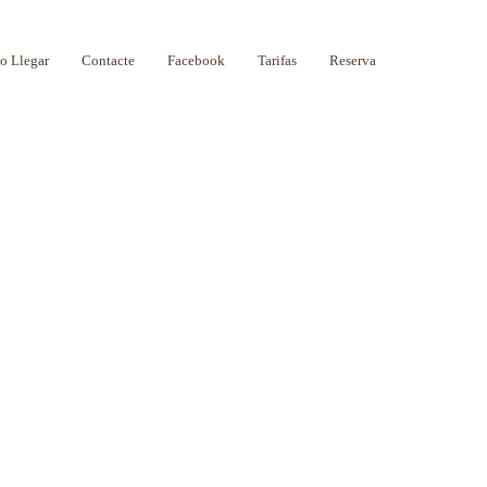
 Llegar
Contacte
Facebook
Tarifas
Reserva