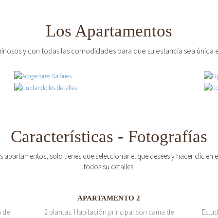
Los Apartamentos
inosos y con todas las comodidades para que su estancia sea única e
Características - Fotografías
os apartamentos, solo tienes que seleccionar el que desees y hacer clic en
todos su detalles.
APARTAMENTO 2
a de
2 plantas. Habitación principal con cama de
Estud