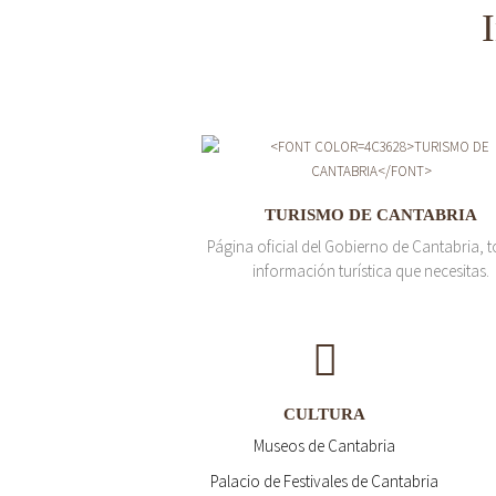
TURISMO DE CANTABRIA
Página oficial del Gobierno de Cantabria, t
información turística que necesitas.
CULTURA
Museos de Cantabria
Palacio de Festivales de Cantabria