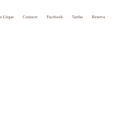
 Llegar
Contacte
Facebook
Tarifas
Reserva