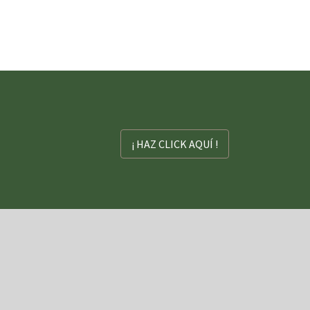
¡ HAZ CLICK AQUÍ !