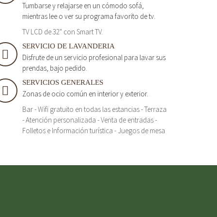
Tumbarse y relajarse en un cómodo sofá,
mientras lee o ver su programa favorito de tv.
TV LCD de 32" con Smart TV.
SERVICIO DE LAVANDERIA
Disfrute de un servicio profesional para lavar sus
prendas, bajo pedido.
SERVICIOS GENERALES
Zonas de ocio común en interior y exterior.
Bar - Wifi gratuito en todas las estancias - Terraza
- Atención personalizada - Venta de entradas -
Folletos e Información turística - Juegos de mesa