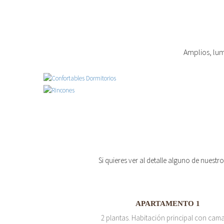
Amplios, lum
Si quieres ver al detalle alguno de nuestr
APARTAMENTO 1
2 plantas. Habitación principal con cam