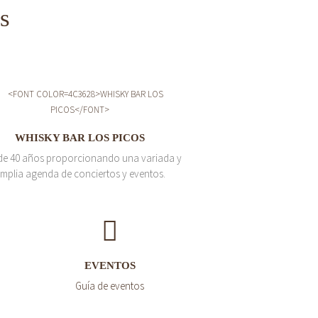
s
WHISKY BAR LOS PICOS
de 40 años proporcionando una variada y
mplia agenda de conciertos y eventos.
EVENTOS
Guía de eventos