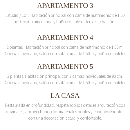
APARTAMENTO 3
Estudio / Loft. Habitación principal con cama de matrimonio de 1.50
m. Cocina americana y baño completo. Terraza / balcón.
APARTAMENTO 4
2 plantas. Habitación principal con cama de matrimonio de 1.50 m.
Cocina americana, salón con sofá-cama de 1.50 m y baño completo.
APARTAMENTO 5
2 plantas. Habitación principal con 2 camas individuales de 90 cm.
Cocina americana, salón con sofá-cama de 1.50 m y baño completo.
LA CASA
Restaurada en profundidad, respetando los detalles arquitectónicos
originales, aprovechando los materiales nobles y enriqueciéndolos
con una decoración actual y confortable.