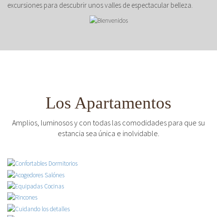
excursiones para descubrir unos valles de espectacular belleza.
Los Apartamentos
Amplios, luminosos y con todas las comodidades para que su
estancia sea única e inolvidable.