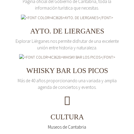
Página oficial del Gobierno de Cantabria, toda la
información turística que necesitas.
AYTO. DE LIERGANES
Explorar Liérganes nos permite disfrutar de una excelente
unión entre historia y naturaleza.
WHISKY BAR LOS PICOS
Más de 40 años proporcionando una variada y amplia
agenda de conciertos y eventos.
CULTURA
Museos de Cantabria