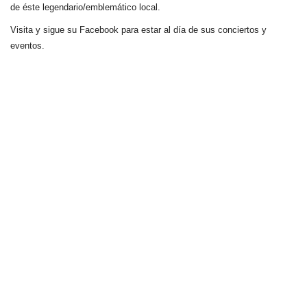
de éste legendario/emblemático local.
Visita y sigue su Facebook para estar al día de sus conciertos y
eventos.