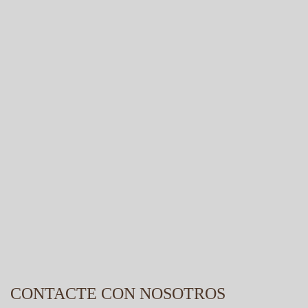
CONTACTE CON NOSOTROS