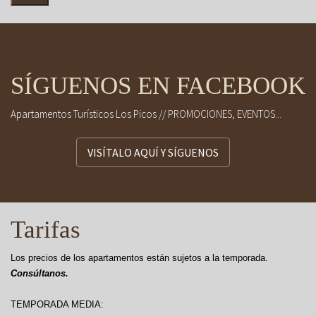
SÍGUENOS EN FACEBOOK
Apartamentos Turísticos Los Picos // PROMOCIONES, EVENTOS...
VISÍTALO AQUÍ Y SÍGUENOS
Tarifas
Los precios de los apartamentos están sujetos a la temporada.
Consúltanos.
TEMPORADA MEDIA: