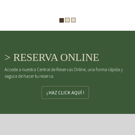
> RESERVA ONLINE
Accede a nuestra Central de Reservas Online, una forma rápida y
segura de hacer tu reserva
¡ HAZ CLICK AQUÍ !