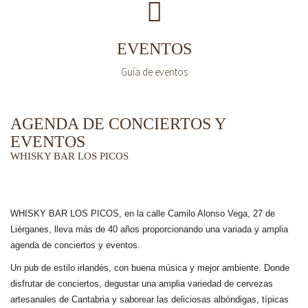
EVENTOS
Guía de eventos
AGENDA DE CONCIERTOS Y
EVENTOS
WHISKY BAR LOS PICOS
WHISKY BAR LOS PICOS, en la calle Camilo Alonso Vega, 27 de
Liérganes,
lleva más de 40 años
proporcionando una variada y amplia
agenda de conciertos y eventos.
Un pub de estilo irlandés, con buena música y mejor ambiente. Donde
disfrutar de conciertos, degustar una amplia variedad de cervezas
artesanales de Cantabria y saborear las deliciosas albóndigas, típicas