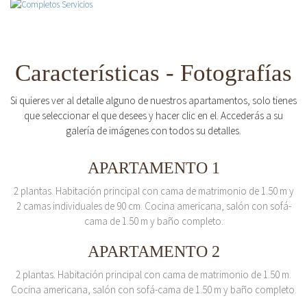
Características - Fotografías
Si quieres ver al detalle alguno de nuestros apartamentos, solo tienes
que seleccionar el que desees y hacer clic en el. Accederás a su
galería de imágenes con todos su detalles.
APARTAMENTO 1
2 plantas. Habitación principal con cama de matrimonio de 1.50 m y
2 camas individuales de 90 cm. Cocina americana, salón con sofá-
cama de 1.50 m y baño completo.
APARTAMENTO 2
2 plantas. Habitación principal con cama de matrimonio de 1.50 m.
Cocina americana, salón con sofá-cama de 1.50 m y baño completo.