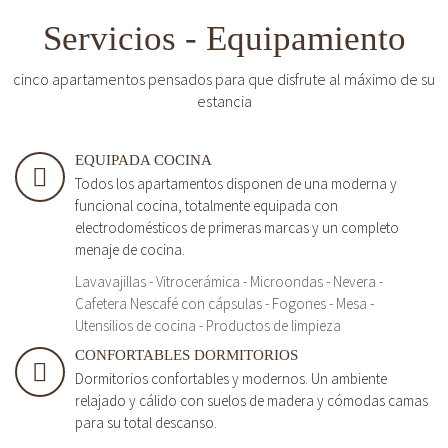
Servicios - Equipamiento
cinco apartamentos pensados para que disfrute al máximo de su
estancia
EQUIPADA COCINA
Todos los apartamentos disponen de una moderna y
funcional cocina, totalmente equipada con
electrodomésticos de primeras marcas y un completo
menaje de cocina.
Lavavajillas - Vitrocerámica - Microondas - Nevera -
Cafetera Nescafé con cápsulas - Fogones - Mesa -
Utensilios de cocina - Productos de limpieza
CONFORTABLES DORMITORIOS
Dormitorios confortables y modernos. Un ambiente
relajado y cálido con suelos de madera y cómodas camas
para su total descanso.