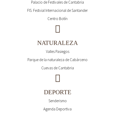
Palacio de Festivales de Cantabria
FIS. Festvial Internacional de Santander
Centro Botín
NATURALEZA
Valles Pasiegos
Parque de la naturaleza de Cabárceno
Cuevas de Cantabria
DEPORTE
Senderismo
Agenda Deportiva