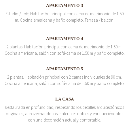
APARTAMENTO 3
Estudio / Loft. Habitación principal con cama de matrimonio de 1.50
m. Cocina americana y baño completo. Terraza / balcón.
APARTAMENTO 4
2 plantas. Habitación principal con cama de matrimonio de 1.50 m.
Cocina americana, salón con sofá-cama de 1.50 m y baño completo.
APARTAMENTO 5
2 plantas. Habitación principal con 2 camas individuales de 90 cm.
Cocina americana, salón con sofá-cama de 1.50 m y baño completo.
LA CASA
Restaurada en profundidad, respetando los detalles arquitectónicos
originales, aprovechando los materiales nobles y enriqueciéndolos
con una decoración actual y confortable.