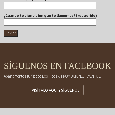
¿Cuando te viene bien que te llamemos? (requerido)
SÍGUENOS EN FACEBOOK
Apartamentos Turísticos Los Picos // PROMOCIONES, EVENTOS...
VISÍTALO AQUÍ Y SÍGUENOS