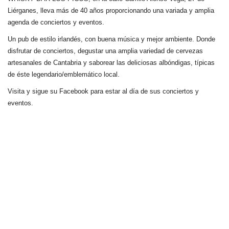
Liérganes,
lleva más de 40 años
proporcionando una variada y amplia
agenda de conciertos y eventos.
Un pub de estilo irlandés, con buena música y mejor ambiente. Donde
disfrutar de conciertos, degustar una amplia variedad de cervezas
artesanales de Cantabria y saborear las deliciosas albóndigas, típicas
de éste legendario/emblemático local.
Visita y sigue su Facebook para estar al día de sus conciertos y
eventos.