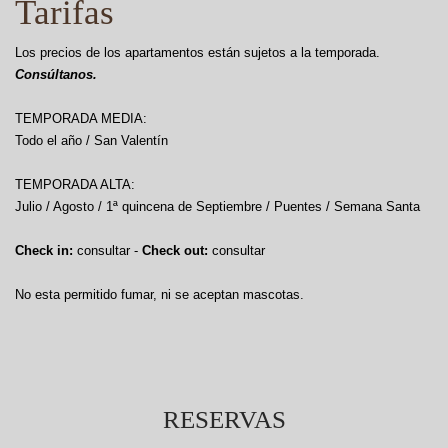
Tarifas
Los precios de los apartamentos están sujetos a la temporada.
Consúltanos.
TEMPORADA MEDIA:
Todo el año / San Valentín
TEMPORADA ALTA:
Julio / Agosto / 1ª quincena de Septiembre / Puentes / Semana Santa
Check in:
consultar -
Check out:
consultar
No esta permitido fumar, ni se aceptan mascotas.
RESERVAS