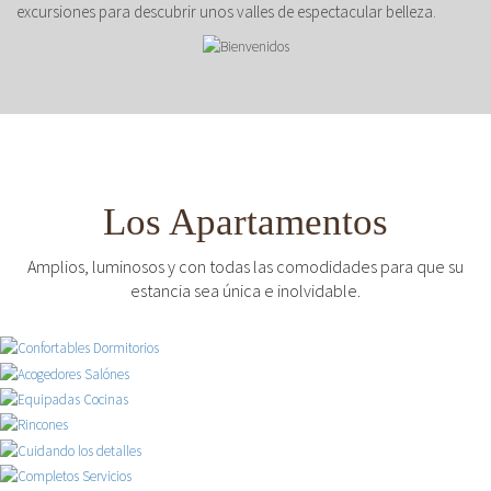
excursiones para descubrir unos valles de espectacular belleza.
Los Apartamentos
Amplios, luminosos y con todas las comodidades para que su
estancia sea única e inolvidable.