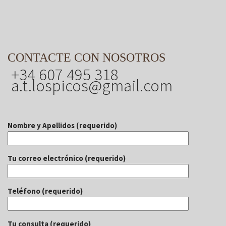
CONTACTE CON NOSOTROS
+34 607 495 318
a.t.lospicos@gmail.com
Nombre y Apellidos (requerido)
Tu correo electrónico (requerido)
Teléfono (requerido)
Tu consulta (requerido)