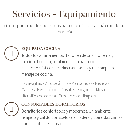
Servicios - Equipamiento
cinco apartamentos pensados para que disfrute al máximo de su
estancia
EQUIPADA COCINA
Todos los apartamentos disponen de una moderna y
funcional cocina, totalmente equipada con
electrodomésticos de primeras marcas y un completo
menaje de cocina.
Lavavajillas - Vitrocerámica - Microondas - Nevera -
Cafetera Nescafé con cápsulas - Fogones - Mesa -
Utensilios de cocina - Productos de limpieza
CONFORTABLES DORMITORIOS
Dormitorios confortables y modernos. Un ambiente
relajado y cálido con suelos de madera y cómodas camas
para su total descanso.