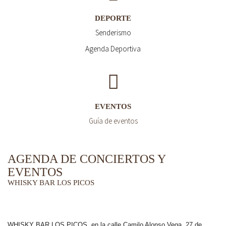
DEPORTE
Senderismo
Agenda Deportiva
EVENTOS
Guía de eventos
AGENDA DE CONCIERTOS Y
EVENTOS
WHISKY BAR LOS PICOS
WHISKY BAR LOS PICOS, en la calle Camilo Alonso Vega, 27 de