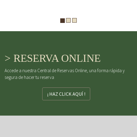
> RESERVA ONLINE
Accede a nuestra Central de Reservas Online, una forma rápida y
segura de hacer tu reserva
¡ HAZ CLICK AQUÍ !