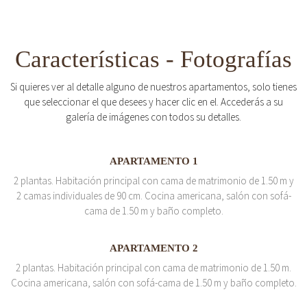
Características - Fotografías
Si quieres ver al detalle alguno de nuestros apartamentos, solo tienes
que seleccionar el que desees y hacer clic en el. Accederás a su
galería de imágenes con todos su detalles.
APARTAMENTO 1
2 plantas. Habitación principal con cama de matrimonio de 1.50 m y
2 camas individuales de 90 cm. Cocina americana, salón con sofá-
cama de 1.50 m y baño completo.
APARTAMENTO 2
2 plantas. Habitación principal con cama de matrimonio de 1.50 m.
Cocina americana, salón con sofá-cama de 1.50 m y baño completo.