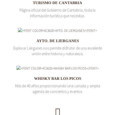
TURISMO DE CANTABRIA
Página oficial del Gobierno de Cantabria, toda la
información turística que necesitas.
AYTO. DE LIERGANES
Explorar Liérganes nos permite disfrutar de una excelente
unión entre historia y naturaleza.
WHISKY BAR LOS PICOS
Más de 40 años proporcionando una variada y amplia
agenda de conciertos y eventos.