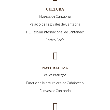
CULTURA
Museos de Cantabria
Palacio de Festivales de Cantabria
FIS. Festvial Internacional de Santander
Centro Botín
NATURALEZA
Valles Pasiegos
Parque de la naturaleza de Cabárceno
Cuevas de Cantabria