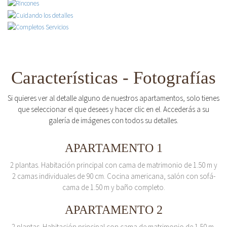
Características - Fotografías
Si quieres ver al detalle alguno de nuestros apartamentos, solo tienes
que seleccionar el que desees y hacer clic en el. Accederás a su
galería de imágenes con todos su detalles.
APARTAMENTO 1
2 plantas. Habitación principal con cama de matrimonio de 1.50 m y
2 camas individuales de 90 cm. Cocina americana, salón con sofá-
cama de 1.50 m y baño completo.
APARTAMENTO 2
2 plantas. Habitación principal con cama de matrimonio de 1.50 m.