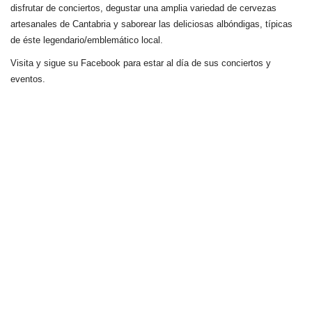
disfrutar de conciertos, degustar una amplia variedad de cervezas
artesanales de Cantabria y saborear las deliciosas albóndigas, típicas
de éste legendario/emblemático local.
Visita y sigue su Facebook para estar al día de sus conciertos y
eventos.