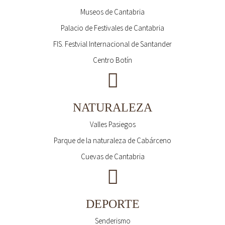
Museos de Cantabria
Palacio de Festivales de Cantabria
FIS. Festvial Internacional de Santander
Centro Botín
NATURALEZA
Valles Pasiegos
Parque de la naturaleza de Cabárceno
Cuevas de Cantabria
DEPORTE
Senderismo