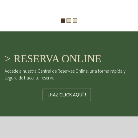
> RESERVA ONLINE
Accede a nuestra Central de Reservas Online, una forma rápida y
segura de hacer tu reserva
¡ HAZ CLICK AQUÍ !