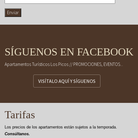
SÍGUENOS EN FACEBOOK
Apartamentos Turísticos Los Picos // PROMOCIONES, EVENTOS...
VISÍTALO AQUÍ Y SÍGUENOS
Tarifas
Los precios de los apartamentos están sujetos a la temporada.
Consúltanos.