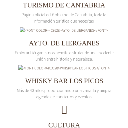
TURISMO DE CANTABRIA
Página oficial del Gobierno de Cantabria, toda la
información turística que necesitas.
AYTO. DE LIERGANES
Explorar Liérganes nos permite disfrutar de una excelente
unión entre historia y naturaleza.
WHISKY BAR LOS PICOS
Más de 40 años proporcionando una variada y amplia
agenda de conciertos y eventos.
CULTURA