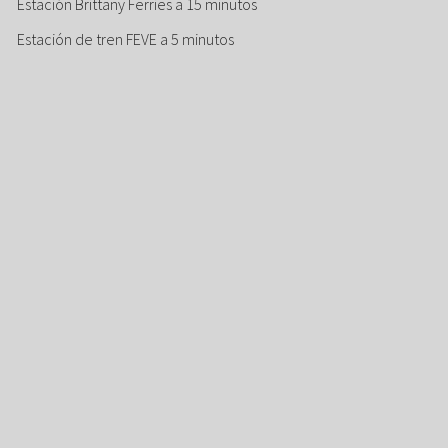
Estación Brittany Ferries a 15 minutos
Estación de tren FEVE a 5 minutos