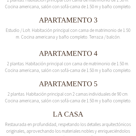
Cocina americana, salón con sofá-cama de 1.50 m y baño completo.
APARTAMENTO 3
Estudio / Loft. Habitación principal con cama de matrimonio de 1.50
m. Cocina americana y baño completo. Terraza / balcón.
APARTAMENTO 4
2 plantas. Habitación principal con cama de matrimonio de 1.50 m.
Cocina americana, salón con sofá-cama de 1.50 m y baño completo.
APARTAMENTO 5
2 plantas. Habitación principal con 2 camas individuales de 90 cm.
Cocina americana, salón con sofá-cama de 1.50 m y baño completo.
LA CASA
Restaurada en profundidad, respetando los detalles arquitectónicos
originales, aprovechando los materiales nobles y enriqueciéndolos