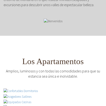
excursiones para descubrir unos valles de espectacular belleza.
Los Apartamentos
Amplios, luminosos y con todas las comodidades para que su
estancia sea única e inolvidable.