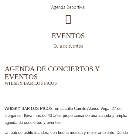
Agenda Deportiva
EVENTOS
Guía de eventos
AGENDA DE CONCIERTOS Y
EVENTOS
WHISKY BAR LOS PICOS
WHISKY BAR LOS PICOS, en la calle Camilo Alonso Vega, 27 de
Liérganes,
lleva más de 40 años
proporcionando una variada y amplia
agenda de conciertos y eventos.
Un pub de estilo irlandés, con buena música y mejor ambiente. Donde